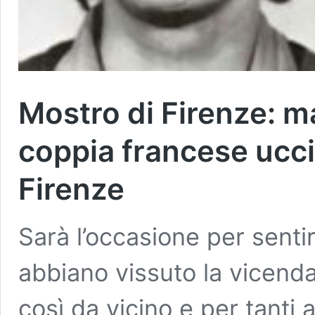
Mostro di Firenze: ma
coppia francese ucci
Firenze
Sarà l’occasione per senti
abbiano vissuto la vicenda 
così da vicino e per tanti 