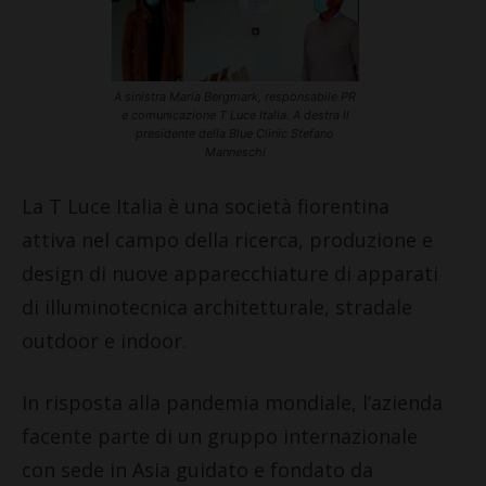
A sinistra Maria Bergmark, responsabile PR
e comunicazione T Luce Italia. A destra Il
presidente della Blue Clinic Stefano
Manneschi
La T Luce Italia è una società fiorentina
attiva nel campo della ricerca, produzione e
design di nuove apparecchiature di apparati
di illuminotecnica architetturale, stradale
outdoor e indoor.
In risposta alla pandemia mondiale, l’azienda
facente parte di un gruppo internazionale
con sede in Asia guidato e fondato da