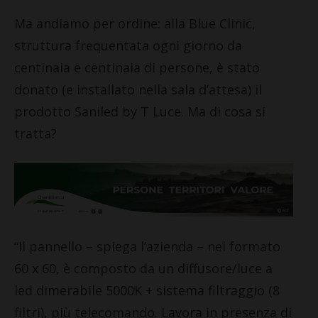
Ma andiamo per ordine: alla Blue Clinic, 
struttura frequentata ogni giorno da 
centinaia e centinaia di persone, è stato 
donato (e installato nella sala d’attesa) 
il
prodotto Saniled by T Luce. Ma di cosa si
tratta?
“Il pannello – spiega l’azienda – nel formato
60 x 60, è composto da un diffusore/luce a
led dimerabile 5000K + sistema filtraggio (8
filtri), più telecomando. Lavora in presenza di