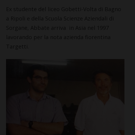
Ex studente del liceo Gobetti-Volta di Bagno
a Ripoli e della Scuola Scienze Aziendali di
Sorgane, Abbate arriva in Asia nel 1997
lavorando per la nota azienda fiorentina
Targetti.