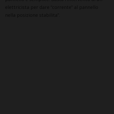
elettricista per dare “corrente” al pannello
nella posizione stabilita”.