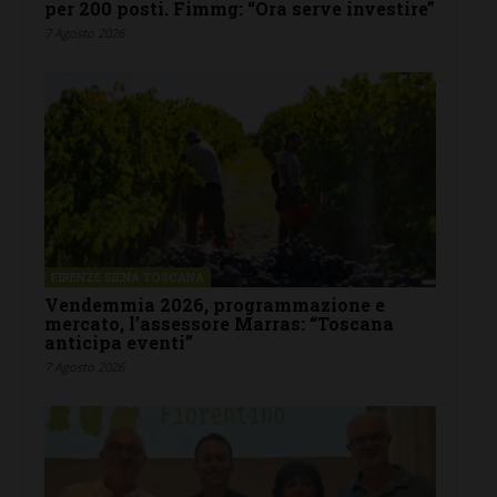
per 200 posti. Fimmg: “Ora serve investire”
7 Agosto 2026
FIRENZE SIENA TOSCANA
Vendemmia 2026, programmazione e
mercato, l’assessore Marras: “Toscana
anticipa eventi”
7 Agosto 2026