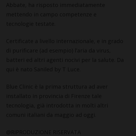
Abbate, ha risposto immediatamente
mettendo in campo competenze e
tecnologie testate.
Certificate a livello internazionale, e in grado
di purificare (ad esempio) l’aria da virus,
batteri ed altri agenti nocivi per la salute. Da
qui è nato Saniled by T Luce.
Blue Clinic è la prima struttura ad aver
installato in provincia di Firenze tale
tecnologia, già introdotta in molti altri
comuni italiani da maggio ad oggi.
@RIPRODUZIONE RISERVATA