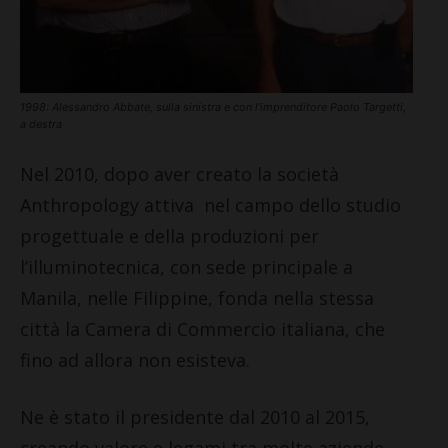
1998: Alessandro Abbate, sulla sinistra e con l’imprenditore Paolo Targetti,
a destra
Nel 2010, dopo aver creato la società
Anthropology attiva nel campo dello studio
progettuale e della produzioni per
l’illuminotecnica, con sede principale a
Manila, nelle Filippine, fonda nella stessa
città la Camera di Commercio italiana, che
fino ad allora non esisteva.
Ne è stato il presidente dal 2010 al 2015,