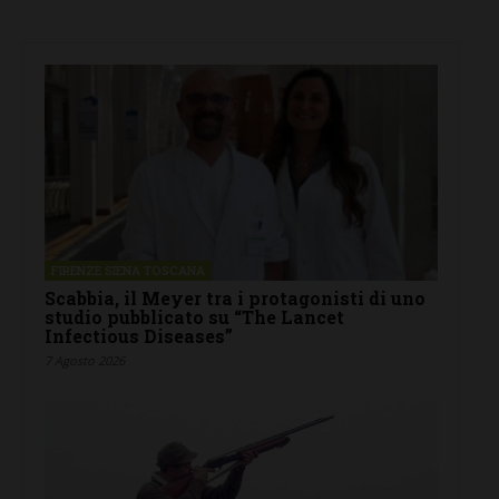
FIRENZE SIENA TOSCANA
Scabbia, il Meyer tra i protagonisti di uno
studio pubblicato su “The Lancet
Infectious Diseases”
7 Agosto 2026