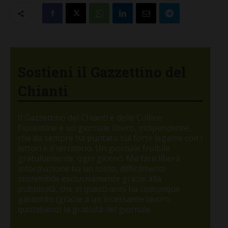
Sostieni il Gazzettino del
Chianti
Il Gazzettino del Chianti e delle Colline
Fiorentine è un giornale libero, indipendente,
che da sempre ha puntato sul forte legame con i
lettori e il territorio. Un giornale fruibile
gratuitamente, ogni giorno. Ma fare libera
informazione ha un costo, difficilmente
sostenibile esclusivamente grazie alla
pubblicità, che in questi anni ha comunque
garantito (grazie a un incessante lavoro
quotidiano) la gratuità del giornale.