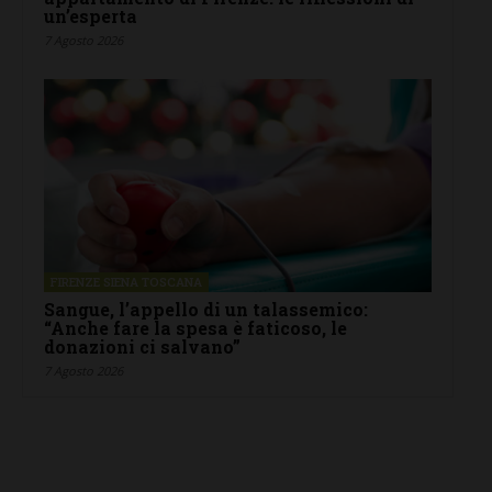
un’esperta
7 Agosto 2026
FIRENZE SIENA TOSCANA
Sangue, l’appello di un talassemico:
“Anche fare la spesa è faticoso, le
donazioni ci salvano”
7 Agosto 2026