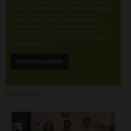
Adesso pensiamo che possiamo fare un altro
passo, assieme: se apprezzate Il Gazzettino del
Chianti, se volete dare un contributo a
mantenerne e accentuarne l’indipendenza,
potete farlo qui. Ognuno di noi, e di voi, può
fare la differenza. Perché pensiamo che Il
Gazzettino del Chianti sia un piccolo-grande
patrimonio di tutti.
Leggi anche...