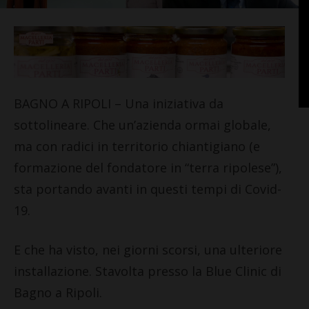
BAGNO A RIPOLI – Una iniziativa da
sottolineare. Che un’azienda ormai globale,
ma con radici in territorio chiantigiano (e
formazione del fondatore in “terra ripolese”),
sta portando avanti in questi tempi di Covid-
19.
E che ha visto, nei giorni scorsi, una ulteriore 
installazione. Stavolta presso la Blue Clinic di 
Bagno a Ripoli.