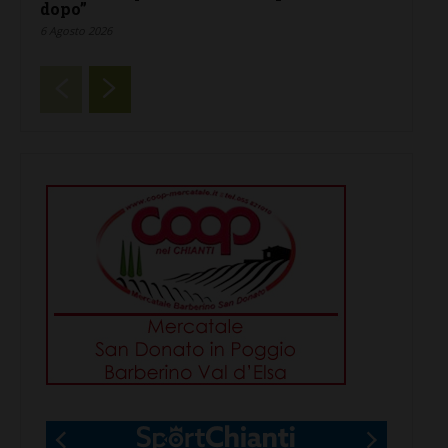
dopo”
6 Agosto 2026