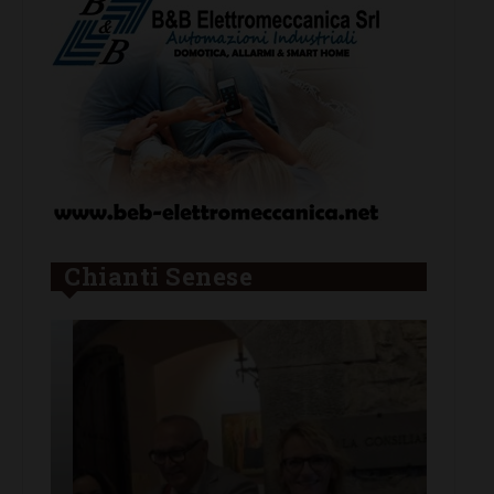
Chianti Senese