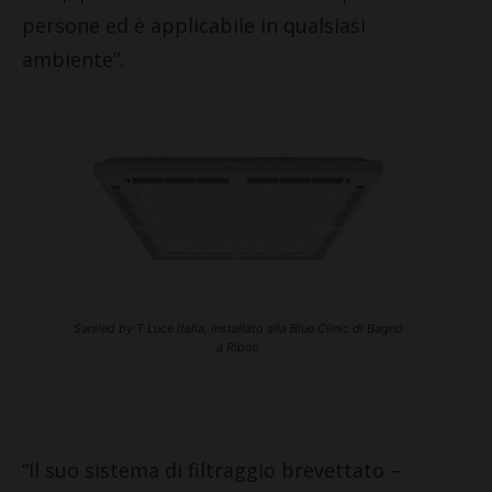
persone ed è applicabile in qualsiasi
ambiente”.
Saniled by T Luce Italia, installato alla Blue Clinic di Bagno
a Ripoli
“Il suo sistema di filtraggio brevettato –