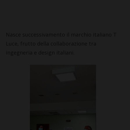
Nasce successivamento il marchio italiano T
Luce, frutto della collaborazione tra
ingegneria e design italiani.