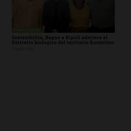
BAGNO A RIPOLI
Sostenibilità, Bagno a Ripoli aderisce al
Distretto biologico del territorio fiorentino
7 Agosto 2026