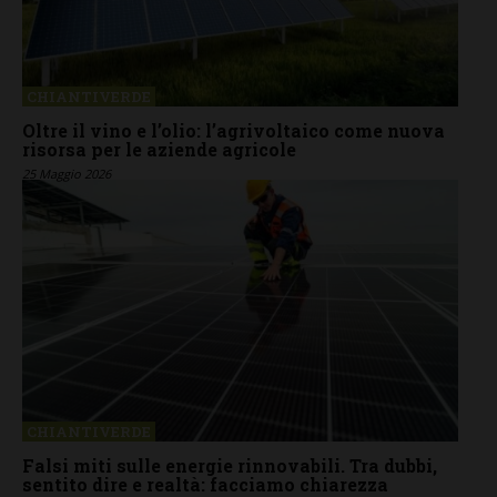
CHIANTIVERDE
Oltre il vino e l’olio: l’agrivoltaico come nuova
risorsa per le aziende agricole
25 Maggio 2026
CHIANTIVERDE
Falsi miti sulle energie rinnovabili. Tra dubbi,
sentito dire e realtà: facciamo chiarezza