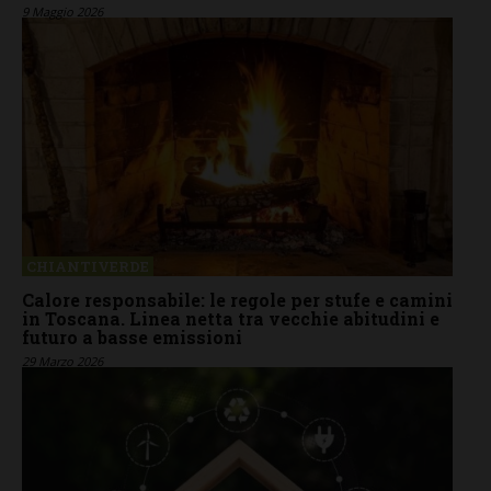
9 Maggio 2026
CHIANTIVERDE
Calore responsabile: le regole per stufe e camini
in Toscana. Linea netta tra vecchie abitudini e
futuro a basse emissioni
29 Marzo 2026