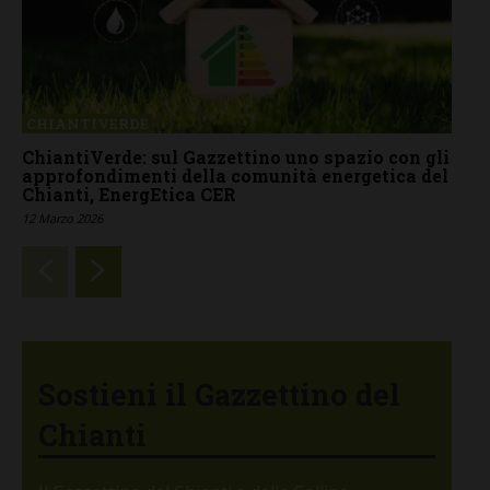
CHIANTIVERDE
ChiantiVerde: sul Gazzettino uno spazio con gli
approfondimenti della comunità energetica del
Chianti, EnergEtica CER
12 Marzo 2026
Sostieni il Gazzettino del
Chianti