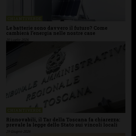
CHIANTIVERDE
Le batterie sono davvero il futuro? Come
cambierà l’energia nelle nostre case
20 Luglio 2026
CHIANTIVERDE
Rinnovabili, il Tar della Toscana fa chiarezza:
prevale la legge dello Stato sui vincoli locali
29 Giugno 2026