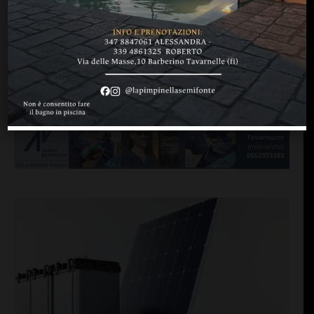
TUTTI GLI ARTICOLI DI:
CHIANTIVERDE