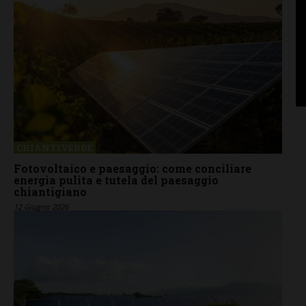
CHIANTIVERDE
Fotovoltaico e paesaggio: come conciliare
energia pulita e tutela del paesaggio
chiantigiano
12 Giugno 2026