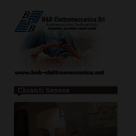
Chianti Senese