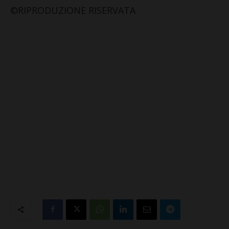
©RIPRODUZIONE RISERVATA