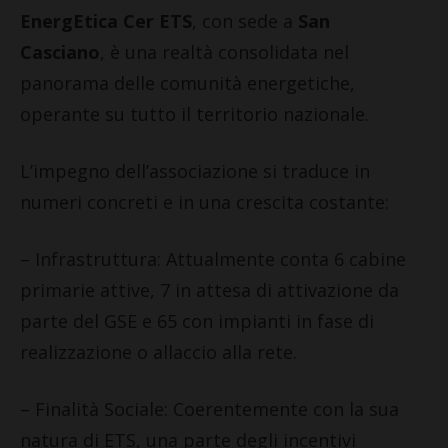
EnergEtica Cer ETS
, con sede a
San
Casciano
, è una realtà consolidata nel
panorama delle comunità energetiche,
operante su tutto il territorio nazionale.
L’impegno dell’associazione si traduce in
numeri concreti e in una crescita costante:
– Infrastruttura: Attualmente conta 6 cabine
primarie attive, 7 in attesa di attivazione da
parte del GSE e 65 con impianti in fase di
realizzazione o allaccio alla rete.
– Finalità Sociale: Coerentemente con la sua
natura di ETS, una parte degli incentivi