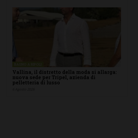
BAGNO A RIPOLI
Vallina, il distretto della moda si allarga:
nuova sede per Tripel, azienda di
pelletteria di lusso
6 Agosto 2026