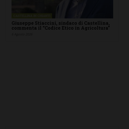
CASTELLINA IN CHIANTI
Giuseppe Stiaccini, sindaco di Castellina,
commenta il “Codice Etico in Agricoltura”
6 Agosto 2026