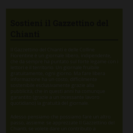
Sostieni il Gazzettino del
Chianti
Il Gazzettino del Chianti e delle Colline
Fiorentine è un giornale libero, indipendente,
che da sempre ha puntato sul forte legame con i
lettori e il territorio. Un giornale fruibile
gratuitamente, ogni giorno. Ma fare libera
informazione ha un costo, difficilmente
sostenibile esclusivamente grazie alla
pubblicità, che in questi anni ha comunque
garantito (grazie a un incessante lavoro
quotidiano) la gratuità del giornale.
Adesso pensiamo che possiamo fare un altro
passo, assieme: se apprezzate Il Gazzettino del
Chianti, se volete dare un contributo a