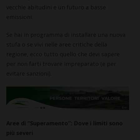
vecchie abitudini e un futuro a basse
emissioni.
Se hai in programma di installare una nuova
stufa o se vivi nelle aree critiche della
regione, ecco tutto quello che devi sapere
per non farti trovare impreparato (e per
evitare sanzioni).
Aree di “Superamento”: Dove i limiti sono
più severi