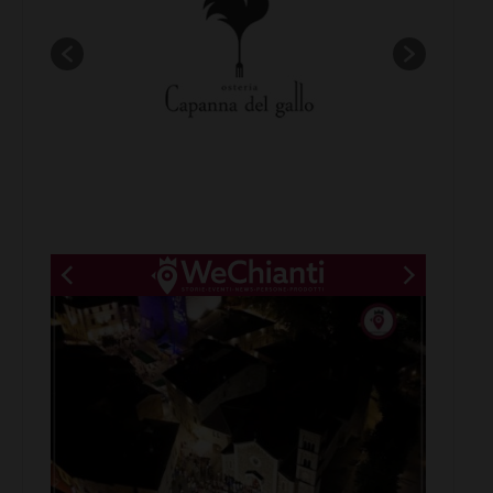
New title