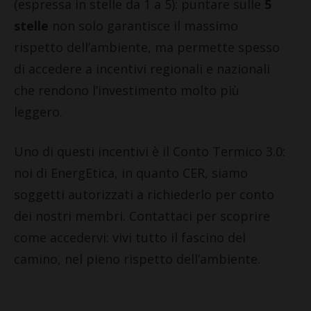
(espressa in stelle da 1 a 5): puntare sulle
5
stelle
non solo garantisce il massimo
rispetto dell’ambiente, ma permette spesso
di accedere a incentivi regionali e nazionali
che rendono l’investimento molto più
leggero.
Uno di questi incentivi è il Conto Termico 3.0:
noi di EnergEtica, in quanto CER, siamo
soggetti autorizzati a richiederlo per conto
dei nostri membri. Contattaci per scoprire
come accedervi: vivi tutto il fascino del
camino, nel pieno rispetto dell’ambiente.