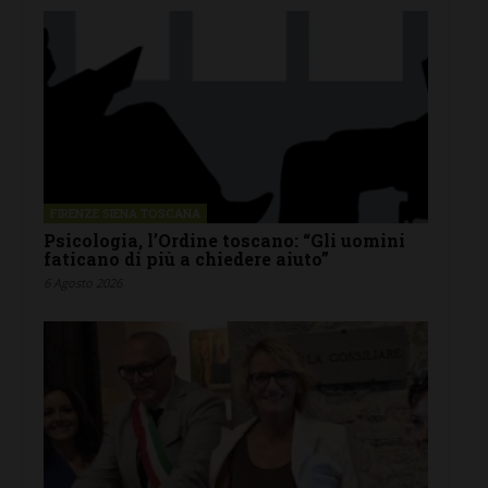
FIRENZE SIENA TOSCANA
Psicologia, l’Ordine toscano: “Gli uomini
faticano di più a chiedere aiuto”
6 Agosto 2026