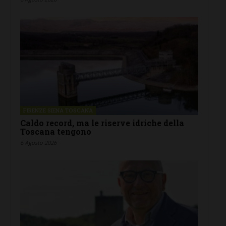
FIRENZE SIENA TOSCANA
Caldo record, ma le riserve idriche della
Toscana tengono
6 Agosto 2026