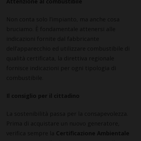
Attenzione al combustibile
Non conta solo l’impianto, ma anche cosa
bruciamo. È fondamentale attenersi alle
indicazioni fornite dal fabbricante
dell’apparecchio ed utilizzare combustibile di
qualità certificata, la direttiva regionale
fornisce indicazioni per ogni tipologia di
combustibile.
Il consiglio per il cittadino
La sostenibilità passa per la consapevolezza.
Prima di acquistare un nuovo generatore,
verifica sempre la
Certificazione Ambientale