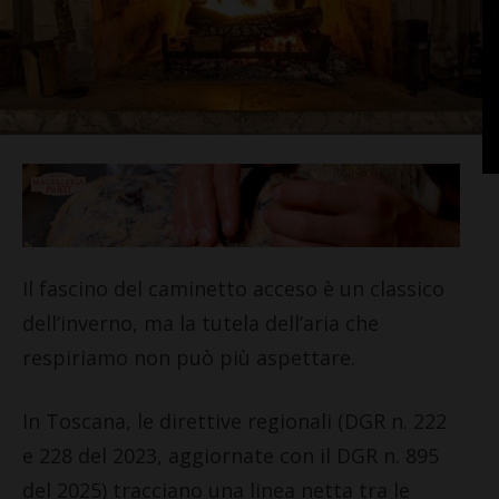
Il fascino del caminetto acceso è un classico
dell’inverno, ma la tutela dell’aria che
respiriamo non può più aspettare.
In Toscana, le direttive regionali (DGR n. 222
e 228 del 2023, aggiornate con il DGR n. 895
del 2025) tracciano una linea netta tra le