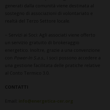
generati dalla comunità viene destinata al
sostegno di associazioni di volontariato e
realtà del Terzo Settore locale.
– Servizi ai Soci: Agli associati viene offerto
un servizio gratuito di brokeraggio
energetico. Inoltre, grazie a una convenzione
con
Power-In S.a.s.
, i soci possono accedere a
una gestione facilitata delle pratiche relative
al Conto Termico 3.0.
CONTATTI
Email:
info@energetica-cer.org