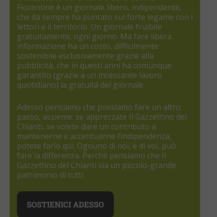
Fiorentine è un giornale libero, indipendente,
che da sempre ha puntato sul forte legame con i
lettori e il territorio. Un giornale fruibile
gratuitamente, ogni giorno. Ma fare libera
informazione ha un costo, difficilmente
sostenibile esclusivamente grazie alla
pubblicità, che in questi anni ha comunque
garantito (grazie a un incessante lavoro
quotidiano) la gratuità del giornale.
Adesso pensiamo che possiamo fare un altro
passo, assieme: se apprezzate Il Gazzettino del
Chianti, se volete dare un contributo a
mantenerne e accentuarne l’indipendenza,
potete farlo qui. Ognuno di noi, e di voi, può
fare la differenza. Perché pensiamo che Il
Gazzettino del Chianti sia un piccolo-grande
patrimonio di tutti.