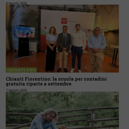
8 Agosto 2026
CHIANTI F.NO
Chianti Fiorentino: la scuola per contadini
gratuita riparte a settembre
7 Agosto 2026