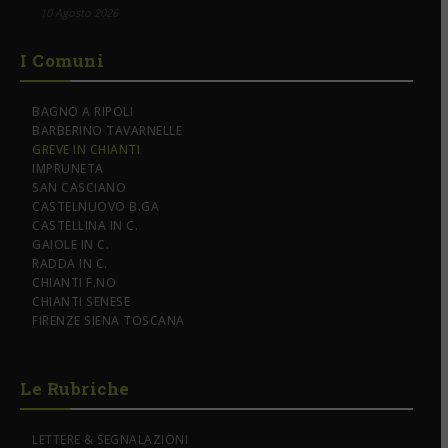
10 Agosto 2026
I Comuni
BAGNO A RIPOLI
BARBERINO TAVARNELLE
GREVE IN CHIANTI
IMPRUNETA
SAN CASCIANO
CASTELNUOVO B.GA
CASTELLINA IN C.
GAIOLE IN C.
RADDA IN C.
CHIANTI F.NO
CHIANTI SENESE
FIRENZE SIENA TOSCANA
Le Rubriche
LETTERE & SEGNALAZIONI