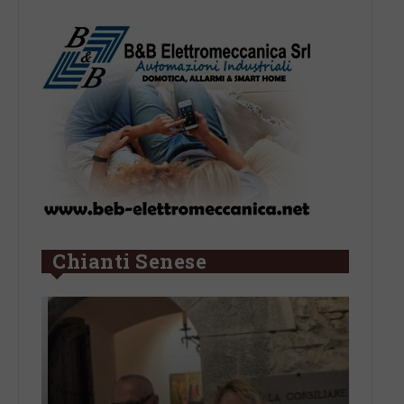
Chianti Senese