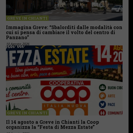
GREVE IN CHIANTI
Immagina Greve: “Sbalorditi dalle modalità con
cui si pensa di cambiare il volto del centro di
Panzano”
10 Agosto 2026
GREVE IN CHIANTI
Il 14 agosto a Greve in Chianti la Coop
organizza la “Festa di Mezza Estate”