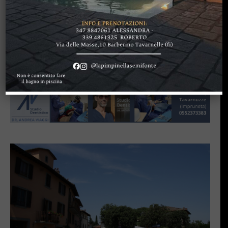
TUTTI GLI ARTICOLI DI:
GREVE IN CHIANTI