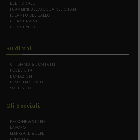
L’EDITORIALE
I CAMMINI DELL’ACQUA NEL CHIANTI
IL CANTO DEL GALLO
CHIANTINVESTO
CHIANTIVERDE
Su di noi...
CHI SIAMO & CONTATTI
PUBBLICITÀ
DONAZIONI
IL NOSTRO LOGO
SOSTENITORI
Gli Speciali
PERSONE & STORIE
LAVORO
MANGIARE & BERE
CRONACA