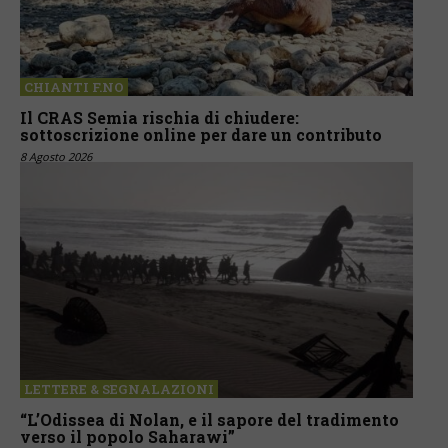
CHIANTI F.NO
Il CRAS Semia rischia di chiudere:
sottoscrizione online per dare un contributo
8 Agosto 2026
LETTERE & SEGNALAZIONI
“L’Odissea di Nolan, e il sapore del tradimento
verso il popolo Saharawi”