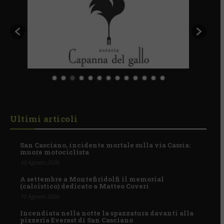
Ultimi articoli
San Casciano, incidente mortale sulla via Cassia:
muore motociclista
10 Agosto 2026
A settembre a Montefiridolfi il memorial
(calcistico) dedicato a Matteo Coveri
10 Agosto 2026
Incendiata nella notte la spazzatura davanti alla
pizzeria Everest di San Casciano