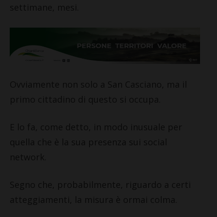
settimane, mesi.
Ovviamente non solo a San Casciano, ma il
primo cittadino di questo si occupa.
E lo fa, come detto, in modo inusuale per
quella che è la sua presenza sui social
network.
Segno che, probabilmente, riguardo a certi
atteggiamenti, la misura è ormai colma.