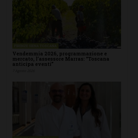
FIRENZE SIENA TOSCANA
Vendemmia 2026, programmazione e
mercato, l’assessore Marras: “Toscana
anticipa eventi”
7 Agosto 2026