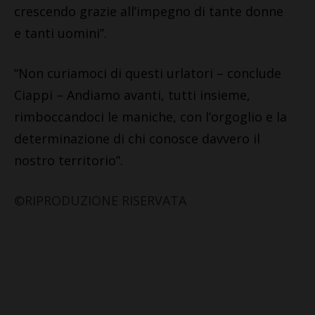
crescendo grazie
all’impegno di tante donne
e tanti uomini”.
“Non curiamoci di questi urlatori – conclude
Ciappi – Andiamo avanti, tutti insieme,
rimboccandoci le maniche, con l’orgoglio e la
determinazione di chi conosce davvero il
nostro territorio”.
©RIPRODUZIONE RISERVATA