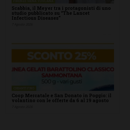
FIRENZE SIENA TOSCANA
Scabbia, il Meyer tra i protagonisti di uno
studio pubblicato su “The Lancet
Infectious Diseases”
7 Agosto 2026
CHIANTI F.NO
Coop Mercatale e San Donato in Poggio: il
volantino con le offerte da 6 al 19 agosto
7 Agosto 2026