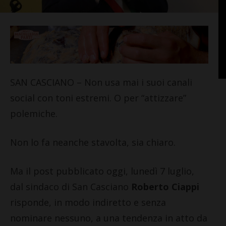
SAN CASCIANO – Non usa mai i suoi canali
social con toni estremi. O per “attizzare”
polemiche.
Non lo fa neanche stavolta, sia chiaro.
Ma il post pubblicato oggi, lunedì 7 luglio,
dal sindaco di San Casciano
Roberto Ciappi
risponde, in modo indiretto e senza
nominare nessuno, a una tendenza in atto da