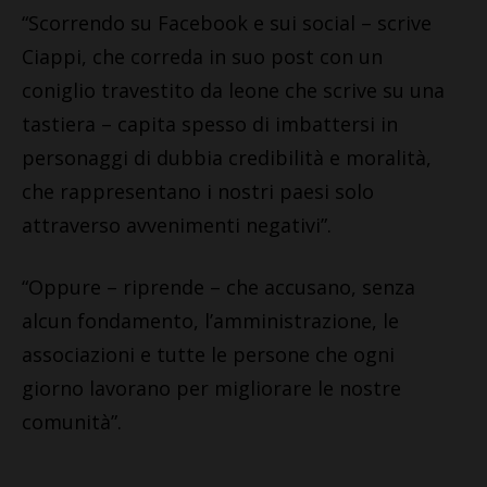
“Scorrendo su Facebook e sui social – scrive
Ciappi, che correda in suo post con un
coniglio travestito da leone che scrive su una
tastiera – capita spesso di imbattersi in
personaggi di dubbia credibilità e moralità,
che rappresentano i nostri paesi solo
attraverso avvenimenti negativi”.
“Oppure – riprende – che accusano, senza
alcun fondamento, l’amministrazione, le
associazioni e tutte le persone che ogni
giorno lavorano per migliorare le nostre
comunità”.