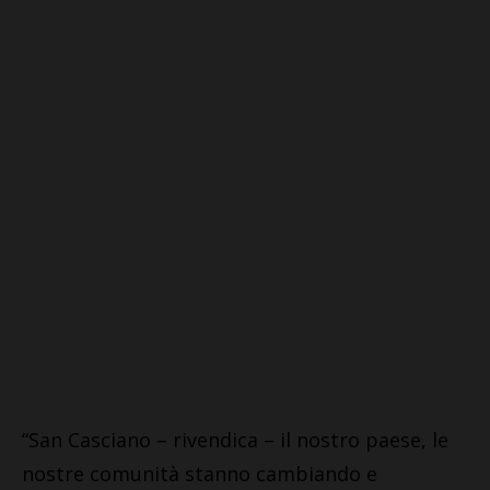
“San Casciano – rivendica – il nostro paese, le
nostre comunità stanno cambiando e