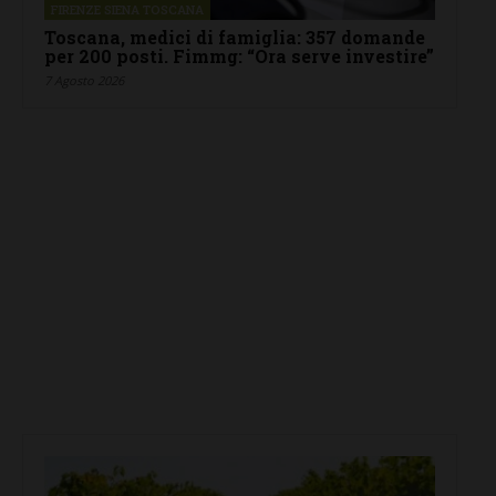
FIRENZE SIENA TOSCANA
Toscana, medici di famiglia: 357 domande
per 200 posti. Fimmg: “Ora serve investire”
7 Agosto 2026