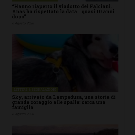
“Hanno riaperto il viadotto dei Falciani.
Anas ha rispettato la data… quasi 10 anni
dopo”
6 Agosto 2026
LETTERE & SEGNALAZIONI
Sky, arrivato da Lampedusa, una storia di
grande coraggio alle spalle: cerca una
famiglia
6 Agosto 2026