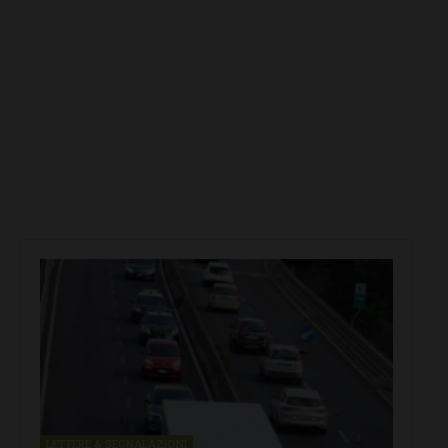
LETTERE & SEGNALAZIONI