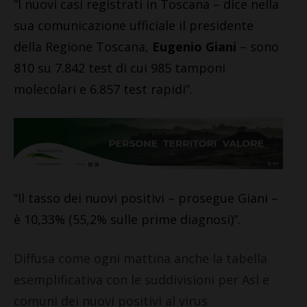
“I nuovi casi registrati in Toscana – dice nella
sua comunicazione ufficiale il presidente
della Regione Toscana,
Eugenio Giani
– sono
810 su 7.842 test di cui 985 tamponi
molecolari e 6.857 test rapidi”.
“Il tasso dei nuovi positivi – prosegue Giani –
è 10,33% (55,2% sulle prime diagnosi)”
.
Diffusa come ogni mattina anche la tabella
esemplificativa con le suddivisioni per Asl e
comuni dei nuovi positivi al virus