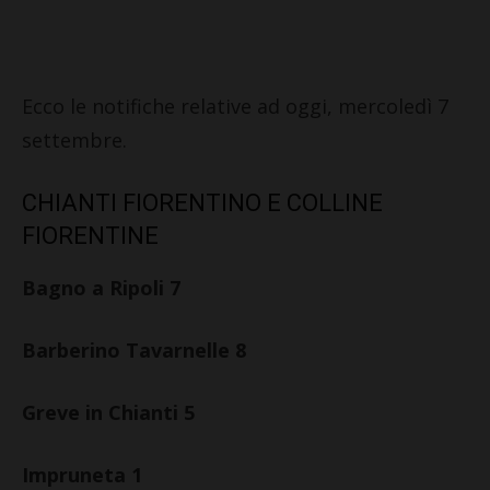
Ecco le notifiche relative ad oggi, mercoledì 7
settembre.
CHIANTI FIORENTINO E COLLINE
FIORENTINE
Bagno a Ripoli 7
Barberino Tavarnelle 8
Greve in Chianti 5
Impruneta 1