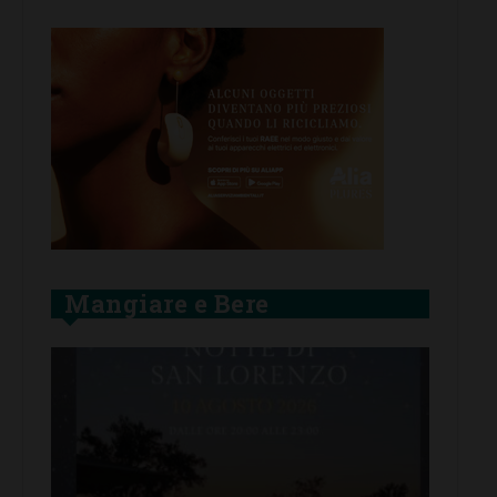
Mangiare e Bere