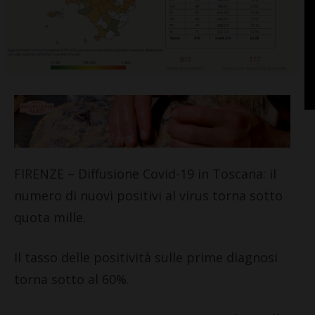
FIRENZE – Diffusione Covid-19 in Toscana: il
numero di nuovi positivi al virus torna sotto
quota mille.
Il tasso delle positività sulle prime diagnosi
torna sotto al 60%.