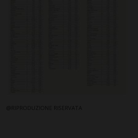
@RIPRODUZIONE RISERVATA