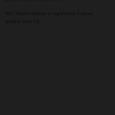
Nel Chianti senese si registrano 3 nuovi
positivi (ieri 12).