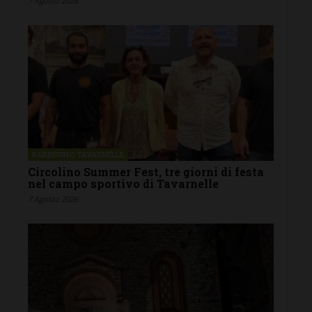
7 Agosto 2026
BARBERINO TAVARNELLE
Circolino Summer Fest, tre giorni di festa
nel campo sportivo di Tavarnelle
7 Agosto 2026