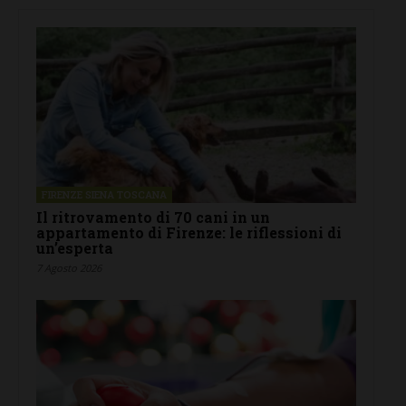
FIRENZE SIENA TOSCANA
Il ritrovamento di 70 cani in un
appartamento di Firenze: le riflessioni di
un’esperta
7 Agosto 2026