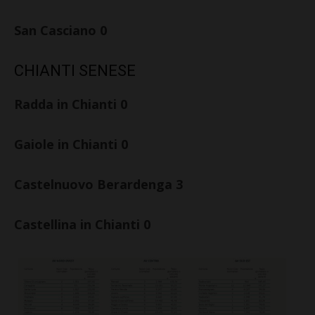
San Casciano 0
CHIANTI SENESE
Radda in Chianti 0
Gaiole in Chianti 0
Castelnuovo Berardenga 3
Castellina in Chianti 0