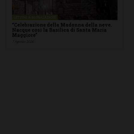
LETTERE & SEGNALAZIONI
“Celebrazione della Madonna della neve.
Nacque così la Basilica di Santa Maria
Maggiore”
7 Agosto 2026