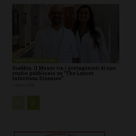
FIRENZE SIENA TOSCANA
Scabbia, il Meyer tra i protagonisti di uno
studio pubblicato su “The Lancet
Infectious Diseases”
7 Agosto 2026