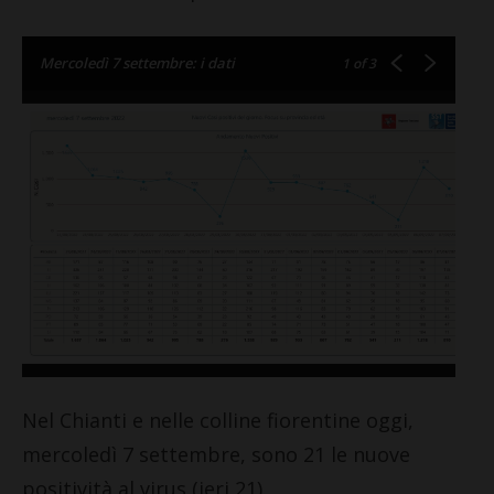
Mercoledì 7 settembre: i dati
1
of 3
Nel Chianti e nelle colline fiorentine oggi,
mercoledì 7 settembre, sono 21 le nuove
positività al virus (ieri 21).