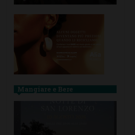
Mangiare e Bere