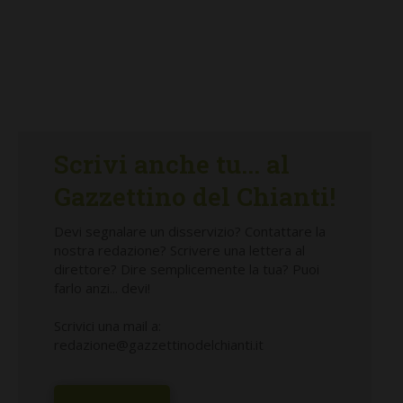
Scrivi anche tu... al
Gazzettino del Chianti!
Devi segnalare un disservizio? Contattare la
nostra redazione? Scrivere una lettera al
direttore? Dire semplicemente la tua? Puoi
farlo anzi... devi!
Scrivici una mail a:
redazione@gazzettinodelchianti.it