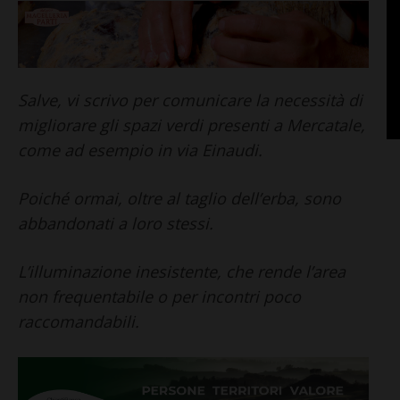
Salve, vi scrivo per comunicare la necessità di
migliorare gli spazi verdi presenti a Mercatale,
come ad esempio in via Einaudi.
Poiché ormai, oltre al taglio dell’erba, sono
abbandonati a loro stessi.
L’illuminazione inesistente, che rende l’area
non frequentabile o per incontri poco
raccomandabili.