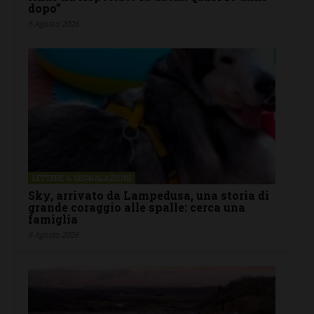
dopo”
6 Agosto 2026
LETTERE & SEGNALAZIONI
Sky, arrivato da Lampedusa, una storia di
grande coraggio alle spalle: cerca una
famiglia
6 Agosto 2026