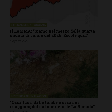
FIRENZE SIENA TOSCANA
Il LaMMA: “Siamo nel mezzo della quarta
ondata di calore del 2026. Eccole qui…”
5 Agosto 2026
LETTERE & SEGNALAZIONI
“Ossa fuori dalle tombe e ossarini
irraggiungibili: al cimitero de La Romola”