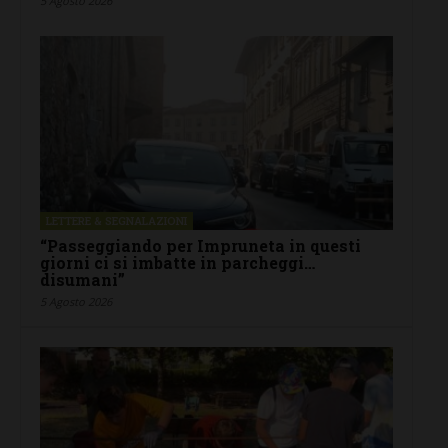
5 Agosto 2026
LETTERE & SEGNALAZIONI
“Passeggiando per Impruneta in questi
giorni ci si imbatte in parcheggi…
disumani”
5 Agosto 2026