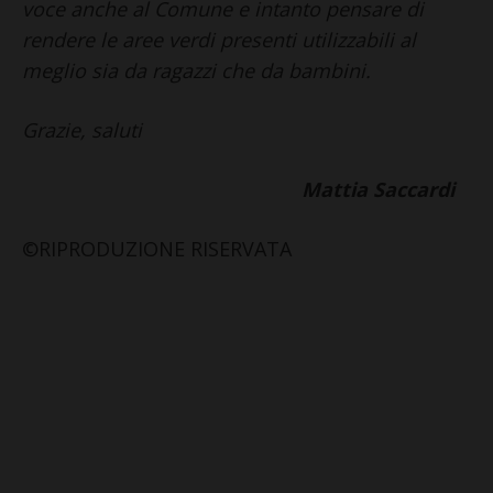
voce anche al Comune e intanto pensare di
rendere le aree verdi presenti utilizzabili al
meglio sia da ragazzi che da bambini.
Grazie, saluti
Mattia Saccardi
©RIPRODUZIONE RISERVATA