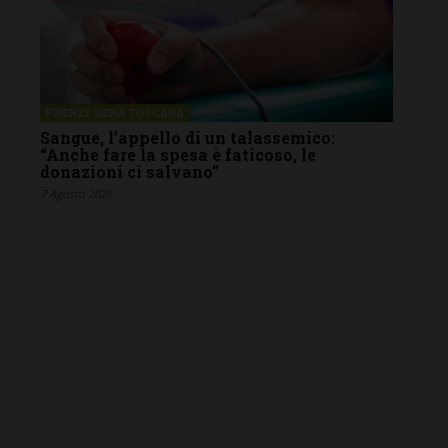
FIRENZE SIENA TOSCANA
Sangue, l’appello di un talassemico:
“Anche fare la spesa è faticoso, le
donazioni ci salvano”
7 Agosto 2026