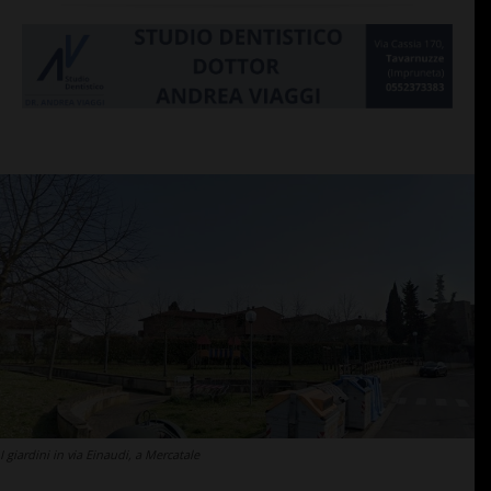
I giardini in via Einaudi, a Mercatale