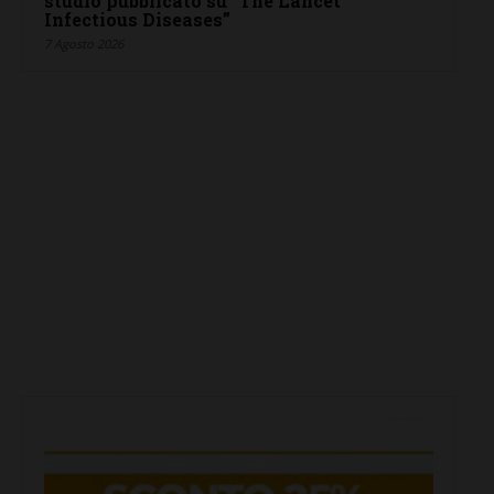
studio pubblicato su “The Lancet
Infectious Diseases”
7 Agosto 2026