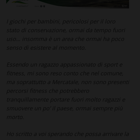
I giochi per bambini, pericolosi per il loro
stato di conservazione, ormai da tempo fuori
uso… insomma è un area che ormai ha poco
senso di esistere al momento.
Essendo un ragazzo appassionato di sport e
fitness, mi sono reso conto che nel comune,
ma soprattutto a Mercatale, non sono presenti
percorsi fitness che potrebbero
tranquillamente portare fuori molto ragazzi e
smuovere un po’ il paese, ormai sempre più
morto.
Ho scritto a voi sperando che possa arrivare la