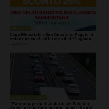
CHIANTI F.NO
Coop Mercatale e San Donato in Poggio: il
volantino con le offerte da 6 al 19 agosto
7 Agosto 2026
LETTERE & SEGNALAZIONI
“Hanno riaperto il viadotto dei Falciani.
Anas ha rispettato la data… quasi 10 anni