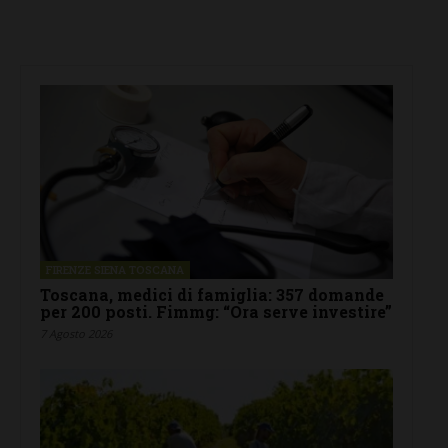
FIRENZE SIENA TOSCANA
Toscana, medici di famiglia: 357 domande
per 200 posti. Fimmg: “Ora serve investire”
7 Agosto 2026