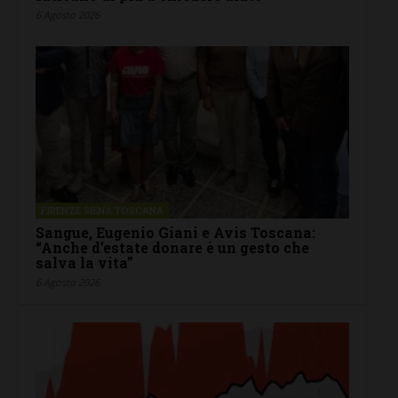
6 Agosto 2026
FIRENZE SIENA TOSCANA
Sangue, Eugenio Giani e Avis Toscana:
“Anche d’estate donare è un gesto che
salva la vita”
6 Agosto 2026