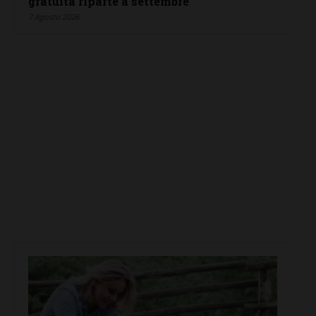
gratuita riparte a settembre
7 Agosto 2026