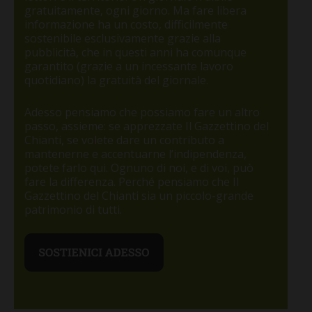
gratuitamente, ogni giorno. Ma fare libera
informazione ha un costo, difficilmente
sostenibile esclusivamente grazie alla
pubblicità, che in questi anni ha comunque
garantito (grazie a un incessante lavoro
quotidiano) la gratuità del giornale.
Adesso pensiamo che possiamo fare un altro
passo, assieme: se apprezzate Il Gazzettino del
Chianti, se volete dare un contributo a
mantenerne e accentuarne l’indipendenza,
potete farlo qui. Ognuno di noi, e di voi, può
fare la differenza. Perché pensiamo che Il
Gazzettino del Chianti sia un piccolo-grande
patrimonio di tutti.