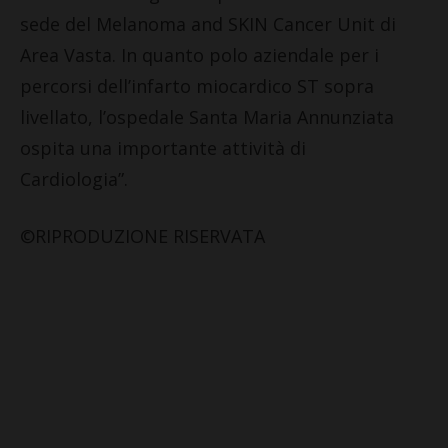
sede del Melanoma and SKIN Cancer Unit di
Area Vasta. In quanto polo aziendale per i
percorsi dell’infarto miocardico ST sopra
livellato, l’ospedale Santa Maria Annunziata
ospita una importante attività di
Cardiologia”.
©RIPRODUZIONE RISERVATA