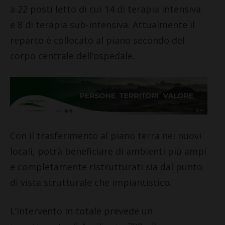
a 22 posti letto di cui 14 di terapia intensiva
e 8 di terapia sub-intensiva. Attualmente il
reparto è collocato al piano secondo del
corpo centrale dell’ospedale.
Con il trasferimento al piano terra nei nuovi
locali, potrà beneficiare di ambienti più ampi
e completamente ristrutturati sia dal punto
di vista strutturale che impiantistico.
L’intervento in totale prevede un