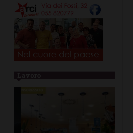
Lavoro