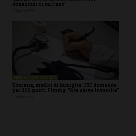
donazioni ci salvano”
7 Agosto 2026
FIRENZE SIENA TOSCANA
Toscana, medici di famiglia: 357 domande
per 200 posti. Fimmg: “Ora serve investire”
7 Agosto 2026