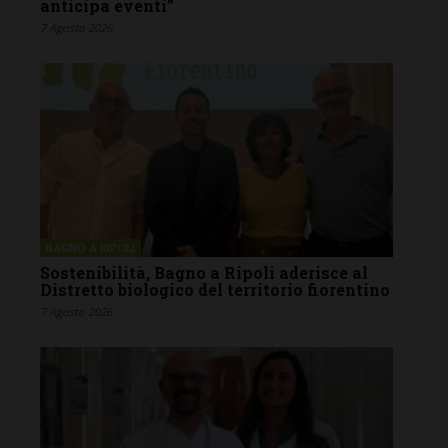
anticipa eventi”
7 Agosto 2026
BAGNO A RIPOLI
Sostenibilità, Bagno a Ripoli aderisce al
Distretto biologico del territorio fiorentino
7 Agosto 2026