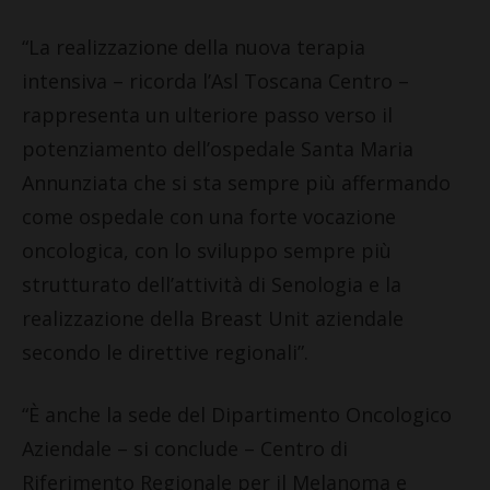
“La realizzazione della nuova terapia
intensiva – ricorda l’Asl Toscana Centro –
rappresenta un ulteriore passo verso il
potenziamento dell’ospedale Santa Maria
Annunziata che si sta sempre più affermando
come ospedale con una forte vocazione
oncologica, con lo sviluppo sempre più
strutturato dell’attività di Senologia e la
realizzazione della Breast Unit aziendale
secondo le direttive regionali”.
“È anche la sede del Dipartimento Oncologico
Aziendale – si conclude – Centro di
Riferimento Regionale per il Melanoma e