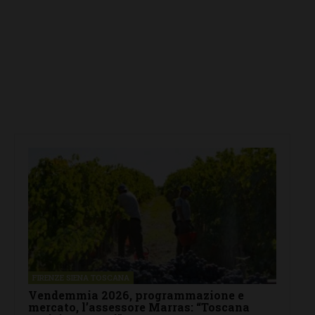
FIRENZE SIENA TOSCANA
Vendemmia 2026, programmazione e
mercato, l’assessore Marras: “Toscana