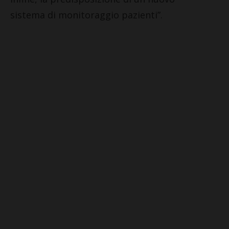
sistema di monitoraggio pazienti”.