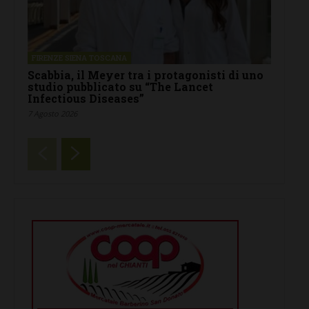
FIRENZE SIENA TOSCANA
Scabbia, il Meyer tra i protagonisti di uno
studio pubblicato su “The Lancet
Infectious Diseases”
7 Agosto 2026