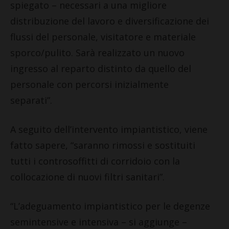
spiegato – necessari a una migliore
distribuzione del lavoro e diversificazione dei
flussi del personale, visitatore e materiale
sporco/pulito. Sarà realizzato un nuovo
ingresso al reparto distinto da quello del
personale con percorsi inizialmente
separati”.
A seguito dell’intervento impiantistico, viene
fatto sapere, “saranno rimossi e sostituiti
tutti i controsoffitti di corridoio con la
collocazione di nuovi filtri sanitari”.
“L’adeguamento impiantistico per le degenze
semintensive e intensiva – si aggiunge –