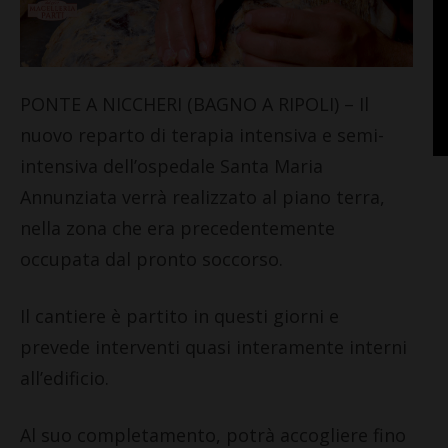
PONTE A NICCHERI (BAGNO A RIPOLI) – Il
nuovo reparto di terapia intensiva e semi-
intensiva dell’ospedale Santa Maria
Annunziata verrà realizzato al piano terra,
nella zona che era precedentemente
occupata dal pronto soccorso.
Il cantiere è partito in questi giorni e
prevede interventi quasi interamente interni
all’edificio.
Al suo completamento, potrà accogliere fino