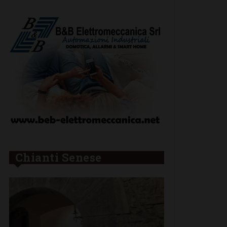
Chianti Senese