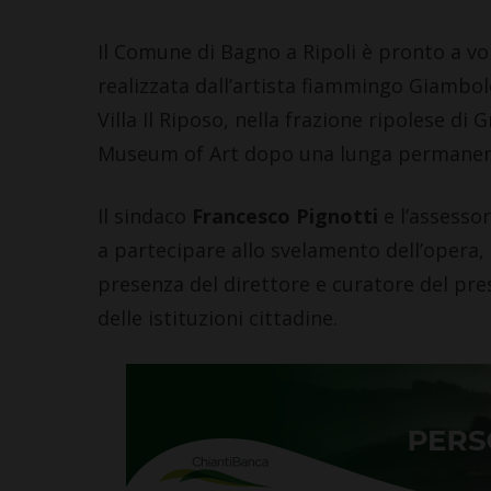
Il Comune di Bagno a Ripoli è pronto a vo
realizzata dall’artista fiammingo Giambol
Villa Il Riposo, nella frazione ripolese d
Museum of Art dopo una lunga permanenza
Il sindaco
Francesco Pignotti
e l’assessor
a partecipare allo svelamento dell’opera
presenza del direttore e curatore del pr
delle istituzioni cittadine.