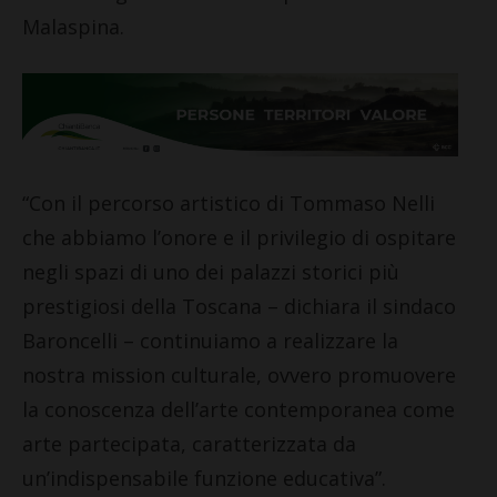
Malaspina.
“Con il percorso artistico di Tommaso Nelli
che abbiamo l’onore e il privilegio di ospitare
negli spazi di uno dei palazzi storici più
prestigiosi della Toscana – dichiara il sindaco
Baroncelli – continuiamo a realizzare la
nostra mission culturale, ovvero promuovere
la conoscenza dell’arte contemporanea come
arte partecipata, caratterizzata da
un’indispensabile funzione educativa”.