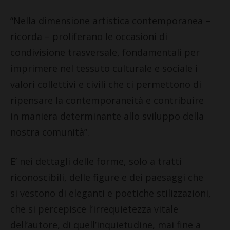
“Nella dimensione artistica contemporanea –
ricorda – proliferano le occasioni di
condivisione trasversale, fondamentali per
imprimere nel tessuto culturale e sociale i
valori collettivi e civili che ci permettono di
ripensare la contemporaneità e contribuire
in maniera determinante allo sviluppo della
nostra comunità”.
E’ nei dettagli delle forme, solo a tratti
riconoscibili, delle figure e dei paesaggi che
si vestono di eleganti e poetiche stilizzazioni,
che si percepisce l’irrequietezza vitale
dell’autore, di quell’inquietudine, mai fine a