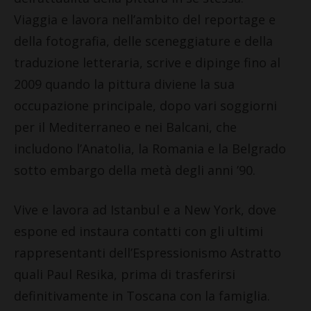
Viaggia e lavora nell’ambito del reportage e
della fotografia, delle sceneggiature e della
traduzione letteraria, scrive e dipinge fino al
2009 quando la pittura diviene la sua
occupazione principale, dopo vari soggiorni
per il Mediterraneo e nei Balcani, che
includono l’Anatolia, la Romania e la Belgrado
sotto embargo della metà degli anni ’90.
Vive e lavora ad Istanbul e a New York, dove
espone ed instaura contatti con gli ultimi
rappresentanti dell’Espressionismo Astratto
quali Paul Resika, prima di trasferirsi
definitivamente in Toscana con la famiglia.