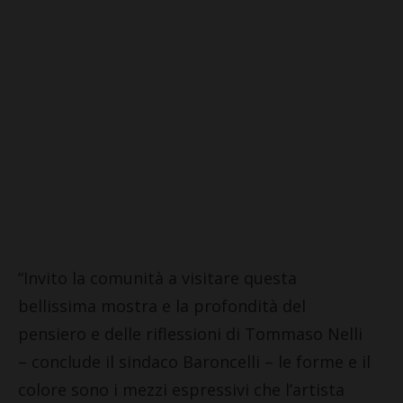
“Invito la comunità a visitare questa
bellissima mostra e la profondità del
pensiero e delle riflessioni di Tommaso Nelli
– conclude il sindaco Baroncelli – le forme e il
colore sono i mezzi espressivi che l’artista