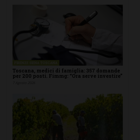
FIRENZE SIENA TOSCANA
Toscana, medici di famiglia: 357 domande
per 200 posti. Fimmg: “Ora serve investire”
7 Agosto 2026