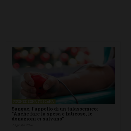
FIRENZE SIENA TOSCANA
Sangue, l’appello di un talassemico:
“Anche fare la spesa è faticoso, le
donazioni ci salvano”
7 Agosto 2026