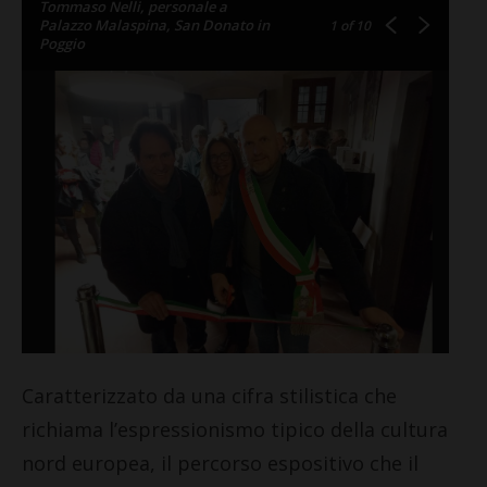
Tommaso Nelli, personale a
Palazzo Malaspina, San Donato in
1
of 10
Poggio
Caratterizzato da una cifra stilistica che
richiama l’espressionismo tipico della cultura
nord europea, il percorso espositivo che il