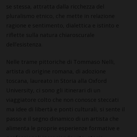
se stessa, attratta dalla ricchezza del
pluralismo etnico, che mette in relazione
ragione e sentimento, dialettica e istinto e
riflette sulla natura chiaroscurale
dell’esistenza.
Nelle trame pittoriche di Tommaso Nelli,
artista di origine romana, di adozione
toscana, laureato in Storia alla Oxford
University, ci sono gli itinerari di un
viaggiatore colto che non conosce steccati
ma idee di libertà e ponti culturali, si sente il
passo e il segno dinamico di un artista che
alimenta le proprie esperienze formative e