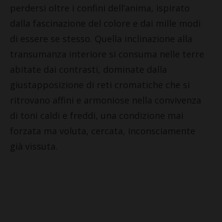
perdersi oltre i confini dell’anima, ispirato
dalla fascinazione del colore e dai mille modi
di essere se stesso. Quella inclinazione alla
transumanza interiore si consuma nelle terre
abitate dai contrasti, dominate dalla
giustapposizione di reti cromatiche che si
ritrovano affini e armoniose nella convivenza
di toni caldi e freddi, una condizione mai
forzata ma voluta, cercata, inconsciamente
già vissuta.