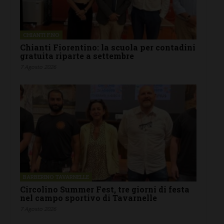
CHIANTI F.NO
Chianti Fiorentino: la scuola per contadini
gratuita riparte a settembre
7 Agosto 2026
BARBERINO TAVARNELLE
Circolino Summer Fest, tre giorni di festa
nel campo sportivo di Tavarnelle
7 Agosto 2026