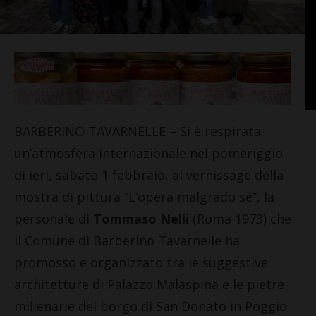
BARBERINO TAVARNELLE – Si è respirata
un’atmosfera internazionale nel pomeriggio
di ieri, sabato 1 febbraio, al vernissage della
mostra di pittura “L’opera malgrado sé”, la
personale di
Tommaso Nelli
(Roma 1973) che
il Comune di Barberino Tavarnelle ha
promosso e organizzato tra le suggestive
architetture di Palazzo Malaspina e le pietre
millenarie del borgo di San Donato in Poggio.