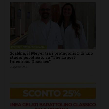
FIRENZE SIENA TOSCANA
Scabbia, il Meyer tra i protagonisti di uno
studio pubblicato su “The Lancet
Infectious Diseases”
7 Agosto 2026