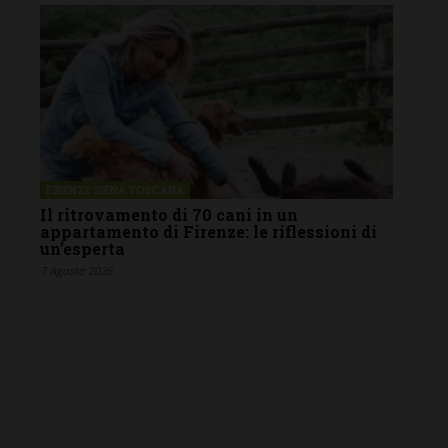
FIRENZE SIENA TOSCANA
Il ritrovamento di 70 cani in un
appartamento di Firenze: le riflessioni di
un’esperta
7 Agosto 2026