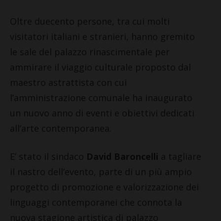
Oltre duecento persone, tra cui molti
visitatori italiani e stranieri, hanno gremito
le sale del palazzo rinascimentale per
ammirare il viaggio culturale proposto dal
maestro astrattista con cui
l’amministrazione comunale ha inaugurato
un nuovo anno di eventi e obiettivi dedicati
all’arte contemporanea.
E’ stato il sindaco
David Baroncelli
a tagliare
il nastro dell’evento, parte di un più ampio
progetto di promozione e valorizzazione dei
linguaggi contemporanei che connota la
nuova stagione artistica di palazzo