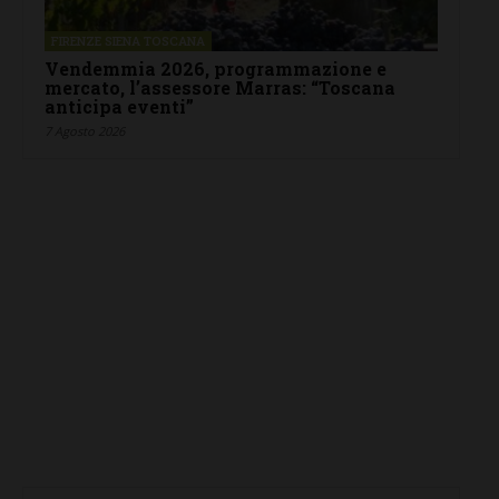
FIRENZE SIENA TOSCANA
Vendemmia 2026, programmazione e
mercato, l’assessore Marras: “Toscana
anticipa eventi”
7 Agosto 2026