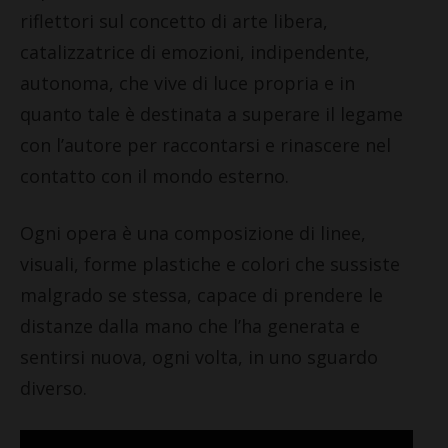
riflettori sul concetto di arte libera,
catalizzatrice di emozioni, indipendente,
autonoma, che vive di luce propria e in
quanto tale è destinata a superare il legame
con l’autore per raccontarsi e rinascere nel
contatto con il mondo esterno.
Ogni opera è una composizione di linee,
visuali, forme plastiche e colori che sussiste
malgrado se stessa, capace di prendere le
distanze dalla mano che l’ha generata e
sentirsi nuova, ogni volta, in uno sguardo
diverso.