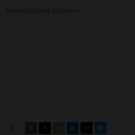
©RIPRODUZIONE RISERVATA