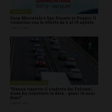
CHIANTI F.NO
Coop Mercatale e San Donato in Poggio: il
volantino con le offerte da 6 al 19 agosto
7 Agosto 2026
LETTERE & SEGNALAZIONI
“Hanno riaperto il viadotto dei Falciani.
Anas ha rispettato la data… quasi 10 anni
dopo”
6 Agosto 2026