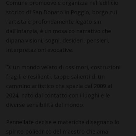
Comune promuove e organizza nell’edificio
storico di San Donato in Poggio, borgo cui
l’artista è profondamente legato sin
dall’infanzia, è un mosaico narrativo che
dipana visioni, sogni, desideri, pensieri,
interpretazioni evocative.
Di un mondo velato di ossimori, costruzioni
fragili e resilienti, tappe salienti di un
cammino artistico che spazia dal 2009 al
2024, nato dal contatto con i luoghi e le
diverse sensibilità del mondo.
Pennellate decise e materiche disegnano lo
spirito poliedrico del maestro che ama