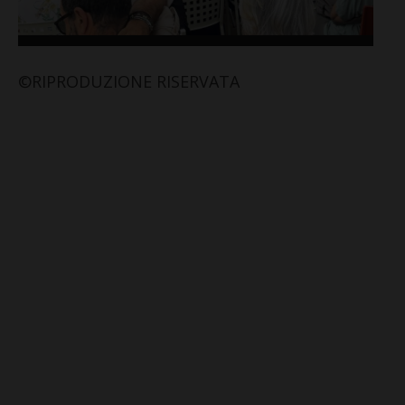
©RIPRODUZIONE RISERVATA