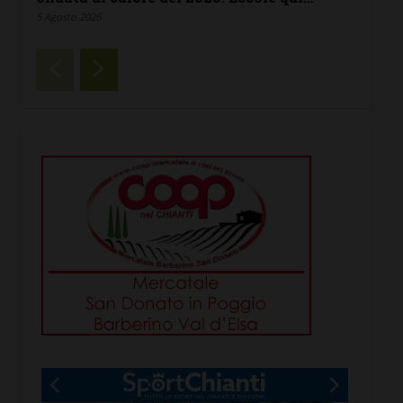
5 Agosto 2026