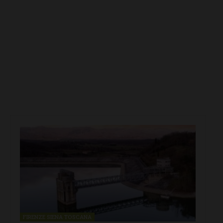
FIRENZE SIENA TOSCANA