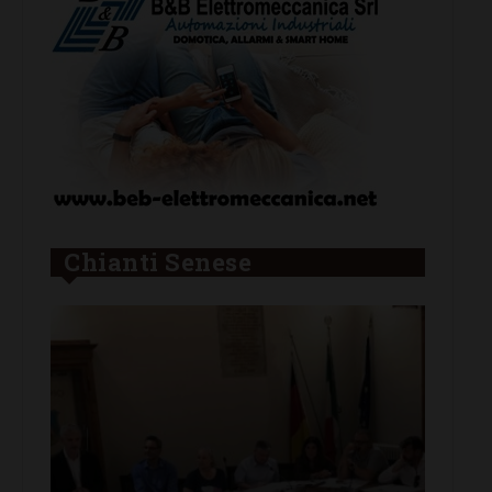
Chianti Senese