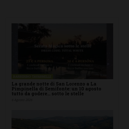
BARBERINO TAVARNELLE
La grande notte di San Lorenzo a La
Pimpinella di Semifonte: un 10 agosto
tutto da godere… sotto le stelle
6 Agosto 2026