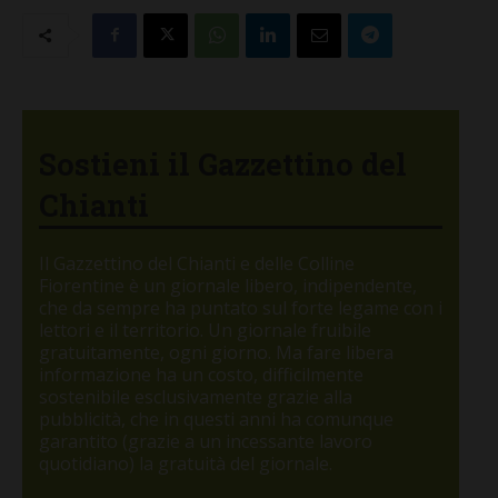
Sostieni il Gazzettino del
Chianti
Il Gazzettino del Chianti e delle Colline
Fiorentine è un giornale libero, indipendente,
che da sempre ha puntato sul forte legame con i
lettori e il territorio. Un giornale fruibile
gratuitamente, ogni giorno. Ma fare libera
informazione ha un costo, difficilmente
sostenibile esclusivamente grazie alla
pubblicità, che in questi anni ha comunque
garantito (grazie a un incessante lavoro
quotidiano) la gratuità del giornale.