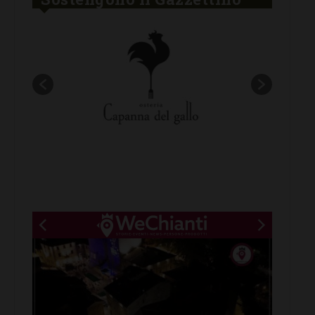
New title