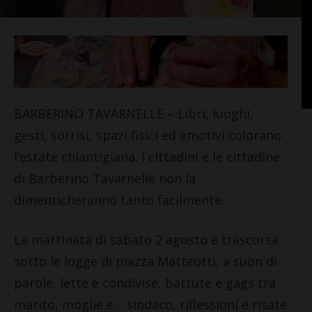
BARBERINO TAVARNELLE – Libri, luoghi,
gesti, sorrisi, spazi fisici ed emotivi colorano
l’estate chiantigiana. I cittadini e le cittadine
di Barberino Tavarnelle non la
dimenticheranno tanto facilmente.
La mattinata di sabato 2 agosto è trascorsa
sotto le logge di piazza Matteotti, a suon di
parole, lette e condivise, battute e gags tra
marito, moglie e… sindaco, riflessioni e risate