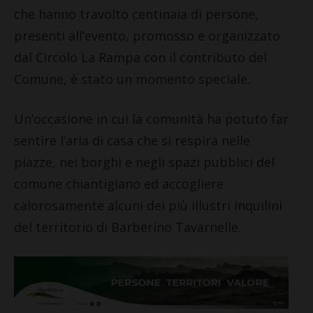
che hanno travolto centinaia di persone,
presenti all’evento, promosso e organizzato
dal Circolo La Rampa con il contributo del
Comune, è stato un momento speciale.
Un’occasione in cui la comunità ha potuto far
sentire l’aria di casa che si respira nelle
piazze, nei borghi e negli spazi pubblici del
comune chiantigiano ed accogliere
calorosamente alcuni dei più illustri inquilini
del territorio di Barberino Tavarnelle.