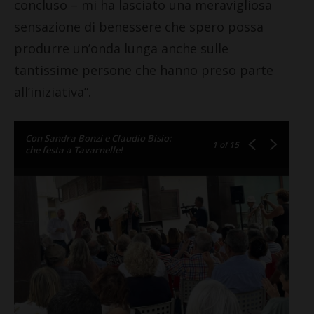
concluso – mi ha lasciato una meravigliosa
sensazione di benessere che spero possa
produrre un’onda lunga anche sulle
tantissime persone che hanno preso parte
all’iniziativa”.
Con Sandra Bonzi e Claudio Bisio:
1
of 15
che festa a Tavarnelle!