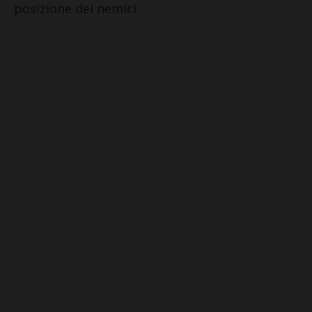
posizione dei nemici.