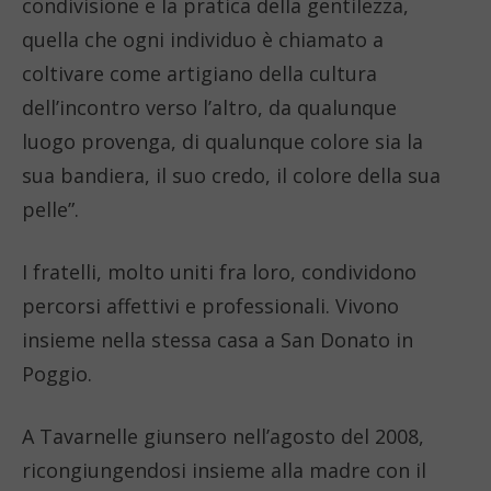
condivisione e la pratica della gentilezza,
quella che ogni individuo è chiamato a
coltivare come artigiano della cultura
dell’incontro verso l’altro, da qualunque
luogo provenga, di qualunque colore sia la
sua bandiera, il suo credo, il colore della sua
pelle”.
I fratelli, molto uniti fra loro, condividono
percorsi affettivi e professionali. Vivono
insieme nella stessa casa a San Donato in
Poggio.
A Tavarnelle giunsero nell’agosto del 2008,
ricongiungendosi insieme alla madre con il