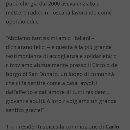
papà che già dal 2000 aveva iniziato a
mettere radici in Toscana lavorando come
operaio edile.
“Abbiamo tantissimi amici italiani –
dichiarano felici – e questa è la più grande
testimonianza di accoglienza e solidarietà: ci
ritroviamo abitualmente presso il Circolo del
borgo di San Donato, un luogo di comunità
che ci fa sentire come a casa, avvolti
dall’affetto e dall’amore di tutti residenti,
giovani e adulti. A loro rivolgiamo un grande
sentito grazie!”.
Tra i residenti spicca la commozione di
Carlo