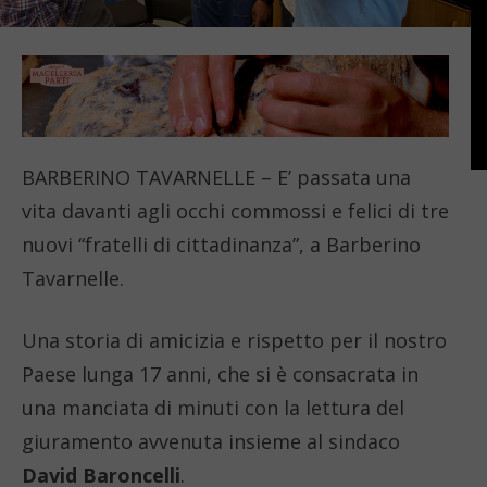
BARBERINO TAVARNELLE – E’ passata una
vita davanti agli occhi commossi e felici di tre
nuovi “fratelli di cittadinanza”, a Barberino
Tavarnelle.
Una storia di amicizia e rispetto per il nostro
Paese lunga 17 anni, che si è consacrata in
una manciata di minuti con la lettura del
giuramento avvenuta insieme al sindaco
David Baroncelli
.