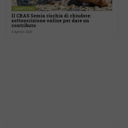
CHIANTI F.NO
Il CRAS Semia rischia di chiudere:
sottoscrizione online per dare un
contributo
8 Agosto 2026