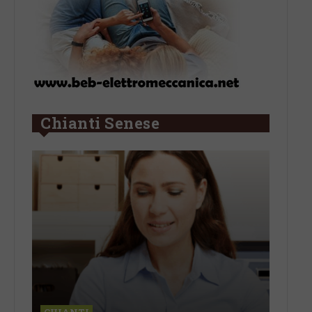
Chianti Senese