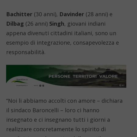
Bachitter
(30 anni),
Davinder
(28 anni) e
Dilbag
(26 anni)
Singh
, giovani indiani
appena divenuti cittadini italiani, sono un
esempio di integrazione, consapevolezza e
responsabilità.
“Noi li abbiamo accolti con amore – dichiara
il sindaco Baroncelli – loro ci hanno
insegnato e ci insegnano tutti i giorni a
realizzare concretamente lo spirito di