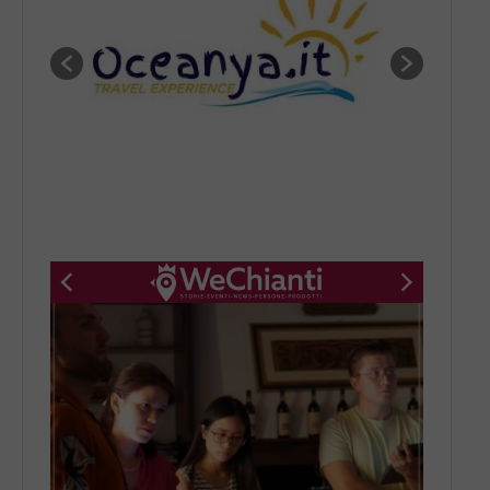
New title