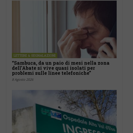
LETTERE & SEGNALAZIONI
“Sambuca, da un paio di mesi nella zona
dell’Abate si vive quasi isolati per
problemi sulle linee telefoniche”
8 Agosto 2026