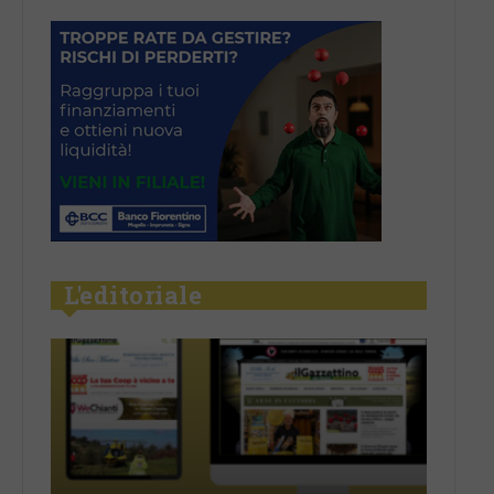
L'editoriale