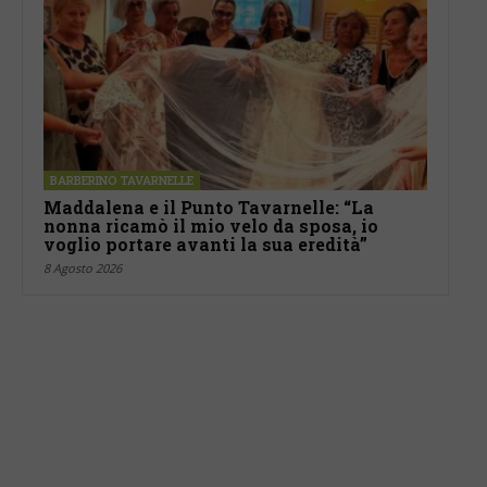
BARBERINO TAVARNELLE
Maddalena e il Punto Tavarnelle: “La
nonna ricamò il mio velo da sposa, io
voglio portare avanti la sua eredità”
8 Agosto 2026