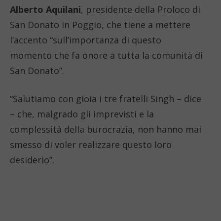
Alberto Aquilani
, presidente della Proloco di
San Donato in Poggio, che tiene a mettere
l’accento “sull’importanza di questo
momento che fa onore a tutta la comunità di
San Donato”.
“Salutiamo con gioia i tre fratelli Singh – dice
– che, malgrado gli imprevisti e la
complessità della burocrazia, non hanno mai
smesso di voler realizzare questo loro
desiderio”.