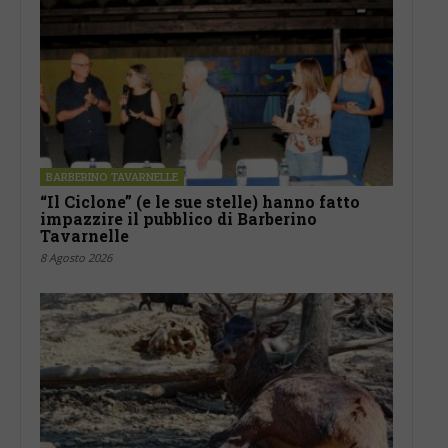
BARBERINO TAVARNELLE
“Il Ciclone” (e le sue stelle) hanno fatto
impazzire il pubblico di Barberino
Tavarnelle
8 Agosto 2026