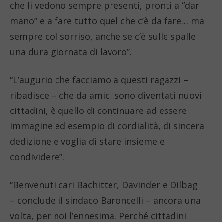
che li vedono sempre presenti, pronti a “dar
mano” e a fare tutto quel che c’è da fare… ma
sempre col sorriso, anche se c’è sulle spalle
una dura giornata di lavoro”.
“L’augurio che facciamo a questi ragazzi –
ribadisce – che da amici sono diventati nuovi
cittadini, è quello di continuare ad essere
immagine ed esempio di cordialità, di sincera
dedizione e voglia di stare insieme e
condividere”.
“Benvenuti cari Bachitter, Davinder e Dilbag
– conclude il sindaco Baroncelli – ancora una
volta, per noi l’ennesima. Perché cittadini