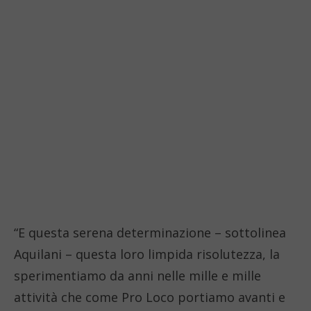
“E questa serena determinazione – sottolinea
Aquilani – questa loro limpida risolutezza, la
sperimentiamo da anni nelle mille e mille
attività che come Pro Loco portiamo avanti e