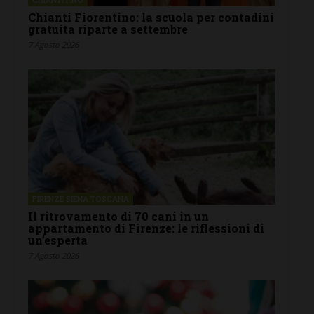
Chianti Fiorentino: la scuola per contadini
gratuita riparte a settembre
7 Agosto 2026
FIRENZE SIENA TOSCANA
Il ritrovamento di 70 cani in un
appartamento di Firenze: le riflessioni di
un’esperta
7 Agosto 2026