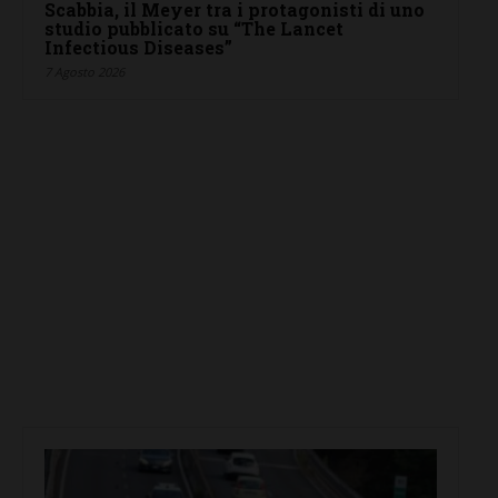
Scabbia, il Meyer tra i protagonisti di uno
studio pubblicato su “The Lancet
Infectious Diseases”
7 Agosto 2026