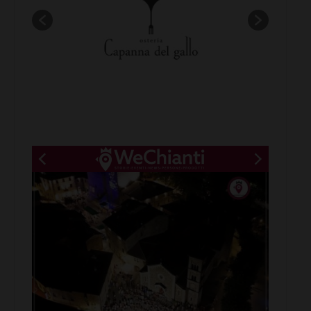
New title