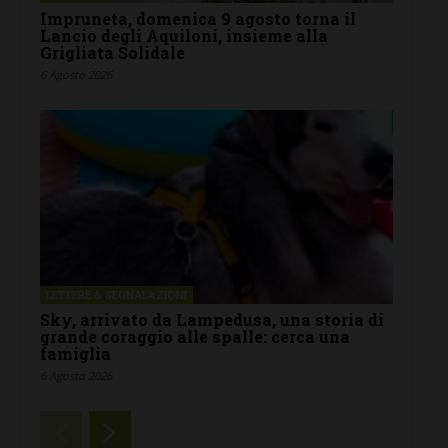
Impruneta, domenica 9 agosto torna il
Lancio degli Aquiloni, insieme alla
Grigliata Solidale
6 Agosto 2026
LETTERE & SEGNALAZIONI
Sky, arrivato da Lampedusa, una storia di
grande coraggio alle spalle: cerca una
famiglia
6 Agosto 2026