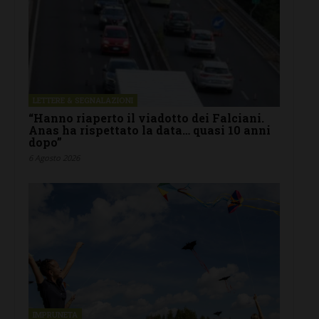
LETTERE & SEGNALAZIONI
“Hanno riaperto il viadotto dei Falciani.
Anas ha rispettato la data… quasi 10 anni
dopo”
6 Agosto 2026
IMPRUNETA