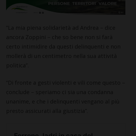
“La mia piena solidarietà ad Andrea – dice
ancora Zoppini – che so bene non si farà
certo intimidire da questi delinquenti e non
mollerà di un centimetro nella sua attività
politica”.
“Di fronte a gesti violenti e vili come questo –
conclude – speriamo ci sia una condanna
unanime, e che i delinquenti vengano al più
presto assicurati alla giustizia”.