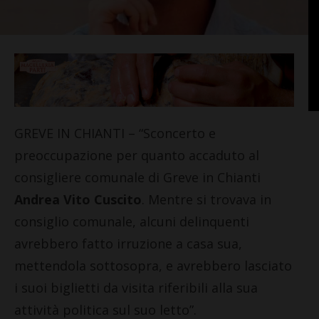
GREVE IN CHIANTI – “Sconcerto e
preoccupazione per quanto accaduto al
consigliere comunale di Greve in Chianti
Andrea Vito Cuscito
. Mentre si trovava in
consiglio comunale, alcuni delinquenti
avrebbero fatto irruzione a casa sua,
mettendola sottosopra, e avrebbero lasciato
i suoi biglietti da visita riferibili alla sua
attività politica sul suo letto”.