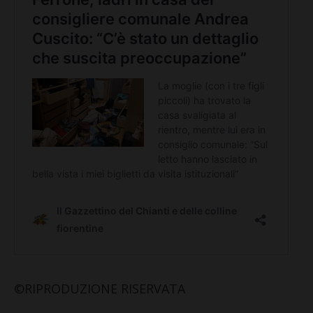
©RIPRODUZIONE RISERVATA