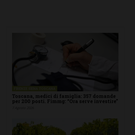
FIRENZE SIENA TOSCANA
Toscana, medici di famiglia: 357 domande
per 200 posti. Fimmg: “Ora serve investire”
7 Agosto 2026