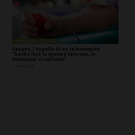
FIRENZE SIENA TOSCANA
Sangue, l’appello di un talassemico:
“Anche fare la spesa è faticoso, le
donazioni ci salvano”
7 Agosto 2026