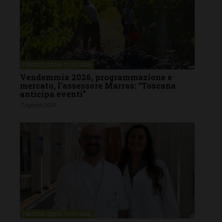
FIRENZE SIENA TOSCANA
Vendemmia 2026, programmazione e
mercato, l’assessore Marras: “Toscana
anticipa eventi”
7 Agosto 2026
FIRENZE SIENA TOSCANA