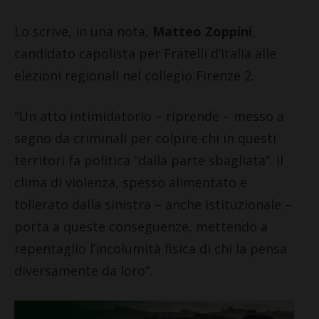
Lo scrive, in una nota,
Matteo Zoppini
,
candidato capolista per Fratelli d’Italia alle
elezioni regionali nel collegio Firenze 2.
“Un atto intimidatorio – riprende – messo a
segno da criminali per colpire chi in questi
territori fa politica “dalla parte sbagliata”. Il
clima di violenza, spesso alimentato e
tollerato dalla sinistra – anche istituzionale –
porta a queste conseguenze, mettendo a
repentaglio l’incolumità fisica di chi la pensa
diversamente da loro”.