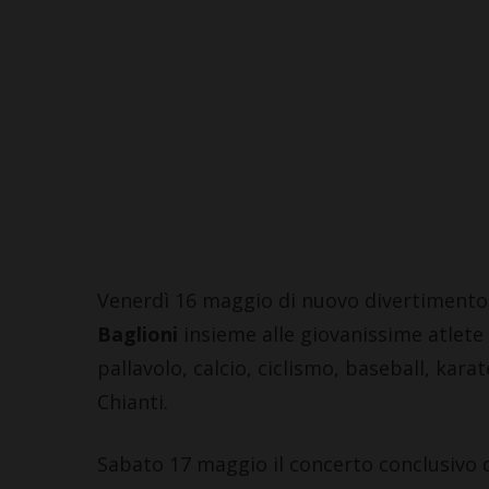
Venerdì 16 maggio di nuovo divertimento 
Baglioni
insieme alle giovanissime atlete 
pallavolo, calcio, ciclismo, baseball, kara
Chianti.
Sabato 17 maggio il concerto conclusivo d