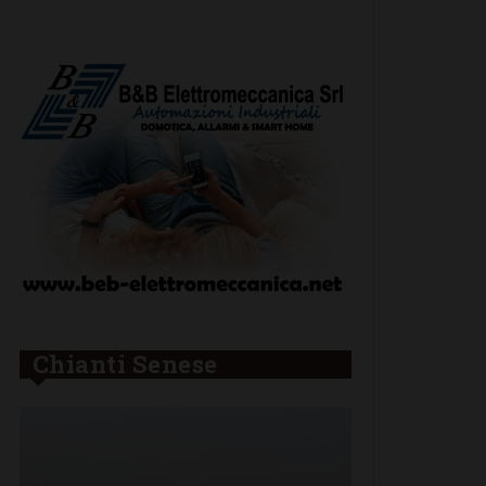
Chianti Senese