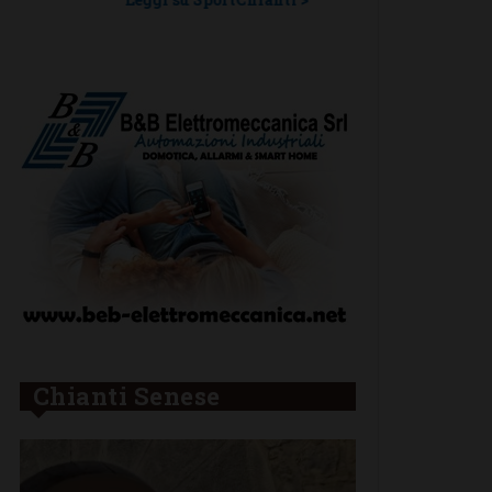
Chianti Senese