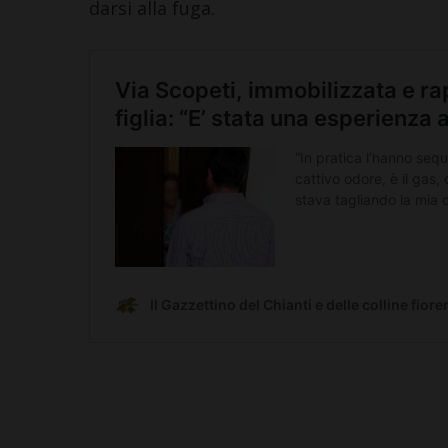
darsi alla fuga.