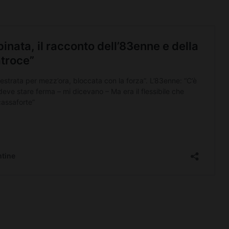
BARBERINO TAVARNELLE