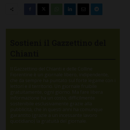
Sostieni il Gazzettino del
Chianti
Il Gazzettino del Chianti e delle Colline
Fiorentine è un giornale libero, indipendente,
che da sempre ha puntato sul forte legame con i
lettori e il territorio. Un giornale fruibile
gratuitamente, ogni giorno. Ma fare libera
informazione ha un costo, difficilmente
sostenibile esclusivamente grazie alla
pubblicità, che in questi anni ha comunque
garantito (grazie a un incessante lavoro
quotidiano) la gratuità del giornale.