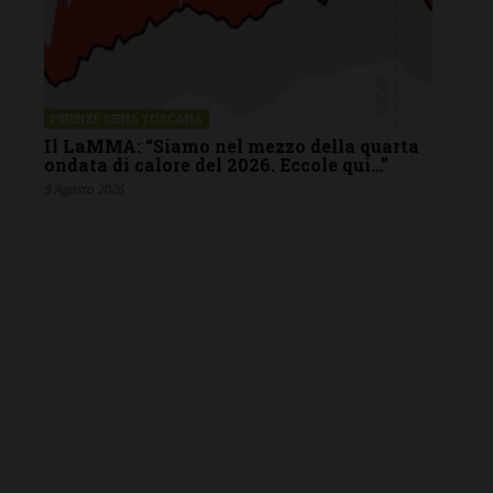
FIRENZE SIENA TOSCANA
Il LaMMA: “Siamo nel mezzo della quarta
ondata di calore del 2026. Eccole qui…”
5 Agosto 2026