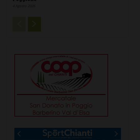
4 Agosto 2026