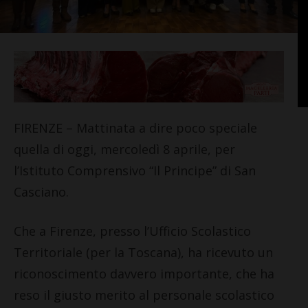
FIRENZE – Mattinata a dire poco speciale
quella di oggi, mercoledì 8 aprile, per
l’Istituto Comprensivo “Il Principe” di San
Casciano.
Che a Firenze, presso l’Ufficio Scolastico
Territoriale (per la Toscana), ha ricevuto un
riconoscimento davvero importante, che ha
reso il giusto merito al personale scolastico