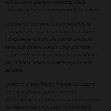
diffusa come elementi essenziali della
sicurezza all’interno della comunità scolastica.
L’intervento coordinato, reso possibile da
competenze acquisite e da una formazione
consapevole sull’uso dei presidi salvavita,
evidenzia come la cultura della sicurezza
rappresenti un fondamento imprescindibile
per la tutela della vita e dell’integrità delle
persone.
Questo riconoscimento intende valorizzare
l’impegno di una squadra che, con
professionalità, prontezza e spirito di servizio,
ha reso concreto il più alto compito della