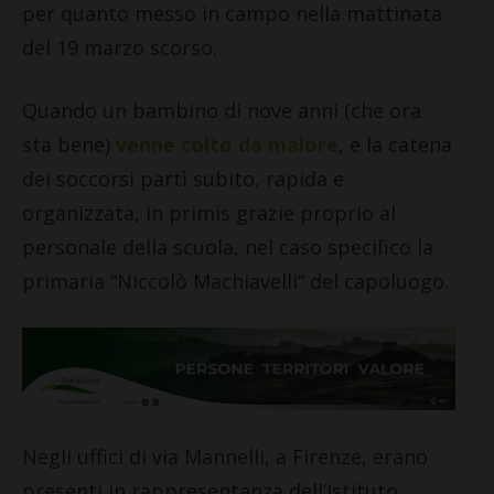
per quanto messo in campo nella mattinata
del 19 marzo scorso.
Quando un bambino di nove anni (che ora
sta bene)
venne colto da malore
, e la catena
dei soccorsi partì subito, rapida e
organizzata, in primis grazie proprio al
personale della scuola, nel caso specifico la
primaria “Niccolò Machiavelli” del capoluogo.
Negli uffici di via Mannelli, a Firenze, erano
presenti in rappresentanza dell’Istituto