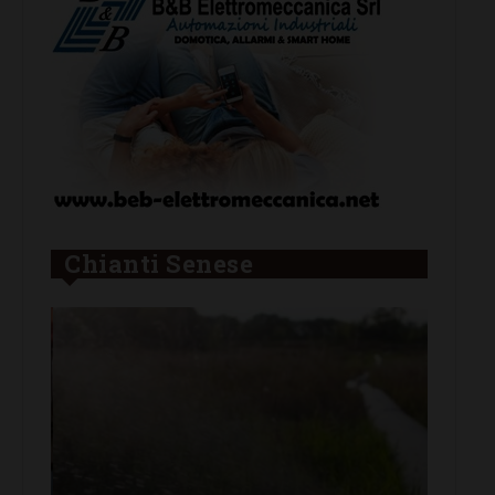
Chianti Senese