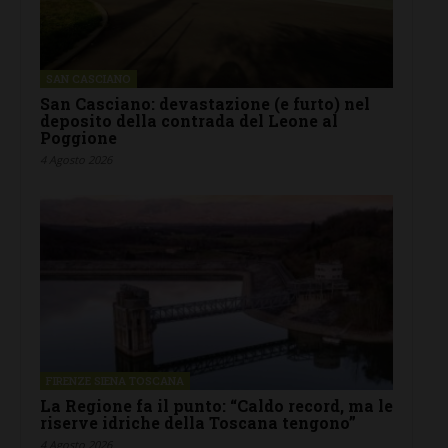
SAN CASCIANO
San Casciano: devastazione (e furto) nel
deposito della contrada del Leone al
Poggione
4 Agosto 2026
FIRENZE SIENA TOSCANA
La Regione fa il punto: “Caldo record, ma le
riserve idriche della Toscana tengono”
4 Agosto 2026