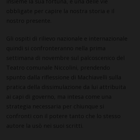
insieme la sua fortuna, è una delle vie
obbligate per capire la nostra storia e il
nostro presente.
Gli ospiti di rilievo nazionale e internazionale
quindi si confronteranno nella prima
settimana di novembre sul palcoscenico del
Teatro comunale Niccolini, prendendo
spunto dalla riflessione di Machiavelli sulla
pratica della dissimulazione da lui attribuita
ai capi di governo, ma intesa come una
strategia necessaria per chiunque si
confronti con il potere tanto che lo stesso
autore la usò nei suoi scritti.