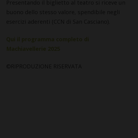
Presentando il biglietto al teatro si riceve un
buono dello stesso valore, spendibile negli
esercizi aderenti (CCN di San Casciano).
Qui il programma completo di
Machiavellerie 2025
©RIPRODUZIONE RISERVATA