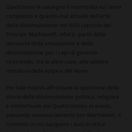
Quest’anno la rassegna è incentrata sul tema
complesso e quanto mai attuale dell’arte
della dissimulazione: nel XVIII capitolo del
Principe Machiavelli, infatti, parlò della
necessità della simulazione e della
dissimulazione per i capi di governo
ricorrendo, tra le altre cose, alla celebre
metafora della volpe e del leone.
Per tale motivo affrontare la questione della
storia della dissimulazione politica, religiosa
e intellettuale dal Quattrocento in avanti,
passando necessariamente per Machiavelli, il
contesto in cui nacquero i suoi scritti e