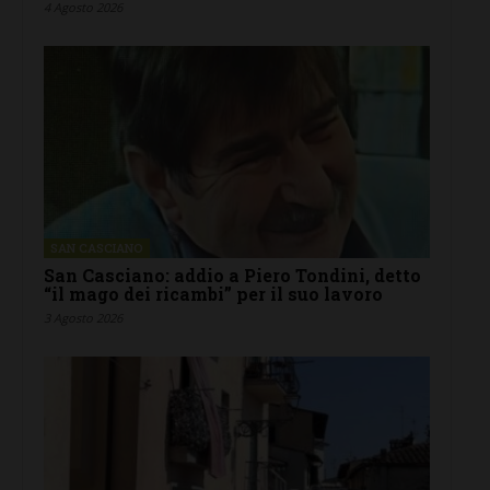
4 Agosto 2026
SAN CASCIANO
San Casciano: addio a Piero Tondini, detto
“il mago dei ricambi” per il suo lavoro
3 Agosto 2026