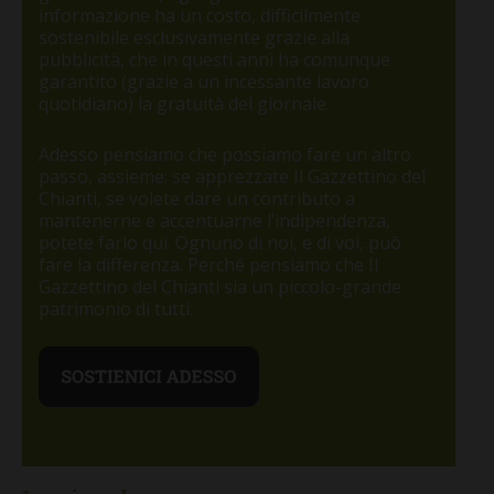
informazione ha un costo, difficilmente
sostenibile esclusivamente grazie alla
pubblicità, che in questi anni ha comunque
garantito (grazie a un incessante lavoro
quotidiano) la gratuità del giornale.
Adesso pensiamo che possiamo fare un altro
passo, assieme: se apprezzate Il Gazzettino del
Chianti, se volete dare un contributo a
mantenerne e accentuarne l’indipendenza,
potete farlo qui. Ognuno di noi, e di voi, può
fare la differenza. Perché pensiamo che Il
Gazzettino del Chianti sia un piccolo-grande
patrimonio di tutti.