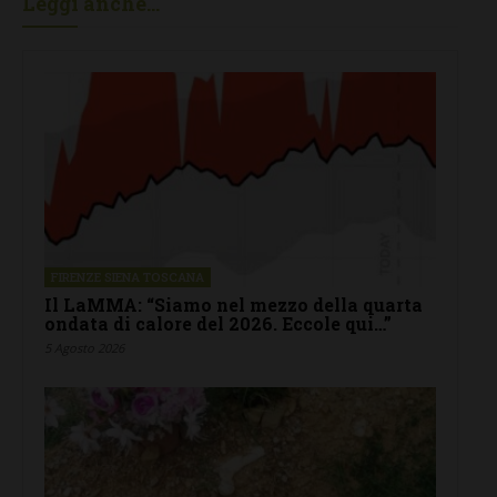
Leggi anche...
FIRENZE SIENA TOSCANA
Il LaMMA: “Siamo nel mezzo della quarta
ondata di calore del 2026. Eccole qui…”
5 Agosto 2026