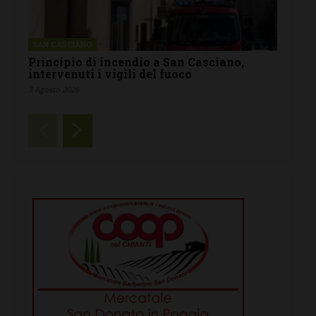
SAN CASCIANO
Principio di incendio a San Casciano,
intervenuti i vigili del fuoco
3 Agosto 2026