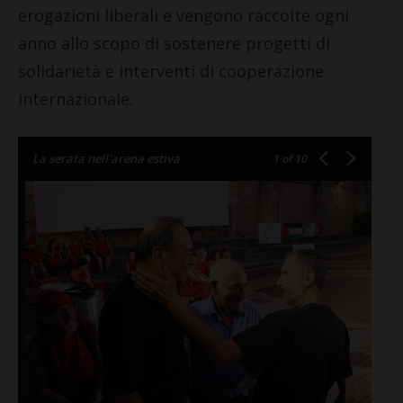
erogazioni liberali e vengono raccolte ogni
anno allo scopo di sostenere progetti di
solidarietà e interventi di cooperazione
internazionale.
La serata nell'arena estiva
1
of 10