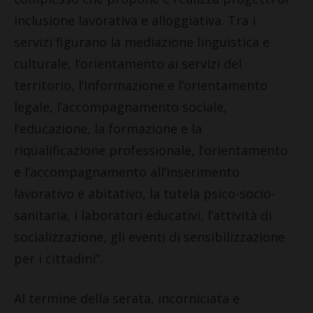
inclusione lavorativa e alloggiativa. Tra i
servizi figurano la mediazione linguistica e
culturale, l’orientamento ai servizi del
territorio, l’informazione e l’orientamento
legale, l’accompagnamento sociale,
l’educazione, la formazione e la
riqualificazione professionale, l’orientamento
e l’accompagnamento all’inserimento
lavorativo e abitativo, la tutela psico-socio-
sanitaria, i laboratori educativi, l’attività di
socializzazione, gli eventi di sensibilizzazione
per i cittadini”.
Al termine della serata, incorniciata e