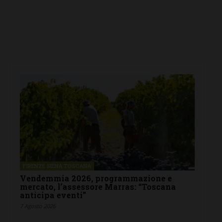
FIRENZE SIENA TOSCANA
Vendemmia 2026, programmazione e
mercato, l’assessore Marras: “Toscana
anticipa eventi”
7 Agosto 2026