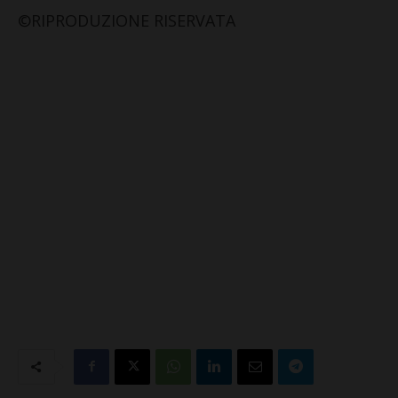
©RIPRODUZIONE RISERVATA