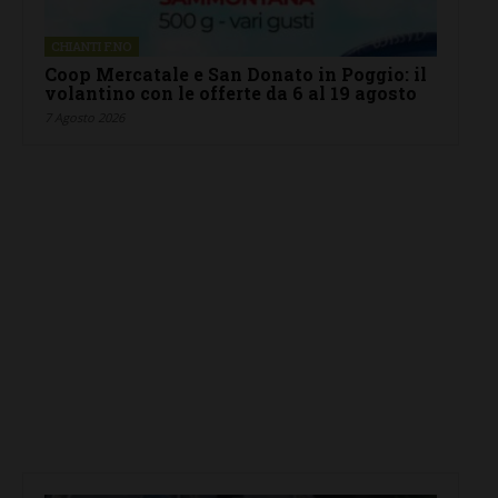
CHIANTI F.NO
Coop Mercatale e San Donato in Poggio: il
volantino con le offerte da 6 al 19 agosto
7 Agosto 2026