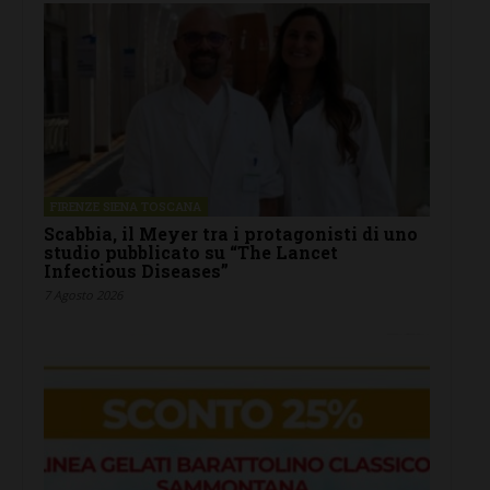
FIRENZE SIENA TOSCANA
Scabbia, il Meyer tra i protagonisti di uno
studio pubblicato su “The Lancet
Infectious Diseases”
7 Agosto 2026