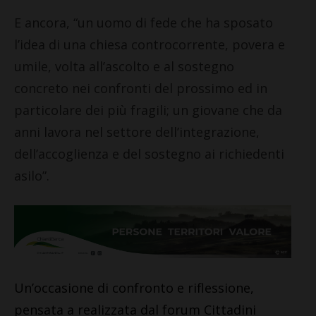
E ancora, “un uomo di fede che ha sposato
l’idea di una chiesa controcorrente, povera e
umile, volta all’ascolto e al sostegno
concreto nei confronti del prossimo ed in
particolare dei più fragili; un giovane che da
anni lavora nel settore dell’integrazione,
dell’accoglienza e del sostegno ai richiedenti
asilo”.
Un’occasione di confronto e riflessione,
pensata a realizzata dal forum Cittadini