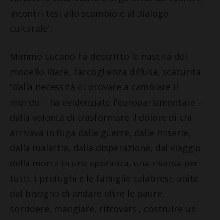
incontri tesi allo scambio e al dialogo
culturale”.
Mimmo Lucano ha descritto la nascita del
modello Riace, l’accoglienza diffusa, scaturita
“dalla necessità di provare a cambiare il
mondo – ha evidenziato l’europarlamentare –
dalla volontà di trasformare il dolore di chi
arrivava in fuga dalle guerre, dalle miserie,
dalla malattia, dalla disperazione, dal viaggio
della morte in una speranza, una risorsa per
tutti, i profughi e le famiglie calabresi, unite
dal bisogno di andare oltre le paure,
sorridere, mangiare, ritrovarsi, costruire un