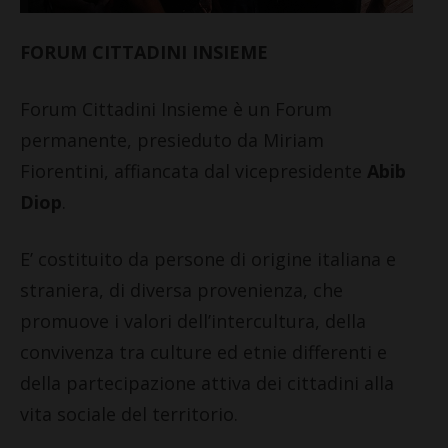
FORUM CITTADINI INSIEME
Forum Cittadini Insieme è un Forum
permanente, presieduto da Miriam
Fiorentini, affiancata dal vicepresidente
Abib
Diop
.
E’ costituito da persone di origine italiana e
straniera, di diversa provenienza, che
promuove i valori dell’intercultura, della
convivenza tra culture ed etnie differenti e
della partecipazione attiva dei cittadini alla
vita sociale del territorio.