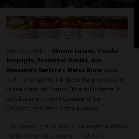
SAN CASCIANO –
Mimmo Lucano, Claudio
Jampaglia, Beniamino Deidda, don
Alessandro Santoro
e
Marco Bruni
: sono
stati i protagonisti della serata promossa e
organizzata dal Forum Cittadini Insieme, in
collaborazione con il Comune di San
Casciano, nell’arena entro le mura.
“Un sindaco che da anni si batte per la difesa
dei diritti umani e crea un modello di