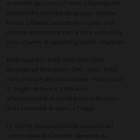
arricchita dai colori, il ritmo e l’avvolgente
espressività artistica del gruppo Bandao,
Forum Cittadini Insieme ha erogato una
somma complessiva pari a oltre undicimila
euro a favore di specifici progetti umanitari.
Nello specifico 5.000 euro sono stati
destinati ad Emergency ONG onlus, 4.000
euro a favore dell’associazione Città Futura
G. Puglisi di Riace e 2.500 euro
all’associazione di volontariato Il Muretto
della Comunità di base Le Piagge.
Le risorse scaturiscono dai proventi del
Centro riuso di Canciulle, derivanti da