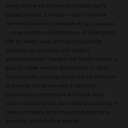
integrazione ed economia solidale che fa
scuola in tutto il mondo – così li descrive
l’amministrazione comunale di San Casciano
– un giornalista, collaboratore di Emergency,
che ha ideato una campagna nazionale
adottata da numerosi enti locali e
associazioni per ribadire che l’Italia ripudia la
guerra, come sancito dall’articolo 11 della
Costituzione; un magistrato che ha dedicato
la sua vita nel tenere vivo il dibattito
pubblico sui contenuti e le finalità della
Carta costituzionale, faro della vita politica e
civile permeata dei principi di democrazia,
giustizia, solidarietà e libertà”;”.