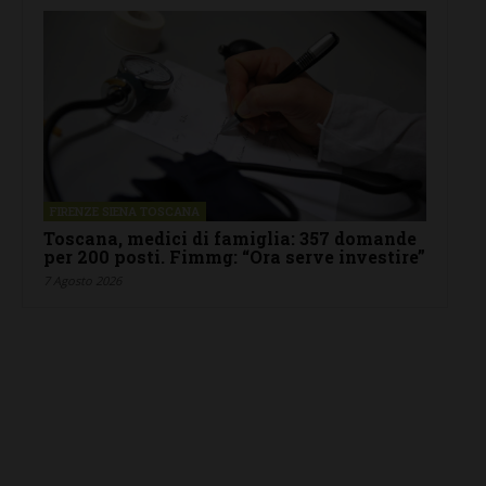
FIRENZE SIENA TOSCANA
Toscana, medici di famiglia: 357 domande
per 200 posti. Fimmg: “Ora serve investire”
7 Agosto 2026