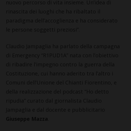
nuovo percorso di vita insieme. Un’idea di
rinascita dei luoghi che ha ribaltato il
paradigma dell’accoglienza e ha considerato
le persone soggetti preziosi”.
Claudio Jampaglia ha parlato della campagna
di Emergency “R1PUD1A” nata con l’obiettivo
di ribadire l’impegno contro la guerra della
Costituzione, cui hanno aderito tra l’altro i
Comuni dell’Unione del Chianti Fiorentino, e
della realizzazione del podcast “Ho detto
ripudia” curato dal giornalista Claudio
Jampaglia e dal docente e pubblicitario
Giuseppe Mazza
.