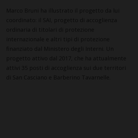
Marco Bruni ha illustrato il progetto da lui
coordinato: il SAI, progetto di accoglienza
ordinaria di titolari di protezione
internazionale e altri tipi di protezione
finanziato dal Ministero degli Interni. Un
progetto attivo dal 2017, che ha attualmente
attivi 35 posti di accoglienza sui due territori
di San Casciano e Barberino Tavarnelle.