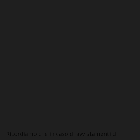
Ricordiamo che in caso di avvistamenti di