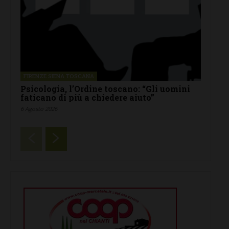
FIRENZE SIENA TOSCANA
Psicologia, l’Ordine toscano: “Gli uomini
faticano di più a chiedere aiuto”
6 Agosto 2026