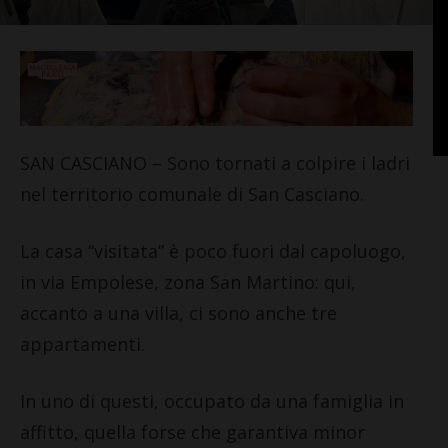
SAN CASCIANO – Sono tornati a colpire i ladri
nel territorio comunale di San Casciano.
La casa “visitata” è poco fuori dal capoluogo,
in via Empolese, zona San Martino: qui,
accanto a una villa, ci sono anche tre
appartamenti.
In uno di questi, occupato da una famiglia in
affitto, quella forse che garantiva minor