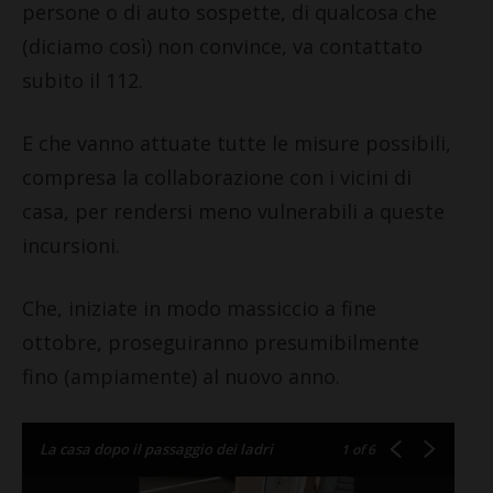
persone o di auto sospette, di qualcosa che
(diciamo così) non convince, va contattato
subito il 112.
E che vanno attuate tutte le misure possibili,
compresa la collaborazione con i vicini di
casa, per rendersi meno vulnerabili a queste
incursioni.
Che, iniziate in modo massiccio a fine
ottobre, proseguiranno presumibilmente
fino (ampiamente) al nuovo anno.
La casa dopo il passaggio dei ladri
1
of 6