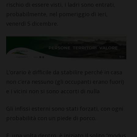
rischio di essere visti, i ladri sono entrati,
probabilmente, nel pomeriggio di ieri,
venerdì 5 dicembre.
L’orario è difficile da stabilire perché in casa
non c’era nessuno (gli occupanti erano fuori)
e i vicini non si sono accorti di nulla.
Gli infissi esterni sono stati forzati, con ogni
probabilità con un piede di porco.
E, una volta dentro, è iniziato il solito “modus