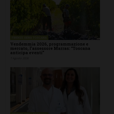
FIRENZE SIENA TOSCANA
Vendemmia 2026, programmazione e
mercato, l’assessore Marras: “Toscana
anticipa eventi”
7 Agosto 2026