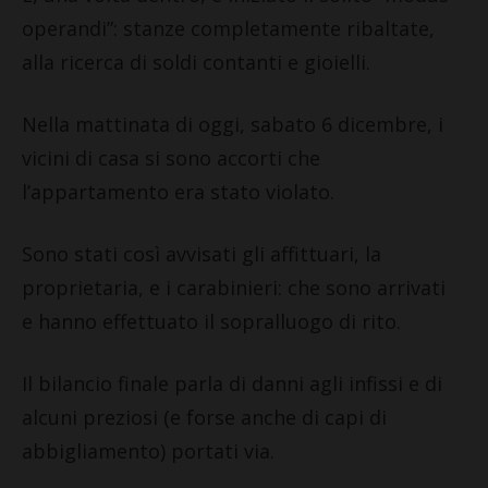
operandi”: stanze completamente ribaltate,
alla ricerca di soldi contanti e gioielli.
Nella mattinata di oggi, sabato 6 dicembre, i
vicini di casa si sono accorti che
l’appartamento era stato violato.
Sono stati così avvisati gli affittuari, la
proprietaria, e i carabinieri: che sono arrivati
e hanno effettuato il sopralluogo di rito.
Il bilancio finale parla di danni agli infissi e di
alcuni preziosi (e forse anche di capi di
abbigliamento) portati via.