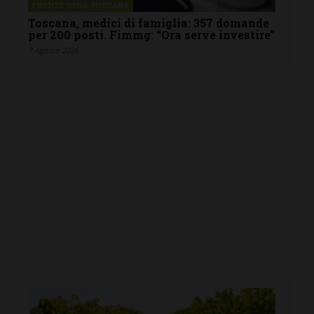
FIRENZE SIENA TOSCANA
Toscana, medici di famiglia: 357 domande
per 200 posti. Fimmg: “Ora serve investire”
7 Agosto 2026