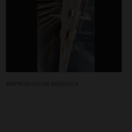
©RIPRODUZIONE RISERVATA