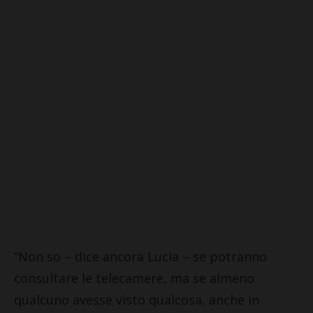
“Non so – dice ancora Lucia – se potranno
consultare le telecamere, ma se almeno
qualcuno avesse visto qualcosa, anche in