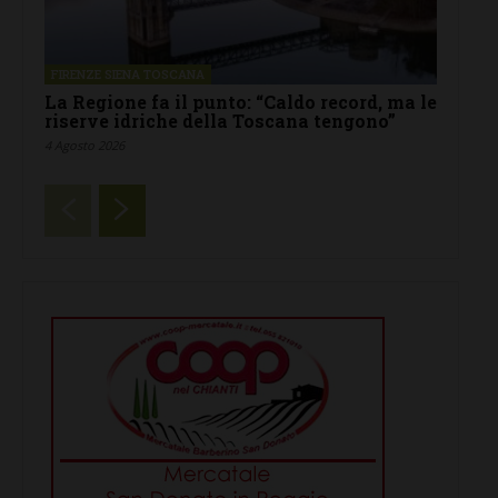
FIRENZE SIENA TOSCANA
La Regione fa il punto: “Caldo record, ma le
riserve idriche della Toscana tengono”
4 Agosto 2026