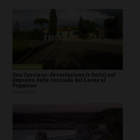
SAN CASCIANO
San Casciano: devastazione (e furto) nel
deposito della contrada del Leone al
Poggione
4 Agosto 2026