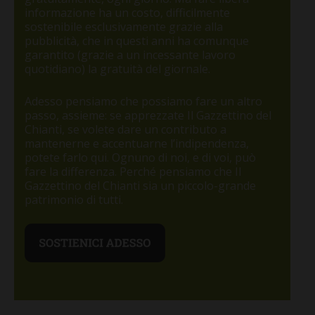
informazione ha un costo, difficilmente
sostenibile esclusivamente grazie alla
pubblicità, che in questi anni ha comunque
garantito (grazie a un incessante lavoro
quotidiano) la gratuità del giornale.
Adesso pensiamo che possiamo fare un altro
passo, assieme: se apprezzate Il Gazzettino del
Chianti, se volete dare un contributo a
mantenerne e accentuarne l’indipendenza,
potete farlo qui. Ognuno di noi, e di voi, può
fare la differenza. Perché pensiamo che Il
Gazzettino del Chianti sia un piccolo-grande
patrimonio di tutti.