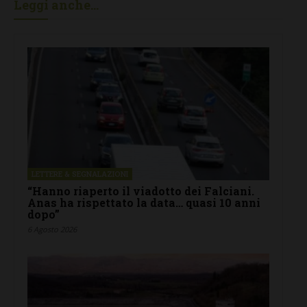
Leggi anche...
LETTERE & SEGNALAZIONI
“Hanno riaperto il viadotto dei Falciani.
Anas ha rispettato la data… quasi 10 anni
dopo”
6 Agosto 2026