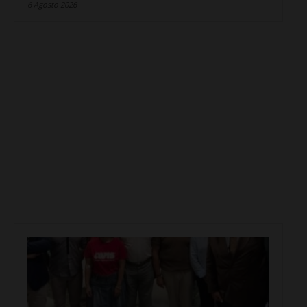
6 Agosto 2026