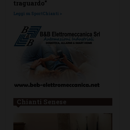
Chianti Senese