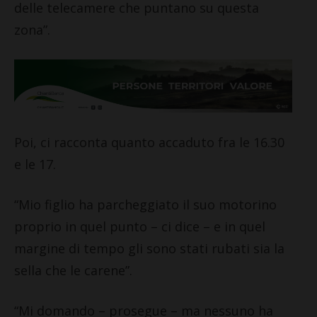
delle telecamere che puntano su questa
zona”.
Poi, ci racconta quanto accaduto fra le 16.30
e le 17.
“Mio figlio ha parcheggiato il suo motorino
proprio in quel punto – ci dice – e in quel
margine di tempo gli sono stati rubati sia la
sella che le carene”.
“Mi domando – prosegue – ma nessuno ha