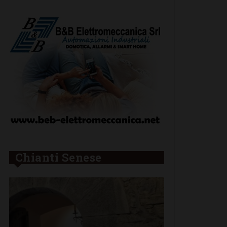
Chianti Senese