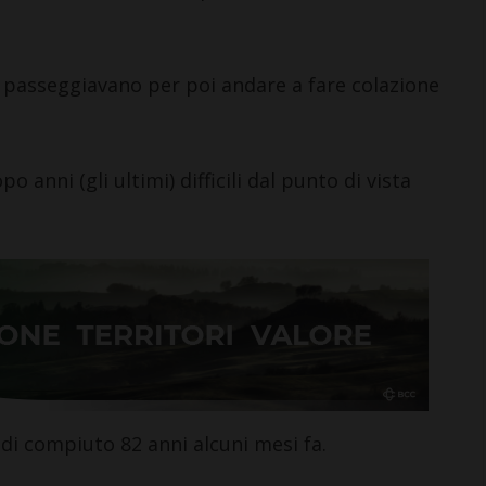
, passeggiavano per poi andare a fare colazione
 anni (gli ultimi) difficili dal punto di vista
ndi compiuto 82 anni alcuni mesi fa.