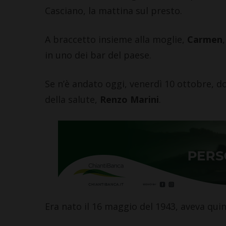
Casciano, la mattina sul presto.
A braccetto insieme alla moglie,
Carmen
in uno dei bar del paese.
Se n’è andato oggi, venerdì 10 ottobre, dopo
della salute,
Renzo Marini
.
Era nato il 16 maggio del 1943, aveva qui