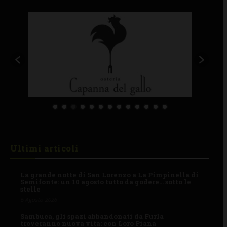
Ultimi articoli
La grande notte di San Lorenzo a La Pimpinella di
Semifonte: un 10 agosto tutto da godere… sotto le
stelle
6 Agosto 2026
Sambuca, gli spazi abbandonati da Furla
troveranno nuova vita: con Loro Piana