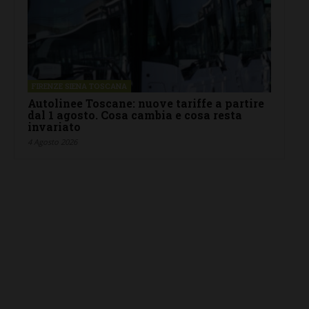
FIRENZE SIENA TOSCANA
Autolinee Toscane: nuove tariffe a partire
dal 1 agosto. Cosa cambia e cosa resta
invariato
4 Agosto 2026