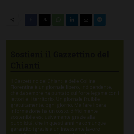
Sostieni il Gazzettino del
Chianti
Il Gazzettino del Chianti e delle Colline
Fiorentine è un giornale libero, indipendente,
che da sempre ha puntato sul forte legame con i
lettori e il territorio. Un giornale fruibile
gratuitamente, ogni giorno. Ma fare libera
informazione ha un costo, difficilmente
sostenibile esclusivamente grazie alla
pubblicità, che in questi anni ha comunque
garantito (grazie a un incessante lavoro