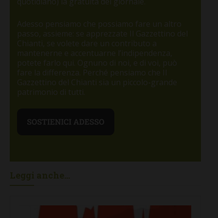
quotidiano) la gratuità del giornale.
Adesso pensiamo che possiamo fare un altro
passo, assieme: se apprezzate Il Gazzettino del
Chianti, se volete dare un contributo a
mantenerne e accentuarne l’indipendenza,
potete farlo qui. Ognuno di noi, e di voi, può
fare la differenza. Perché pensiamo che Il
Gazzettino del Chianti sia un piccolo-grande
patrimonio di tutti.
Leggi anche...