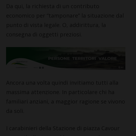
Da qui, la richiesta di un contributo
economico per “tamponare” la situazione dal
punto di vista legale. O, addirittura, la
consegna di oggetti preziosi.
Ancora una volta quindi invitiamo tutti alla
massima attenzione. In particolare chi ha
familiari anziani, a maggior ragione se vivono
da soli.
I carabinieri della Stazione di piazza Cavour