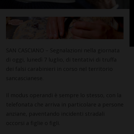
SAN CASCIANO – Segnalazioni nella giornata
di oggi, lunedì 7 luglio, di tentativi di truffa
dei falsi carabinieri in corso nel territorio
sancascianese.
Il modus operandi è sempre lo stesso, con la
telefonata che arriva in particolare a persone
anziane, paventando incidenti stradali
occorsi a figlie o figli.