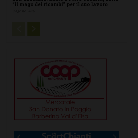
“il mago dei ricambi” per il suo lavoro
3 Agosto 2026