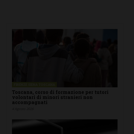
FIRENZE SIENA TOSCANA
Toscana, corso di formazione per tutori
volontari di minori stranieri non
accompagnati
4 Agosto 2026