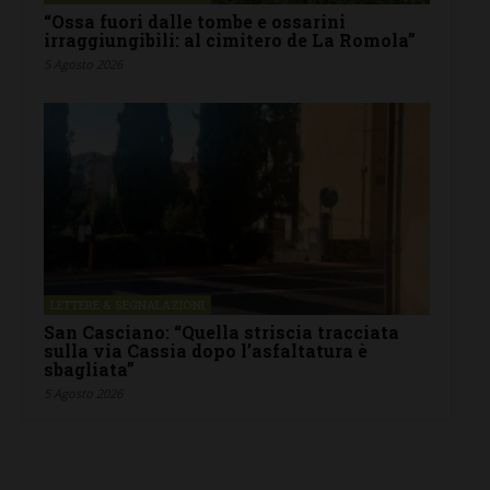
“Ossa fuori dalle tombe e ossarini
irraggiungibili: al cimitero de La Romola”
5 Agosto 2026
LETTERE & SEGNALAZIONI
San Casciano: “Quella striscia tracciata
sulla via Cassia dopo l’asfaltatura è
sbagliata”
5 Agosto 2026