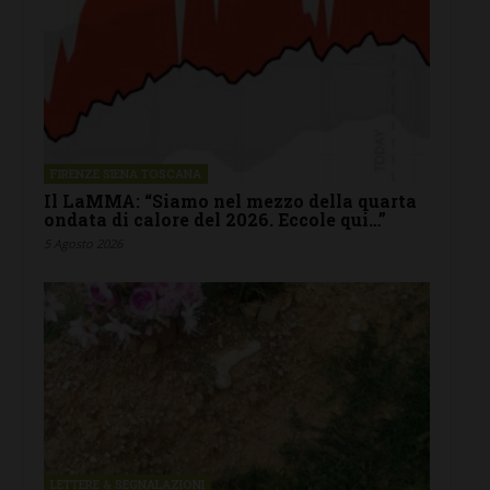
FIRENZE SIENA TOSCANA
Il LaMMA: “Siamo nel mezzo della quarta
ondata di calore del 2026. Eccole qui…”
5 Agosto 2026
LETTERE & SEGNALAZIONI