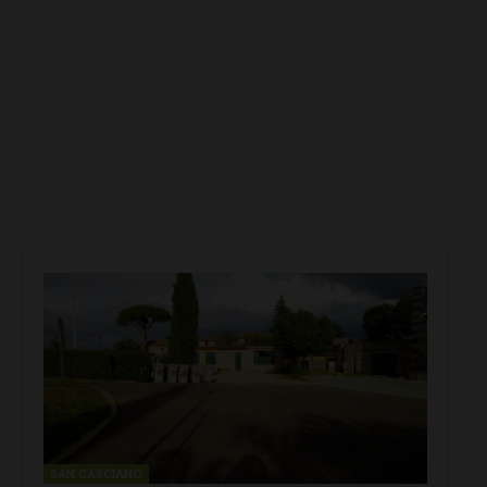
SAN CASCIANO