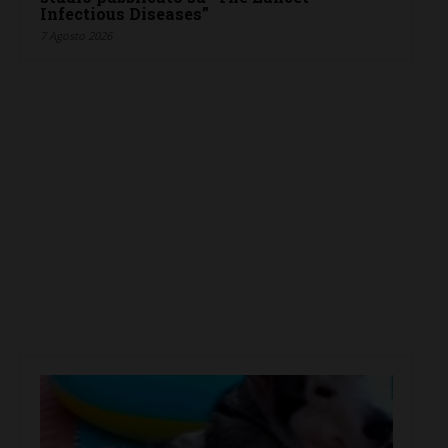
Infectious Diseases”
7 Agosto 2026