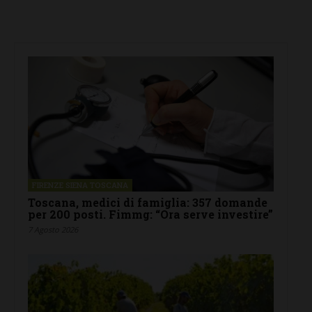
FIRENZE SIENA TOSCANA
Toscana, medici di famiglia: 357 domande
per 200 posti. Fimmg: “Ora serve investire”
7 Agosto 2026