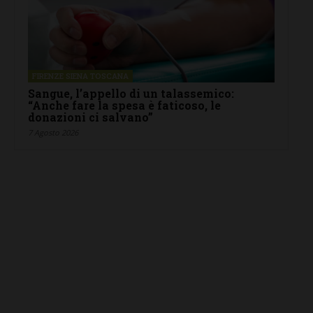
FIRENZE SIENA TOSCANA
Sangue, l’appello di un talassemico:
“Anche fare la spesa è faticoso, le
donazioni ci salvano”
7 Agosto 2026