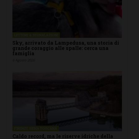
LETTERE & SEGNALAZIONI
Sky, arrivato da Lampedusa, una storia di
grande coraggio alle spalle: cerca una
famiglia
6 Agosto 2026
FIRENZE SIENA TOSCANA
Caldo record, ma le riserve idriche della