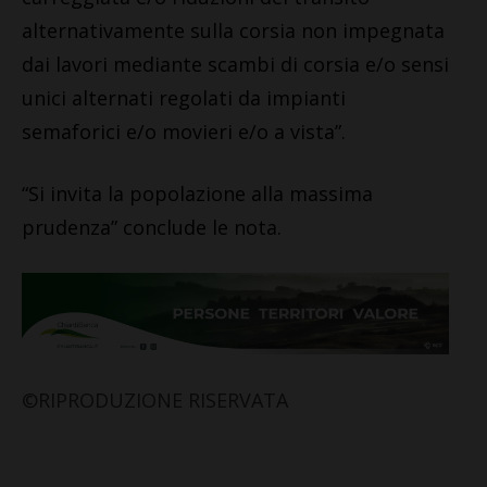
alternativamente sulla corsia non impegnata
dai lavori mediante scambi di corsia e/o sensi
unici alternati regolati da impianti
semaforici e/o movieri e/o a vista”.
“Si invita la popolazione alla massima
prudenza” conclude le nota.
©RIPRODUZIONE RISERVATA