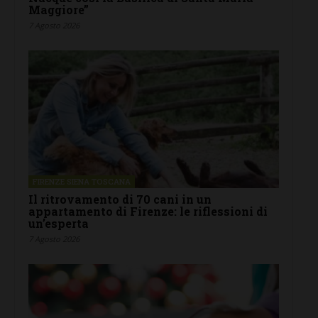
Maggiore”
7 Agosto 2026
FIRENZE SIENA TOSCANA
Il ritrovamento di 70 cani in un
appartamento di Firenze: le riflessioni di
un’esperta
7 Agosto 2026