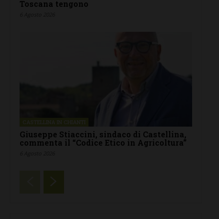
Toscana tengono
6 Agosto 2026
CASTELLINA IN CHIANTI
Giuseppe Stiaccini, sindaco di Castellina,
commenta il “Codice Etico in Agricoltura”
6 Agosto 2026