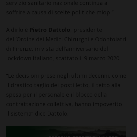
servizio sanitario nazionale continua a
soffrire a causa di scelte politiche miopi”.
A dirlo è
Pietro Dattolo
, presidente
dell’Ordine dei Medici Chirurghi e Odontoiatri
di Firenze, in vista dell’anniversario del
lockdown italiano, scattato il 9 marzo 2020.
“Le decisioni prese negli ultimi decenni, come
il drastico taglio dei posti letto, il tetto alla
spesa per il personale e il blocco della
contrattazione collettiva, hanno impoverito
il sistema” dice Dattolo.