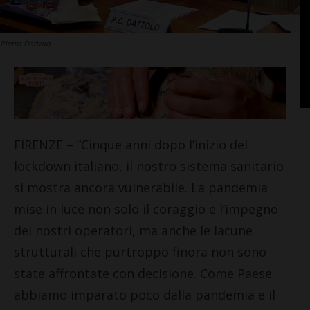
Pietro Dattolo
FIRENZE – “Cinque anni dopo l’inizio del
lockdown italiano, il nostro sistema sanitario
si mostra ancora vulnerabile. La pandemia
mise in luce non solo il coraggio e l’impegno
dei nostri operatori, ma anche le lacune
strutturali che purtroppo finora non sono
state affrontate con decisione. Come Paese
abbiamo imparato poco dalla pandemia e il