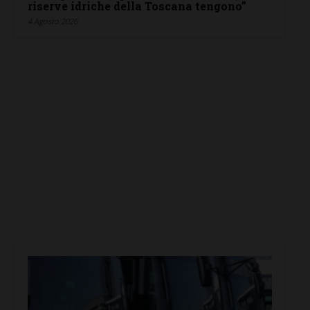
riserve idriche della Toscana tengono”
4 Agosto 2026