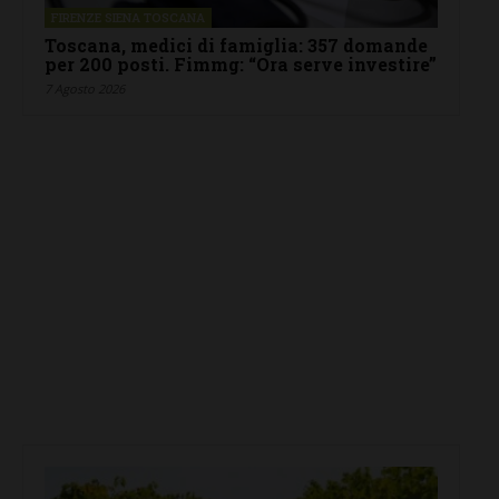
FIRENZE SIENA TOSCANA
Toscana, medici di famiglia: 357 domande
per 200 posti. Fimmg: “Ora serve investire”
7 Agosto 2026