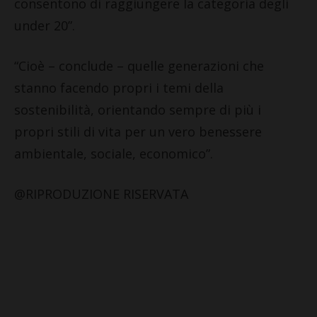
consentono di raggiungere la categoria degli
under 20”.
“Cioè – conclude – quelle generazioni che
stanno facendo propri i temi della
sostenibilità, orientando sempre di più i
propri stili di vita per un vero benessere
ambientale, sociale, economico”.
@RIPRODUZIONE RISERVATA