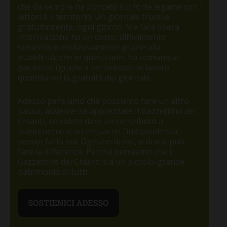
che da sempre ha puntato sul forte legame con i
lettori e il territorio. Un giornale fruibile
gratuitamente, ogni giorno. Ma fare libera
informazione ha un costo, difficilmente
sostenibile esclusivamente grazie alla
pubblicità, che in questi anni ha comunque
garantito (grazie a un incessante lavoro
quotidiano) la gratuità del giornale.
Adesso pensiamo che possiamo fare un altro
passo, assieme: se apprezzate Il Gazzettino del
Chianti, se volete dare un contributo a
mantenerne e accentuarne l’indipendenza,
potete farlo qui. Ognuno di noi, e di voi, può
fare la differenza. Perché pensiamo che Il
Gazzettino del Chianti sia un piccolo-grande
patrimonio di tutti.