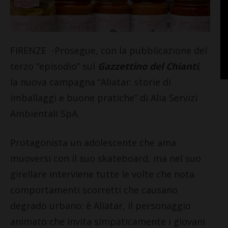
FIRENZE -Prosegue, con la pubblicazione del
terzo “episodio” sul
Gazzettino del Chianti
,
la nuova campagna “Aliatar: storie di
imballaggi e buone pratiche” di Alia Servizi
Ambientali SpA.
Protagonista un adolescente che ama
muoversi con il suo skateboard, ma nel suo
girellare interviene tutte le volte che nota
comportamenti scorretti che causano
degrado urbano: è Aliatar, il personaggio
animato che invita simpaticamente i giovani