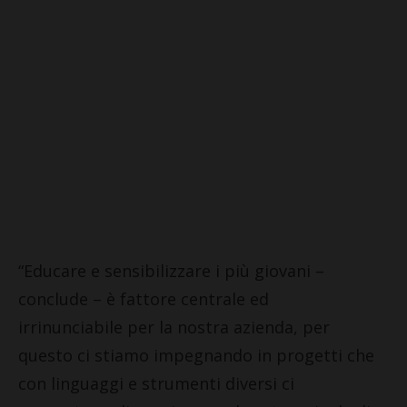
“Educare e sensibilizzare i più giovani –
conclude – è fattore centrale ed
irrinunciabile per la nostra azienda, per
questo ci stiamo impegnando in progetti che
con linguaggi e strumenti diversi ci