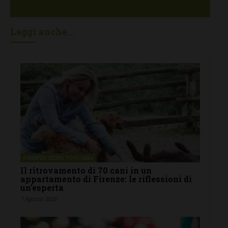
Leggi anche...
FIRENZE SIENA TOSCANA
Il ritrovamento di 70 cani in un
appartamento di Firenze: le riflessioni di
un’esperta
7 Agosto 2026