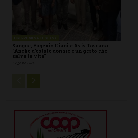
FIRENZE SIENA TOSCANA
Sangue, Eugenio Giani e Avis Toscana:
“Anche d’estate donare è un gesto che
salva la vita”
6 Agosto 2026