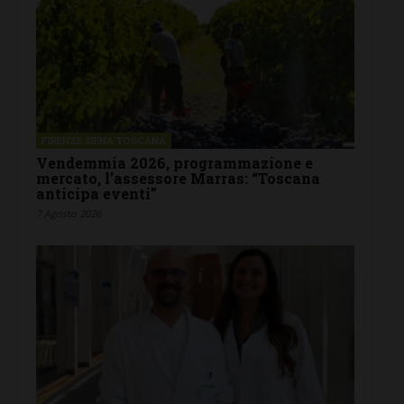
FIRENZE SIENA TOSCANA
Vendemmia 2026, programmazione e
mercato, l’assessore Marras: “Toscana
anticipa eventi”
7 Agosto 2026