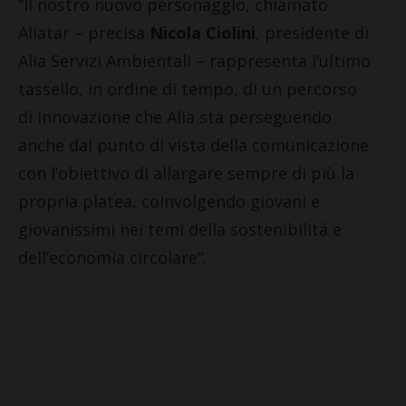
“Il nostro nuovo personaggio, chiamato
Aliatar – precisa
Nicola Ciolini
, presidente di
Alia Servizi Ambientali – rappresenta l’ultimo
tassello, in ordine di tempo, di un percorso
di innovazione che Alia sta perseguendo
anche dal punto di vista della comunicazione
con l’obiettivo di allargare sempre di più la
propria platea, coinvolgendo giovani e
giovanissimi nei temi della sostenibilità e
dell’economia circolare”.