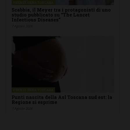
FIRENZE SIENA TOSCANA
Scabbia, il Meyer tra i protagonisti di uno
studio pubblicato su “The Lancet
Infectious Diseases”
7 Agosto 2026
FIRENZE SIENA TOSCANA
Punti nascita della Asl Toscana sud est: la
Regione si esprime
7 Agosto 2026