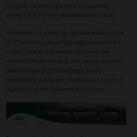
coetanei ad azioni giuste e consapevoli,
prima fra tutte non abbandonare i rifiuti.
Attraverso 15 videoclip, ognuna della durata
di 30 secondi, con un linguaggio semplice e
chiaro, Aliatar non perde occasione per
ribadire l’importanza di una buona raccolta
differenziata degli imballaggi, primo
importante passo per alimentare il riciclo di
materia e quindi l’economia circolare.