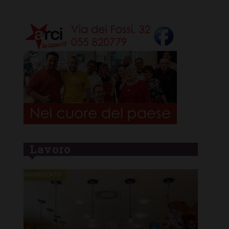
Lavoro