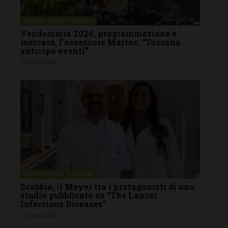
FIRENZE SIENA TOSCANA
Vendemmia 2026, programmazione e
mercato, l’assessore Marras: “Toscana
anticipa eventi”
7 Agosto 2026
FIRENZE SIENA TOSCANA
Scabbia, il Meyer tra i protagonisti di uno
studio pubblicato su “The Lancet
Infectious Diseases”
7 Agosto 2026