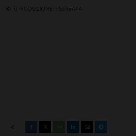
© RIPRODUZIONE RISERVATA