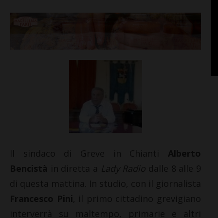
Il sindaco di Greve in Chianti
Alberto
Bencistà
in diretta a
Lady Radio
dalle 8 alle 9
di questa mattina. In studio, con il giornalista
Francesco Pini
, il primo cittadino grevigiano
interverrà su maltempo, primarie e altri