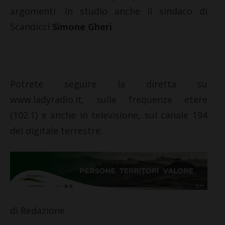
argomenti. In studio anche il sindaco di
Scandicci
Simone Gheri
.
Potrete seguire la diretta su
www.ladyradio.it, sulle frequenze etere
(102.1) e anche in televisione, sul canale 194
del digitale terrestre.
di Redazione