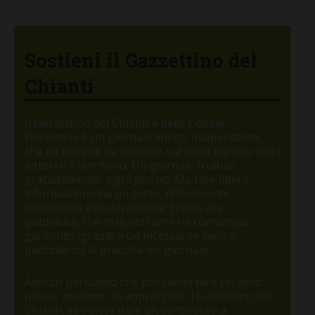
Sostieni il Gazzettino del
Chianti
Il Gazzettino del Chianti e delle Colline
Fiorentine è un giornale libero, indipendente,
che da sempre ha puntato sul forte legame con i
lettori e il territorio. Un giornale fruibile
gratuitamente, ogni giorno. Ma fare libera
informazione ha un costo, difficilmente
sostenibile esclusivamente grazie alla
pubblicità, che in questi anni ha comunque
garantito (grazie a un incessante lavoro
quotidiano) la gratuità del giornale.
Adesso pensiamo che possiamo fare un altro
passo, assieme: se apprezzate Il Gazzettino del
Chianti, se volete dare un contributo a