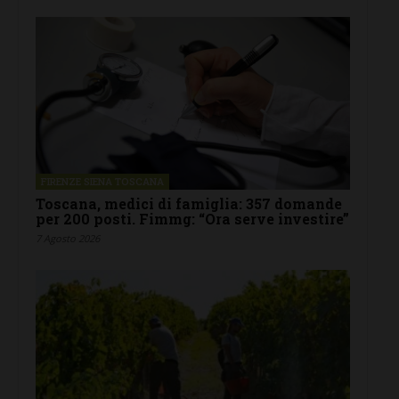
FIRENZE SIENA TOSCANA
Toscana, medici di famiglia: 357 domande
per 200 posti. Fimmg: “Ora serve investire”
7 Agosto 2026