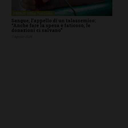
FIRENZE SIENA TOSCANA
Sangue, l’appello di un talassemico:
“Anche fare la spesa è faticoso, le
donazioni ci salvano”
7 Agosto 2026