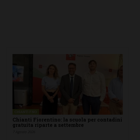
CHIANTI F.NO
Chianti Fiorentino: la scuola per contadini
gratuita riparte a settembre
7 Agosto 2026