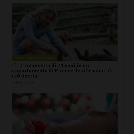
FIRENZE SIENA TOSCANA
Il ritrovamento di 70 cani in un
appartamento di Firenze: le riflessioni di
un’esperta
7 Agosto 2026