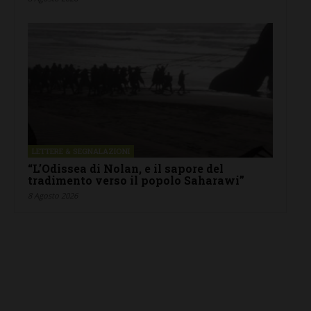
LETTERE & SEGNALAZIONI
“L’Odissea di Nolan, e il sapore del
tradimento verso il popolo Saharawi”
8 Agosto 2026