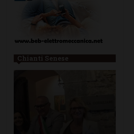
Chianti Senese