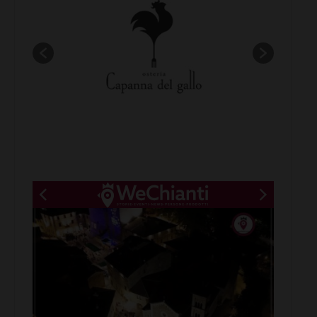
New title