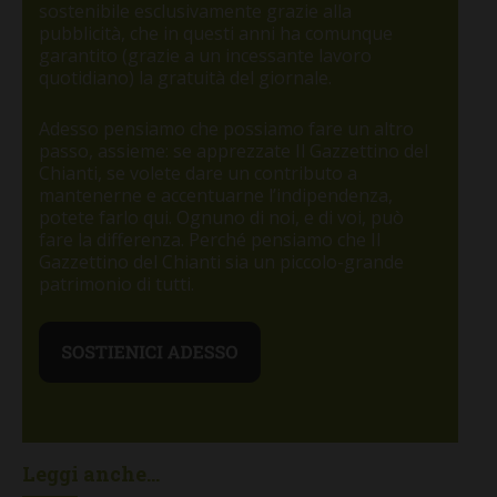
sostenibile esclusivamente grazie alla
pubblicità, che in questi anni ha comunque
garantito (grazie a un incessante lavoro
quotidiano) la gratuità del giornale.
Adesso pensiamo che possiamo fare un altro
passo, assieme: se apprezzate Il Gazzettino del
Chianti, se volete dare un contributo a
mantenerne e accentuarne l’indipendenza,
potete farlo qui. Ognuno di noi, e di voi, può
fare la differenza. Perché pensiamo che Il
Gazzettino del Chianti sia un piccolo-grande
patrimonio di tutti.
Leggi anche...