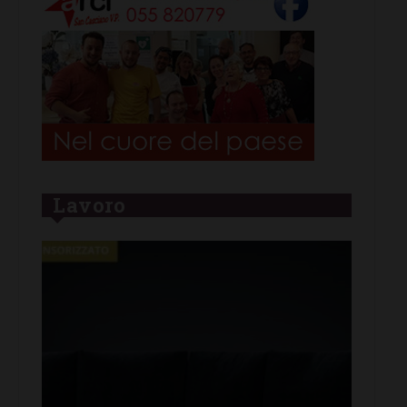
Lavoro