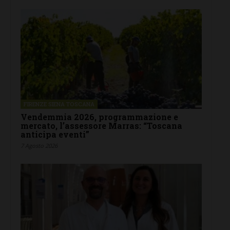
FIRENZE SIENA TOSCANA
Vendemmia 2026, programmazione e
mercato, l’assessore Marras: “Toscana
anticipa eventi”
7 Agosto 2026