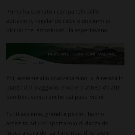
Prima ha suonato i campanelli delle
abitazioni, regalando calze e dolciumi ai
piccoli che, emozionati, la aspettavano.
Poi, assieme allo spazzacamino, si è recata in
piazza del Giaggiolo, dove era attesa da altri
bambini, venuti anche dai paesi vicini.
Tutti assieme, grandi e piccini, hanno
assistito ad uno spettacolo di danza del
fuoco a cura del La Tarumba, di Greve in