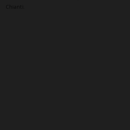
Chianti.