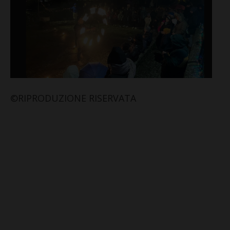
©RIPRODUZIONE RISERVATA