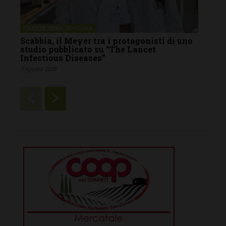
FIRENZE SIENA TOSCANA
Scabbia, il Meyer tra i protagonisti di uno
studio pubblicato su “The Lancet
Infectious Diseases”
7 Agosto 2026