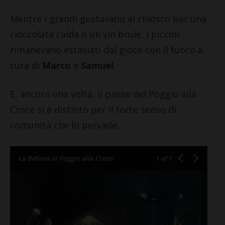
Mentre i grandi gustavano al chiosco bar una
cioccolata calda o un vin brulé, i piccoli
rimanevano estasiati dal gioco con il fuoco a
cura di
Marco
e
Samuel
.
E, ancora una volta, il paese del Poggio alla
Croce si è distinto per il forte senso di
comunità che lo pervade.
La Befana al Poggio alla Croce
1
of 7