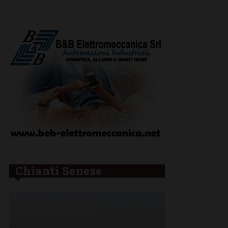
Chianti Senese