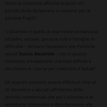
invito la comunità affinché acquisti un
piccolo dono da lasciare in sospeso per le
persone fragili”.
“L’obiettivo è quello di esprimere vicinanza ai
cittadini, anziani, persone sole e famiglie in
difficoltà – dichiara l’assessore alle Politiche
sociali
Duccio Becattini
– che in questo
momento attraversano una fase difficile e
non hanno le risorse per celebrare il Natale”.
Gli acquisti possono essere effettuati fino al
20 dicembre e lasciati all’interno delle
attività commerciali che poi i volontari e le
volontarie ritireranno e distribuiranno alle