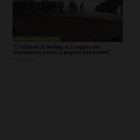
LETTERE & SEGNALAZIONI
“L’Odissea di Nolan, e il sapore del
tradimento verso il popolo Saharawi”
8 Agosto 2026