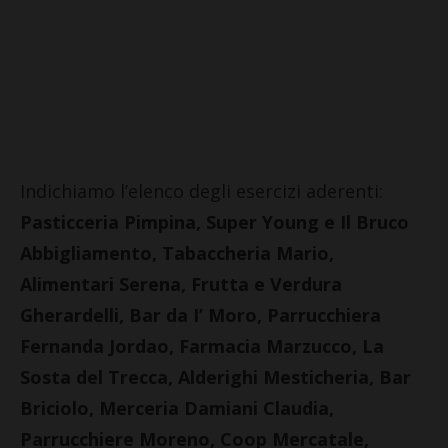
Indichiamo l’elenco degli esercizi aderenti:
Pasticceria Pimpina, Super Young e Il Bruco
Abbigliamento, Tabaccheria Mario,
Alimentari Serena, Frutta e Verdura
Gherardelli, Bar da I’ Moro, Parrucchiera
Fernanda Jordao, Farmacia Marzucco, La
Sosta del Trecca, Alderighi Mesticheria, Bar
Briciolo, Merceria Damiani Claudia,
Parrucchiere Moreno, Coop Mercatale,