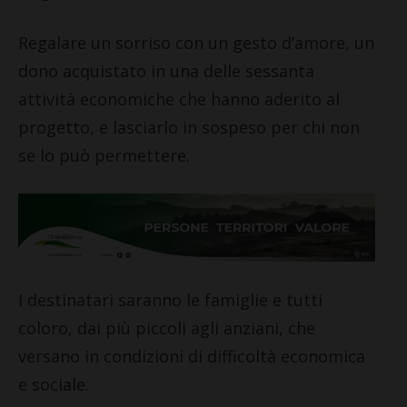
Regalare un sorriso con un gesto d’amore, un
dono acquistato in una delle sessanta
attività economiche che hanno aderito al
progetto, e lasciarlo in sospeso per chi non
se lo può permettere.
I destinatari saranno le famiglie e tutti
coloro, dai più piccoli agli anziani, che
versano in condizioni di difficoltà economica
e sociale.