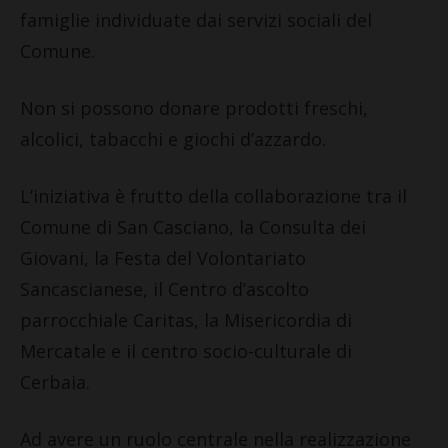
famiglie individuate dai servizi sociali del
Comune.
Non si possono donare prodotti freschi,
alcolici, tabacchi e giochi d’azzardo.
L’iniziativa è frutto della collaborazione tra il
Comune di San Casciano, la Consulta dei
Giovani, la Festa del Volontariato
Sancascianese, il Centro d’ascolto
parrocchiale Caritas, la Misericordia di
Mercatale e il centro socio-culturale di
Cerbaia.
Ad avere un ruolo centrale nella realizzazione