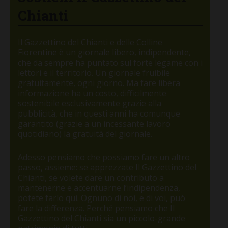
Chianti
Il Gazzettino del Chianti e delle Colline
Fiorentine è un giornale libero, indipendente,
che da sempre ha puntato sul forte legame con i
lettori e il territorio. Un giornale fruibile
gratuitamente, ogni giorno. Ma fare libera
informazione ha un costo, difficilmente
sostenibile esclusivamente grazie alla
pubblicità, che in questi anni ha comunque
garantito (grazie a un incessante lavoro
quotidiano) la gratuità del giornale.
Adesso pensiamo che possiamo fare un altro
passo, assieme: se apprezzate Il Gazzettino del
Chianti, se volete dare un contributo a
mantenerne e accentuarne l’indipendenza,
potete farlo qui. Ognuno di noi, e di voi, può
fare la differenza. Perché pensiamo che Il
Gazzettino del Chianti sia un piccolo-grande