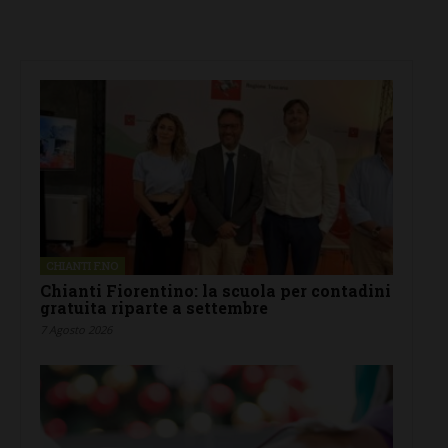
CHIANTI F.NO
Chianti Fiorentino: la scuola per contadini
gratuita riparte a settembre
7 Agosto 2026