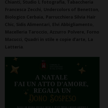
Chianti, Studio L fotografia, Tabaccheria
Francesca Zecchi, Undercolors of Benetton,
Biologico Cerbaia, Parrucchiera Silvia Hair
Chic, Sidis Alimentari, Elvi Abbigliamento,
Macelleria Taroccio, Azzurro Polvere, Forno
Macucci, Quadri in stile e copie d’arte, La
Latteria
.