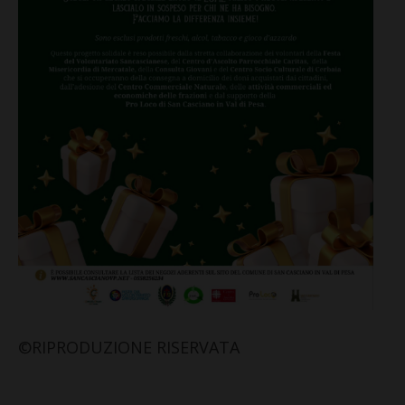
©RIPRODUZIONE RISERVATA