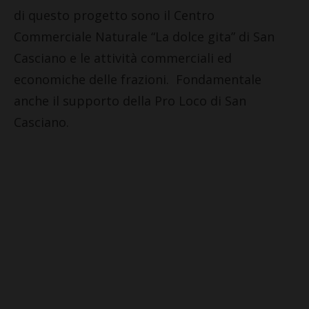
di questo progetto sono il Centro
Commerciale Naturale “La dolce gita” di San
Casciano e le attività commerciali ed
economiche delle frazioni. Fondamentale
anche il supporto della Pro Loco di San
Casciano.