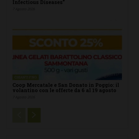
Infectious Diseases”
7 Agosto 2026
CHIANTI F.NO
Coop Mercatale e San Donato in Poggio: il
volantino con le offerte da 6 al 19 agosto
7 Agosto 2026