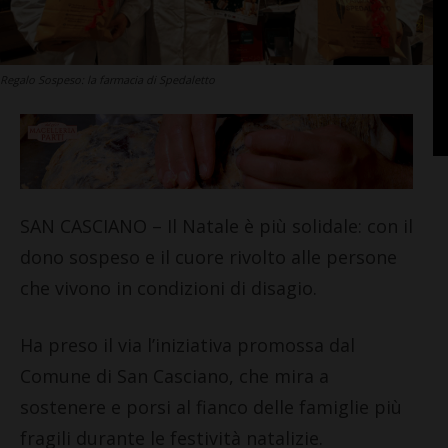
Regalo Sospeso: la farmacia di Spedaletto
SAN CASCIANO – Il Natale è più solidale: con il
dono sospeso e il cuore rivolto alle persone
che vivono in condizioni di disagio.
Ha preso il via l’iniziativa promossa dal
Comune di San Casciano, che mira a
sostenere e porsi al fianco delle famiglie più
fragili durante le festività natalizie.