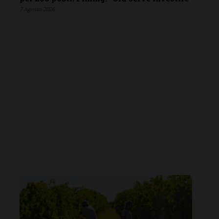
7 Agosto 2026