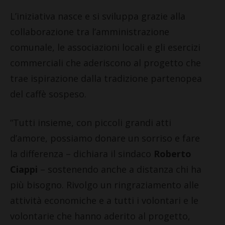
L’iniziativa nasce e si sviluppa grazie alla
collaborazione tra l’amministrazione
comunale, le associazioni locali e gli esercizi
commerciali che aderiscono al progetto che
trae ispirazione dalla tradizione partenopea
del caffè sospeso.
“Tutti insieme, con piccoli grandi atti
d’amore, possiamo donare un sorriso e fare
la differenza – dichiara il sindaco
Roberto
Ciappi
– sostenendo anche a distanza chi ha
più bisogno. Rivolgo un ringraziamento alle
attività economiche e a tutti i volontari e le
volontarie che hanno aderito al progetto,