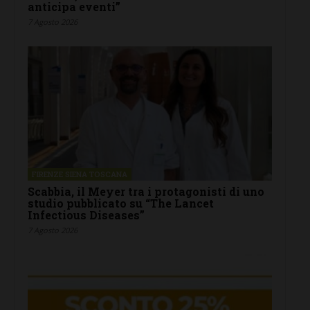
anticipa eventi”
7 Agosto 2026
FIRENZE SIENA TOSCANA
Scabbia, il Meyer tra i protagonisti di uno
studio pubblicato su “The Lancet
Infectious Diseases”
7 Agosto 2026