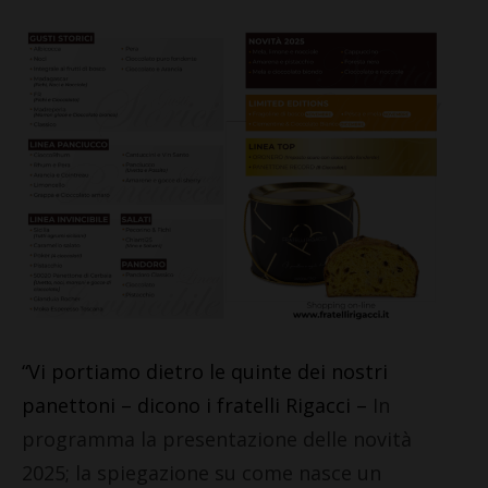
“Vi portiamo dietro le quinte dei nostri
panettoni – dicono i fratelli Rigacci –
In
programma la presentazione delle novità
2025; la spiegazione su come nasce un