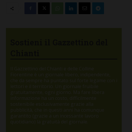
Sostieni il Gazzettino del
Chianti
Il Gazzettino del Chianti e delle Colline
Fiorentine è un giornale libero, indipendente,
che da sempre ha puntato sul forte legame con i
lettori e il territorio. Un giornale fruibile
gratuitamente, ogni giorno. Ma fare libera
informazione ha un costo, difficilmente
sostenibile esclusivamente grazie alla
pubblicità, che in questi anni ha comunque
garantito (grazie a un incessante lavoro
quotidiano) la gratuità del giornale.