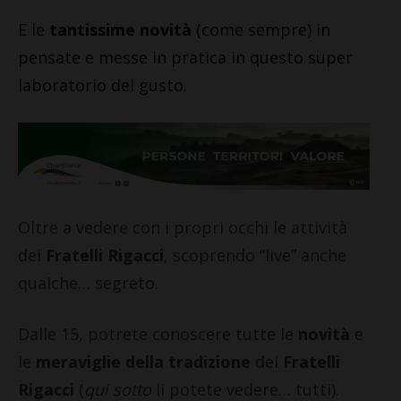
E le
tantissime novità
(come sempre) in
pensate e messe in pratica in questo super
laboratorio del gusto.
Oltre a vedere con i propri occhi le attività
dei
Fratelli Rigacci
, scoprendo “live” anche
qualche… segreto.
Dalle 15, potrete conoscere tutte le
novità
e
le
meraviglie della tradizione
dei
Fratelli
Rigacci
(
qui sotto
li potete vedere… tutti).