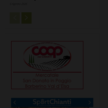
6 Agosto 2026