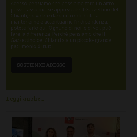
Adesso pensiamo che possiamo fare un altro
passo, assieme: se apprezzate Il Gazzettino del
Chianti, se volete dare un contributo a
mantenerne e accentuarne l’indipendenza,
potete farlo qui. Ognuno di noi, e di voi, può
fare la differenza. Perché pensiamo che Il
Gazzettino del Chianti sia un piccolo-grande
patrimonio di tutti.
Leggi anche...