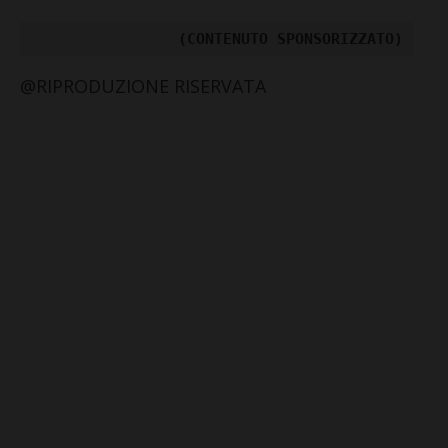
(CONTENUTO SPONSORIZZATO)
@RIPRODUZIONE RISERVATA