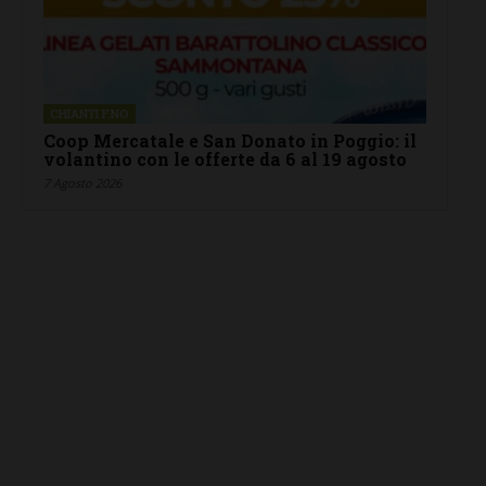
CHIANTI F.NO
Coop Mercatale e San Donato in Poggio: il
volantino con le offerte da 6 al 19 agosto
7 Agosto 2026