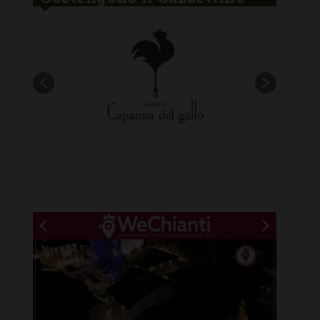
New title