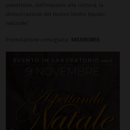
panettone, dall’impasto alla cottura; la
dimostrazione del nostro lievito liquido
naturale”.
Prenotazione consigliata:
3453053855
.