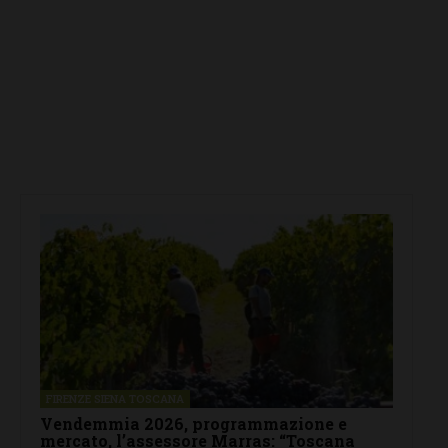
FIRENZE SIENA TOSCANA
Vendemmia 2026, programmazione e
mercato, l’assessore Marras: “Toscana