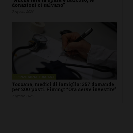
donazioni ci salvano”
7 Agosto 2026
FIRENZE SIENA TOSCANA
Toscana, medici di famiglia: 357 domande
per 200 posti. Fimmg: “Ora serve investire”
7 Agosto 2026