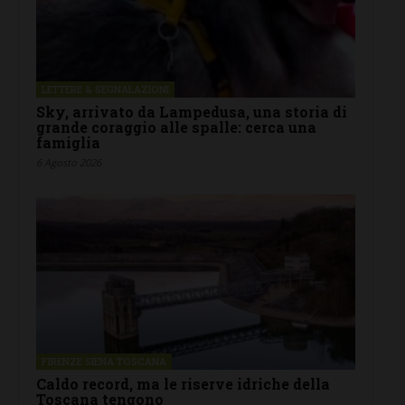
LETTERE & SEGNALAZIONI
Sky, arrivato da Lampedusa, una storia di
grande coraggio alle spalle: cerca una
famiglia
6 Agosto 2026
FIRENZE SIENA TOSCANA
Caldo record, ma le riserve idriche della
Toscana tengono