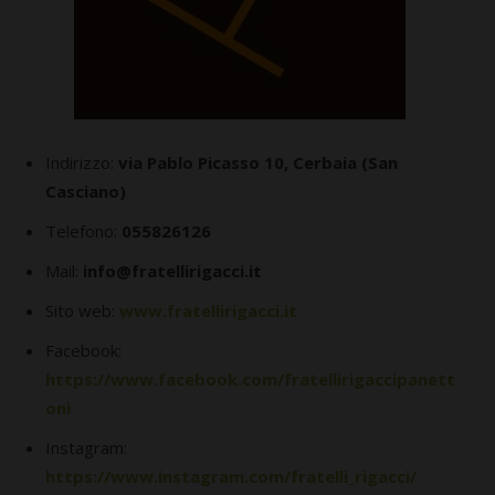
Indirizzo:
via Pablo Picasso 10, Cerbaia (San
Casciano)
Telefono:
055826126
Mail:
info@fratellirigacci.it
Sito web:
www.fratellirigacci.it
Facebook:
https://www.facebook.com/fratellirigaccipanett
oni
Instagram:
https://www.instagram.com/fratelli_rigacci/