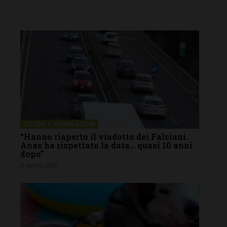
LETTERE & SEGNALAZIONI
“Hanno riaperto il viadotto dei Falciani.
Anas ha rispettato la data… quasi 10 anni
dopo”
6 Agosto 2026