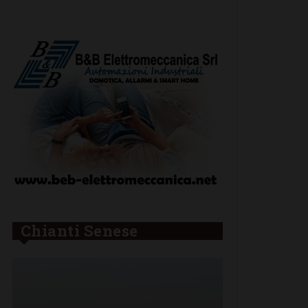
Chianti Senese