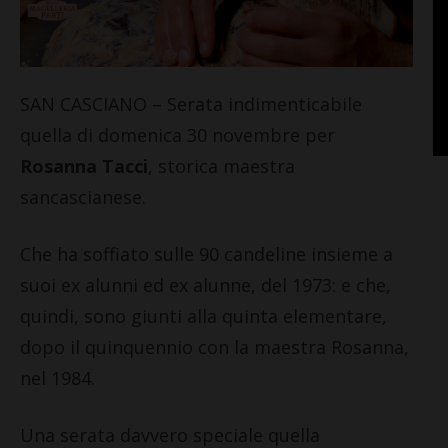
SAN CASCIANO – Serata indimenticabile
quella di domenica 30 novembre per
Rosanna Tacci
, storica maestra
sancascianese.
Che ha soffiato sulle 90 candeline insieme a
suoi ex alunni ed ex alunne, del 1973: e che,
quindi, sono giunti alla quinta elementare,
dopo il quinquennio con la maestra Rosanna,
nel 1984.
Una serata davvero speciale quella