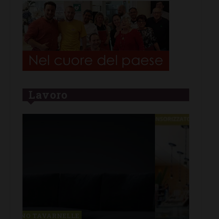
Lavoro