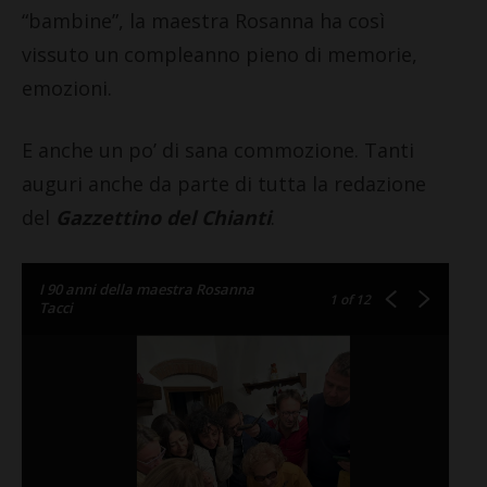
“bambine”, la maestra Rosanna ha così
vissuto un compleanno pieno di memorie,
emozioni.
E anche un po’ di sana commozione. Tanti
auguri anche da parte di tutta la redazione
del
Gazzettino del Chianti
.
I 90 anni della maestra Rosanna
1
of 12
Tacci