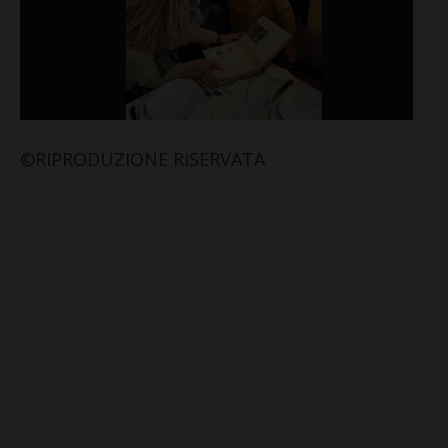
©RIPRODUZIONE RISERVATA