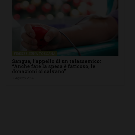
FIRENZE SIENA TOSCANA
Sangue, l’appello di un talassemico:
“Anche fare la spesa è faticoso, le
donazioni ci salvano”
7 Agosto 2026