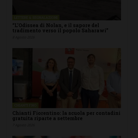
LETTERE & SEGNALAZIONI
“L’Odissea di Nolan, e il sapore del
tradimento verso il popolo Saharawi”
8 Agosto 2026
CHIANTI F.NO
Chianti Fiorentino: la scuola per contadini
gratuita riparte a settembre
7 Agosto 2026