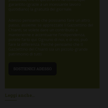
garantito (grazie a un incessante lavoro
quotidiano) la gratuità del giornale.
Adesso pensiamo che possiamo fare un altro
passo, assieme: se apprezzate Il Gazzettino del
Chianti, se volete dare un contributo a
mantenerne e accentuarne l’indipendenza,
potete farlo qui. Ognuno di noi, e di voi, può
fare la differenza. Perché pensiamo che Il
Gazzettino del Chianti sia un piccolo-grande
patrimonio di tutti.
Leggi anche...