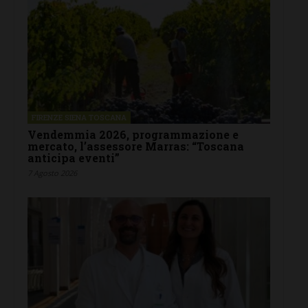
FIRENZE SIENA TOSCANA
Vendemmia 2026, programmazione e
mercato, l’assessore Marras: “Toscana
anticipa eventi”
7 Agosto 2026