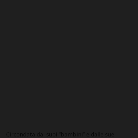
Circondata dai suoi “bambini” e dalle sue