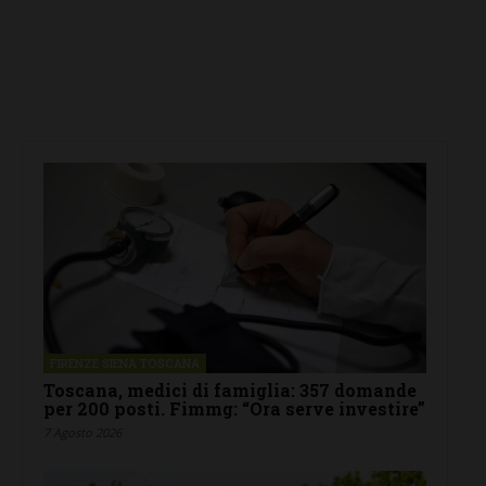
FIRENZE SIENA TOSCANA
Toscana, medici di famiglia: 357 domande
per 200 posti. Fimmg: “Ora serve investire”
7 Agosto 2026