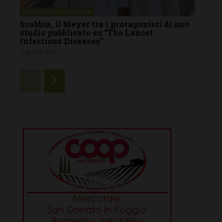
FIRENZE SIENA TOSCANA
Scabbia, il Meyer tra i protagonisti di uno
studio pubblicato su “The Lancet
Infectious Diseases”
7 Agosto 2026