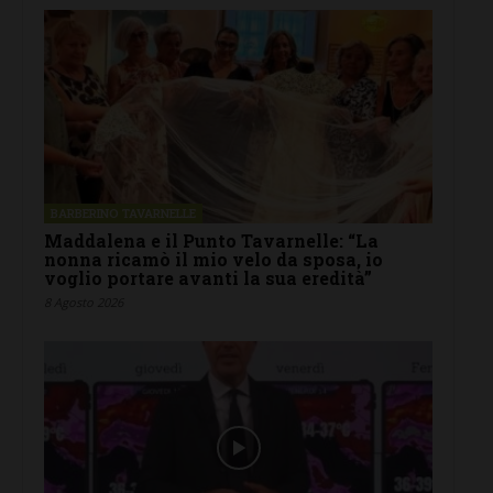
BARBERINO TAVARNELLE
Maddalena e il Punto Tavarnelle: “La
nonna ricamò il mio velo da sposa, io
voglio portare avanti la sua eredità”
8 Agosto 2026