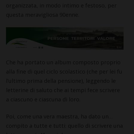
organizzata, in modo intimo e festoso, per
questa meravigliosa 90enne.
Che ha portato un album composto proprio
alla fine di quel ciclo scolastico (che per lei fu
l’ultimo prima della pensione), leggendo le
letterine di saluto che ai tempi fece scrivere
a ciascuno e ciascuna di loro.
Poi, come una vera maestra, ha dato un…
compito a tutte e tutti: quello di scrivere una