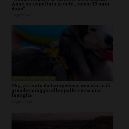
Anas ha rispettato la data… quasi 10 anni
dopo”
6 Agosto 2026
LETTERE & SEGNALAZIONI
Sky, arrivato da Lampedusa, una storia di
grande coraggio alle spalle: cerca una
famiglia
6 Agosto 2026