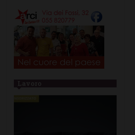
Lavoro