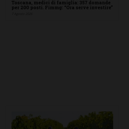
Toscana, medici di famiglia: 357 domande
per 200 posti. Fimmg: “Ora serve investire”
7 Agosto 2026