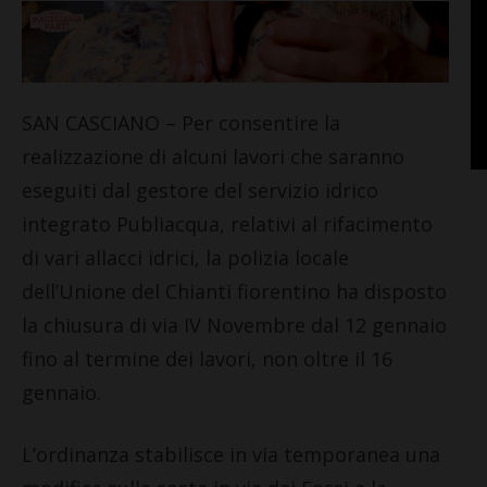
SAN CASCIANO – Per consentire la
realizzazione di alcuni lavori che saranno
eseguiti dal gestore del servizio idrico
integrato Publiacqua, relativi al rifacimento
di vari allacci idrici, la polizia locale
dell’Unione del Chianti fiorentino ha disposto
la chiusura di via IV Novembre dal 12 gennaio
fino al termine dei lavori, non oltre il 16
gennaio.
L’ordinanza stabilisce in via temporanea una