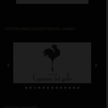
SOSTENGONO IL GAZZETTINO DEL CHIANTI
Ultimi articoli