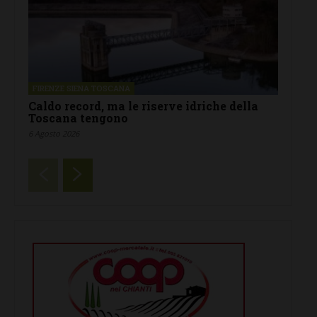
FIRENZE SIENA TOSCANA
Caldo record, ma le riserve idriche della
Toscana tengono
6 Agosto 2026