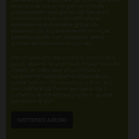
lettori e il territorio. Un giornale fruibile
gratuitamente, ogni giorno. Ma fare libera
informazione ha un costo, difficilmente
sostenibile esclusivamente grazie alla
pubblicità, che in questi anni ha comunque
garantito (grazie a un incessante lavoro
quotidiano) la gratuità del giornale.
Adesso pensiamo che possiamo fare un altro
passo, assieme: se apprezzate Il Gazzettino del
Chianti, se volete dare un contributo a
mantenerne e accentuarne l’indipendenza,
potete farlo qui. Ognuno di noi, e di voi, può
fare la differenza. Perché pensiamo che Il
Gazzettino del Chianti sia un piccolo-grande
patrimonio di tutti.