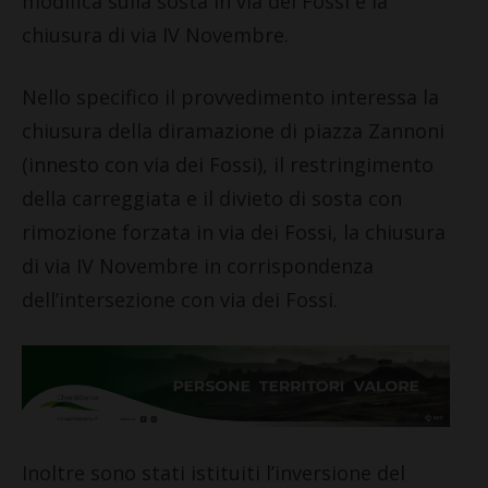
modifica sulla sosta in via dei Fossi e la
chiusura di via IV Novembre.
Nello specifico il provvedimento interessa la
chiusura della diramazione di piazza Zannoni
(innesto con via dei Fossi), il restringimento
della carreggiata e il divieto di sosta con
rimozione forzata in via dei Fossi, la chiusura
di via IV Novembre in corrispondenza
dell’intersezione con via dei Fossi.
Inoltre sono stati istituiti l’inversione del