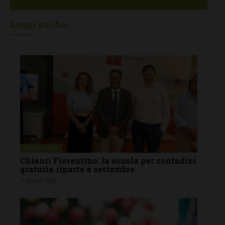
Leggi anche...
CHIANTI F.NO
Chianti Fiorentino: la scuola per contadini
gratuita riparte a settembre
7 Agosto 2026