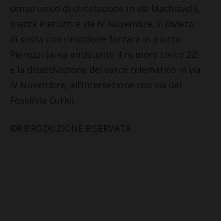
senso unico di circolazione in via Machiavelli,
piazza Pierozzi e via IV Novembre, il divieto
di sosta con rimozione forzata in piazza
Pierozzi (area antistante il numero civico 22)
e la disattivazione del varco telematico in via
IV Novembre, all’intersezione con via dei
Fossi/via Curiel.
©RIPRODUZIONE RISERVATA