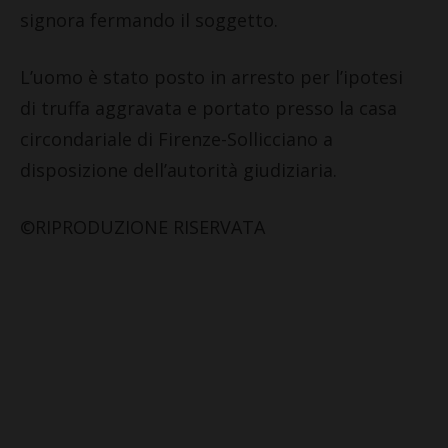
signora fermando il soggetto.
L’uomo è stato posto in arresto per l’ipotesi
di truffa aggravata e portato presso la casa
circondariale di Firenze-Sollicciano a
disposizione dell’autorità giudiziaria.
©RIPRODUZIONE RISERVATA