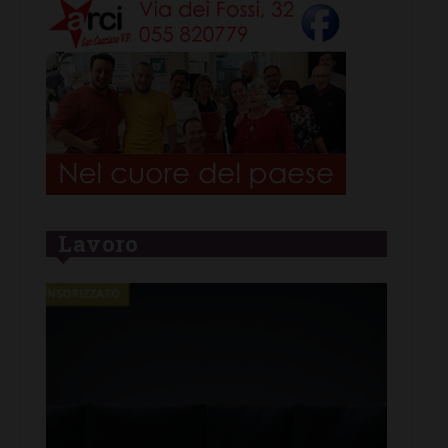
Lavoro