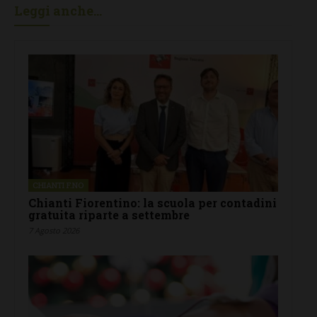
Leggi anche...
CHIANTI F.NO
Chianti Fiorentino: la scuola per contadini
gratuita riparte a settembre
7 Agosto 2026