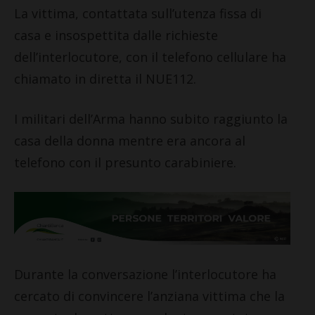
La vittima, contattata sull’utenza fissa di
casa e insospettita dalle richieste
dell’interlocutore, con il telefono cellulare ha
chiamato in diretta il NUE112.
I militari dell’Arma hanno subito raggiunto la
casa della donna mentre era ancora al
telefono con il presunto carabiniere.
Durante la conversazione l’interlocutore ha
cercato di convincere l’anziana vittima che la