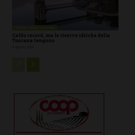
FIRENZE SIENA TOSCANA
Caldo record, ma le riserve idriche della
Toscana tengono
6 Agosto 2026