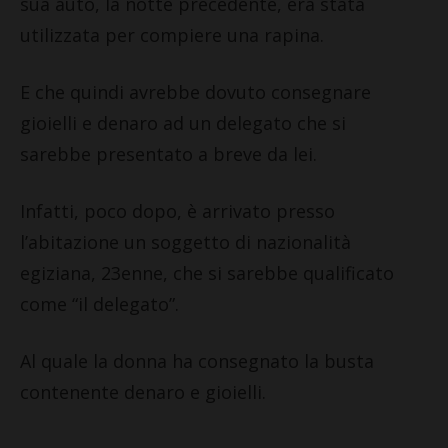
sua auto, la notte precedente, era stata
utilizzata per compiere una rapina.
E che quindi avrebbe dovuto consegnare
gioielli e denaro ad un delegato che si
sarebbe presentato a breve da lei.
Infatti, poco dopo, è arrivato presso
l’abitazione un soggetto di nazionalità
egiziana, 23enne, che si sarebbe qualificato
come “il delegato”.
Al quale la donna ha consegnato la busta
contenente denaro e gioielli.