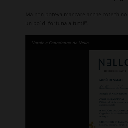
Ma non poteva mancare anche cotechino e 
un po’ di fortuna a tutti!”.
Natale e Capodanno da Nello