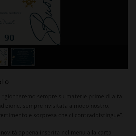
llo
 “giocheremo sempre su materie prime di alta
dizione, sempre rivisitata a modo nostro,
vertimento e sorpresa che ci contraddistingue”.
 novità appena inserita nel menu alla carta,