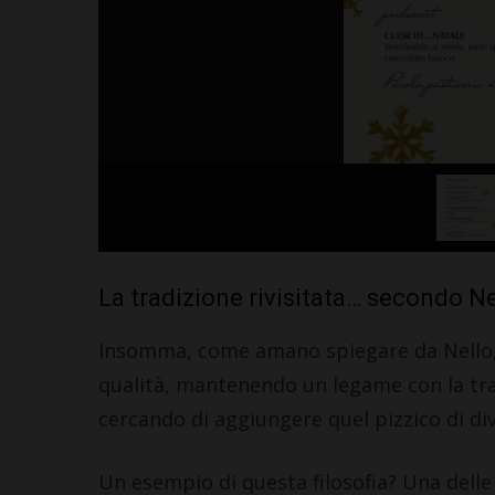
La tradizione rivisitata… secondo Ne
Insomma, come amano spiegare da Nello,
qualità, mantenendo un legame con la tra
cercando di aggiungere quel pizzico di di
Un esempio di questa filosofia? Una delle