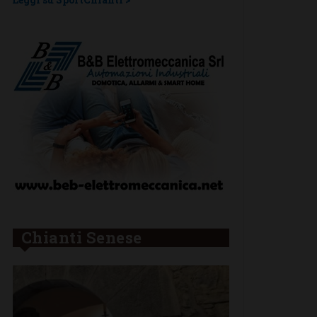
Chianti Senese