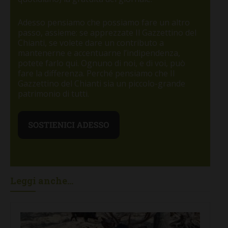
Adesso pensiamo che possiamo fare un altro
passo, assieme: se apprezzate Il Gazzettino del
Chianti, se volete dare un contributo a
mantenerne e accentuarne l’indipendenza,
potete farlo qui. Ognuno di noi, e di voi, può
fare la differenza. Perché pensiamo che Il
Gazzettino del Chianti sia un piccolo-grande
patrimonio di tutti.
Leggi anche...