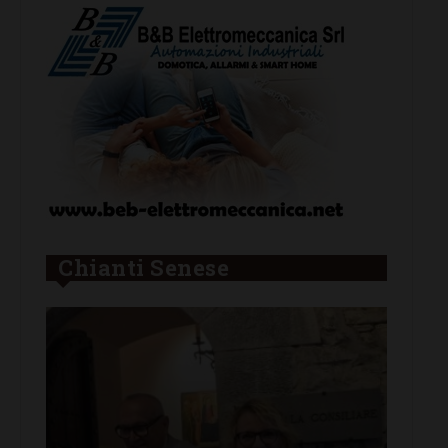
Chianti Senese