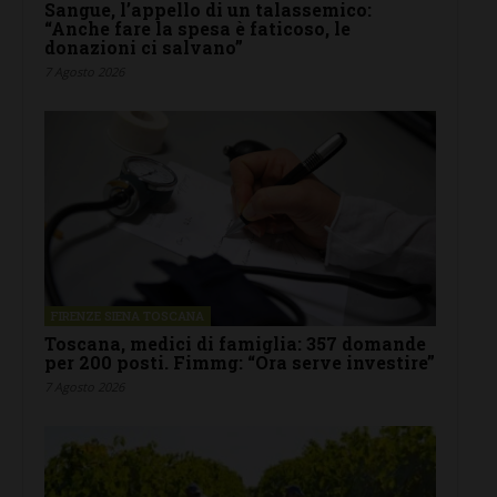
Sangue, l’appello di un talassemico:
“Anche fare la spesa è faticoso, le
donazioni ci salvano”
7 Agosto 2026
FIRENZE SIENA TOSCANA
Toscana, medici di famiglia: 357 domande
per 200 posti. Fimmg: “Ora serve investire”
7 Agosto 2026