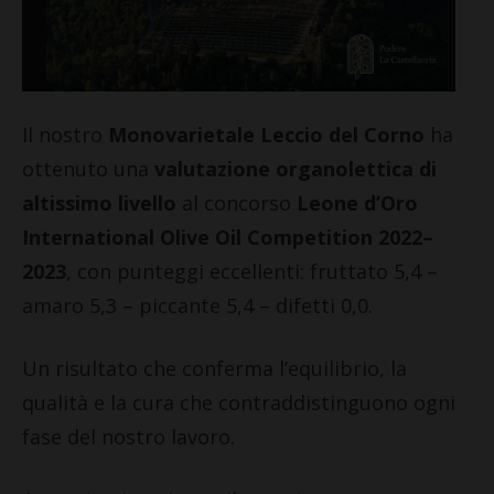
Il nostro
Monovarietale Leccio del Corno
ha
ottenuto una
valutazione organolettica di
altissimo livello
al concorso
Leone d’Oro
International Olive Oil Competition 2022–
2023
, con punteggi eccellenti: fruttato 5,4 –
amaro 5,3 – piccante 5,4 – difetti 0,0.
Un risultato che conferma l’equilibrio, la
qualità e la cura che contraddistinguono ogni
fase del nostro lavoro.