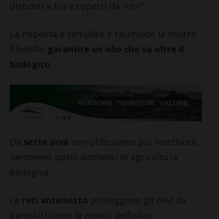
disposti a fila e coperti da reti?”.
La risposta è semplice e racchiude la nostra
filosofia:
garantire un olio che va oltre il
biologico
.
Da
sette anni
non utilizziamo più insetticidi,
nemmeno quelli ammessi in agricoltura
biologica.
Le
reti antinsetto
proteggono gli olivi da
parassiti come la mosca dell’olivo,