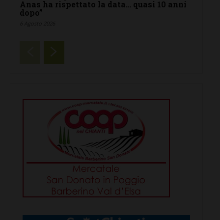
Anas ha rispettato la data… quasi 10 anni
dopo”
6 Agosto 2026