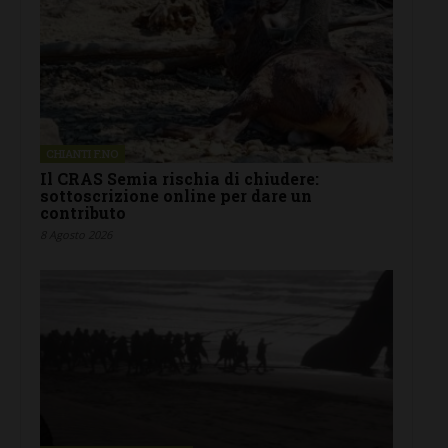
CHIANTI F.NO
Il CRAS Semia rischia di chiudere:
sottoscrizione online per dare un
contributo
8 Agosto 2026