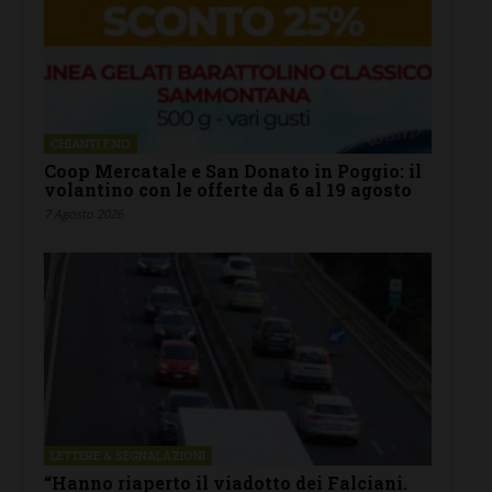
CHIANTI F.NO
Coop Mercatale e San Donato in Poggio: il
volantino con le offerte da 6 al 19 agosto
7 Agosto 2026
LETTERE & SEGNALAZIONI
“Hanno riaperto il viadotto dei Falciani.