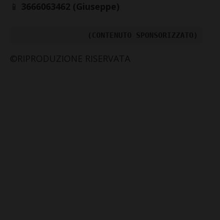
📱
3666063462 (Giuseppe)
(CONTENUTO SPONSORIZZATO)
©RIPRODUZIONE RISERVATA