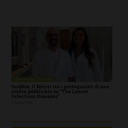
FIRENZE SIENA TOSCANA
Scabbia, il Meyer tra i protagonisti di uno
studio pubblicato su “The Lancet
Infectious Diseases”
7 Agosto 2026