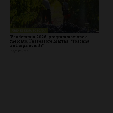
FIRENZE SIENA TOSCANA
Vendemmia 2026, programmazione e
mercato, l’assessore Marras: “Toscana
anticipa eventi”
7 Agosto 2026