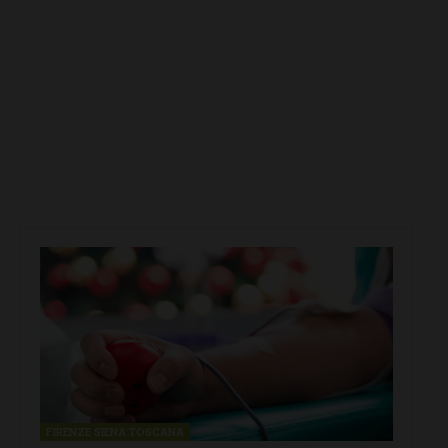
FIRENZE SIENA TOSCANA