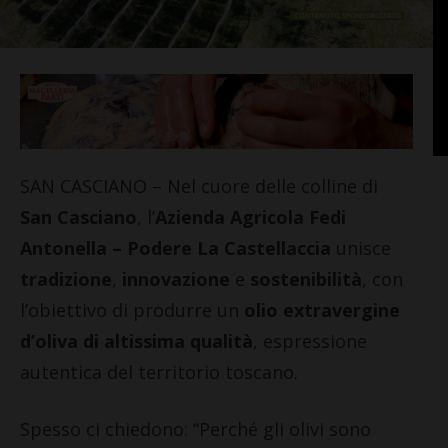
SAN CASCIANO – Nel cuore delle colline di
San Casciano
, l’
Azienda Agricola Fedi
Antonella – Podere La Castellaccia
unisce
tradizione
,
innovazione
e
sostenibilità
, con
l’obiettivo di produrre un
olio extravergine
d’oliva di altissima qualità
, espressione
autentica del territorio toscano.
Spesso ci chiedono: “Perché gli olivi sono