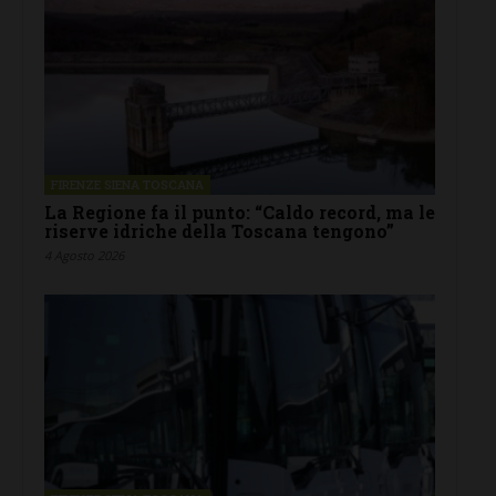
FIRENZE SIENA TOSCANA
La Regione fa il punto: “Caldo record, ma le
riserve idriche della Toscana tengono”
4 Agosto 2026