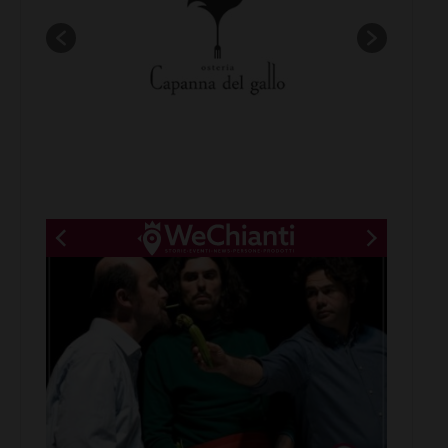
New title