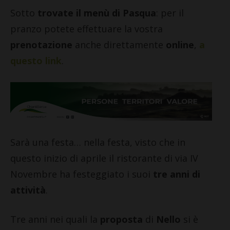
Sotto
trovate il menù di Pasqua
: per il
pranzo potete effettuare la vostra
prenotazione
anche direttamente
online
,
a
questo link
.
Sarà una festa… nella festa, visto che in
questo inizio di aprile il ristorante di via IV
Novembre ha festeggiato i suoi
tre anni di
attività
.
Tre anni nei quali la
proposta
di
Nello
si è