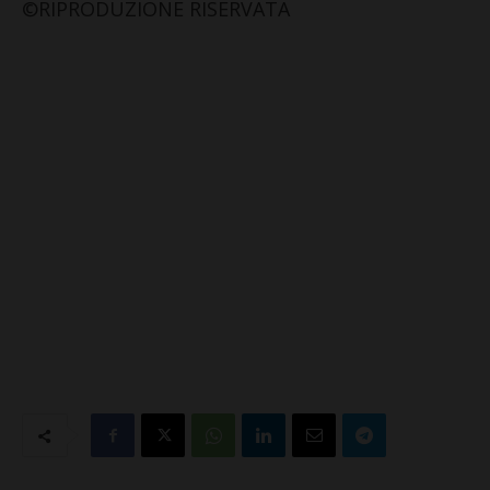
©RIPRODUZIONE RISERVATA