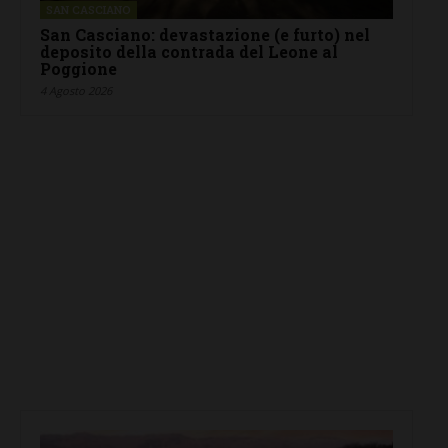
SAN CASCIANO
San Casciano: devastazione (e furto) nel
deposito della contrada del Leone al
Poggione
4 Agosto 2026