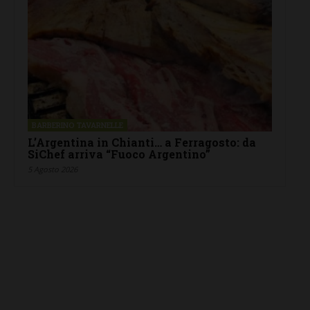
BARBERINO TAVARNELLE
L’Argentina in Chianti… a Ferragosto: da
SiChef arriva “Fuoco Argentino”
5 Agosto 2026