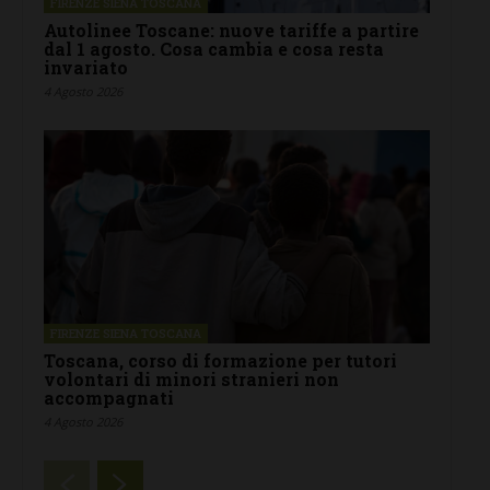
FIRENZE SIENA TOSCANA
Autolinee Toscane: nuove tariffe a partire
dal 1 agosto. Cosa cambia e cosa resta
invariato
4 Agosto 2026
FIRENZE SIENA TOSCANA
Toscana, corso di formazione per tutori
volontari di minori stranieri non
accompagnati
4 Agosto 2026