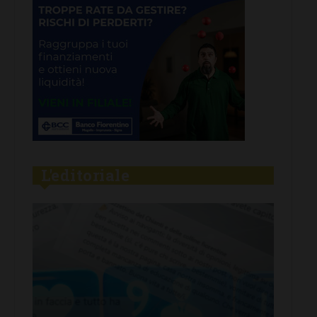
L'editoriale