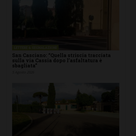
LETTERE & SEGNALAZIONI
San Casciano: “Quella striscia tracciata
sulla via Cassia dopo l’asfaltatura è
sbagliata”
5 Agosto 2026