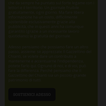
che da sempre ha puntato sul forte legame con i
lettori e il territorio. Un giornale fruibile
gratuitamente, ogni giorno. Ma fare libera
informazione ha un costo, difficilmente
sostenibile esclusivamente grazie alla
pubblicità, che in questi anni ha comunque
garantito (grazie a un incessante lavoro
quotidiano) la gratuità del giornale.
Adesso pensiamo che possiamo fare un altro
passo, assieme: se apprezzate Il Gazzettino del
Chianti, se volete dare un contributo a
mantenerne e accentuarne l’indipendenza,
potete farlo qui. Ognuno di noi, e di voi, può
fare la differenza. Perché pensiamo che Il
Gazzettino del Chianti sia un piccolo-grande
patrimonio di tutti.