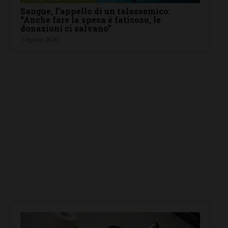
Sangue, l’appello di un talassemico:
“Anche fare la spesa è faticoso, le
donazioni ci salvano”
7 Agosto 2026