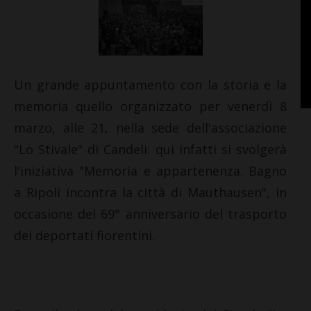
Un grande appuntamento con la storia e la
memoria quello organizzato per venerdì 8
marzo, alle 21, nella sede dell'associazione
"Lo Stivale" di Candeli: qui infatti si svolgerà
l'iniziativa "Memoria e appartenenza. Bagno
a Ripoli incontra la città di Mauthausen", in
occasione del 69° anniversario del trasporto
dei deportati fiorentini.