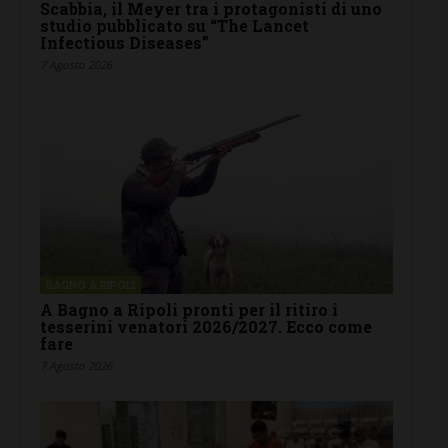
Scabbia, il Meyer tra i protagonisti di uno
studio pubblicato su “The Lancet
Infectious Diseases”
7 Agosto 2026
BAGNO A RIPOLI
A Bagno a Ripoli pronti per il ritiro i
tesserini venatori 2026/2027. Ecco come
fare
7 Agosto 2026