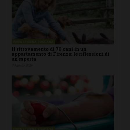
FIRENZE SIENA TOSCANA
Il ritrovamento di 70 cani in un
appartamento di Firenze: le riflessioni di
un’esperta
7 Agosto 2026
FIRENZE SIENA TOSCANA