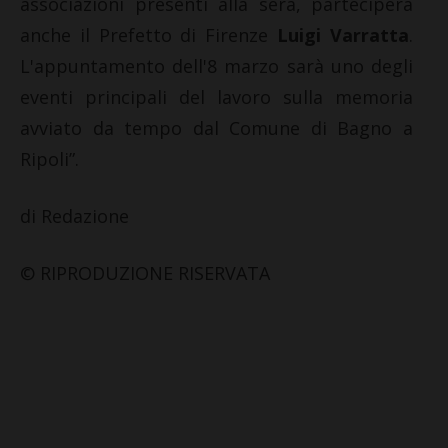
associazioni presenti alla sera, parteciperà
anche il Prefetto di Firenze
Luigi Varratta
.
L'appuntamento dell'8 marzo sarà uno degli
eventi principali del lavoro sulla memoria
avviato da tempo dal Comune di Bagno a
Ripoli”.
di Redazione
© RIPRODUZIONE RISERVATA