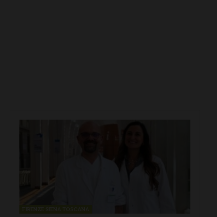
FIRENZE SIENA TOSCANA