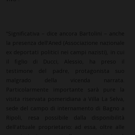
"Significativa – dice ancora Bartolini – anche
la presenza dell'Aned (Associazione nazionale
ex deportati politici nei campi nazisti), in cui
il figlio di Ducci, Alessio, ha preso il
testimone del padre, protagonista suo
malgrado della vicenda narrata.
Particolarmente importante sarà pure la
visita riservata pomeridiana a Villa La Selva,
sede del campo di internamento di Bagno a
Ripoli, resa possibile dalla disponibilità
dell'attuale proprietario: ad essa, oltre alle