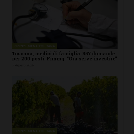
FIRENZE SIENA TOSCANA
Toscana, medici di famiglia: 357 domande
per 200 posti. Fimmg: “Ora serve investire”
7 Agosto 2026
FIRENZE SIENA TOSCANA