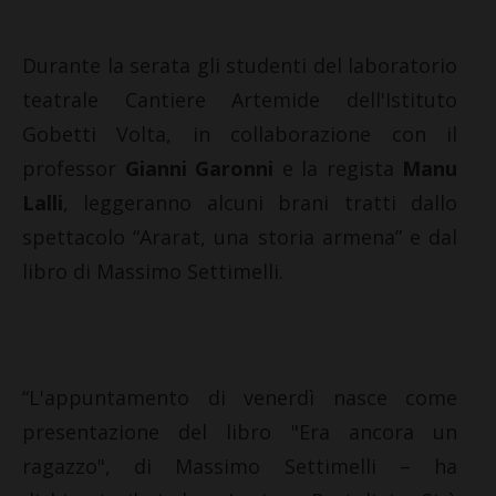
Durante la serata gli studenti del laboratorio
teatrale Cantiere Artemide dell'Istituto
Gobetti Volta, in collaborazione con il
professor
Gianni Garonni
e la regista
Manu
Lalli
, leggeranno alcuni brani tratti dallo
spettacolo “Ararat, una storia armena” e dal
libro di Massimo Settimelli.
“L'appuntamento di venerdì nasce come
presentazione del libro "Era ancora un
ragazzo", di Massimo Settimelli – ha