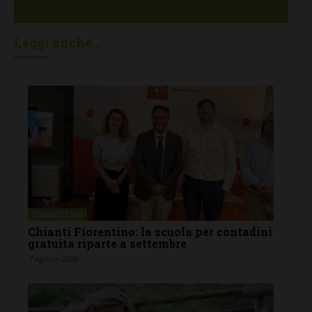
Leggi anche...
CHIANTI F.NO
Chianti Fiorentino: la scuola per contadini
gratuita riparte a settembre
7 Agosto 2026