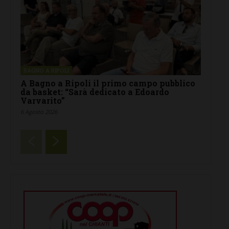
BAGNO A RIPOLI
A Bagno a Ripoli il primo campo pubblico
da basket: “Sarà dedicato a Edoardo
Varvarito”
6 Agosto 2026