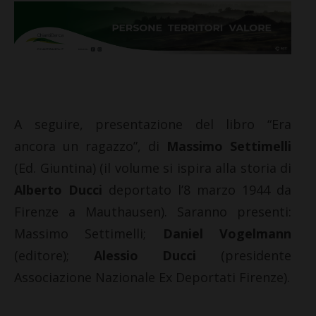
A seguire, presentazione del libro “Era
ancora un ragazzo”, di
Massimo Settimelli
(Ed. Giuntina) (il volume si ispira alla storia di
Alberto Ducci
deportato l’8 marzo 1944 da
Firenze a Mauthausen). Saranno presenti:
Massimo Settimelli;
Daniel Vogelmann
(editore);
Alessio Ducci
(presidente
Associazione Nazionale Ex Deportati Firenze).