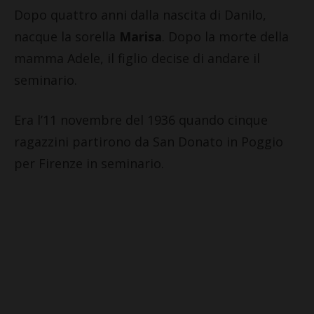
Dopo quattro anni dalla nascita di Danilo,
nacque la sorella
Marisa
. Dopo la morte della
mamma Adele, il figlio decise di andare il
seminario.
Era l’11 novembre del 1936 quando cinque
ragazzini partirono da San Donato in Poggio
per Firenze in seminario.