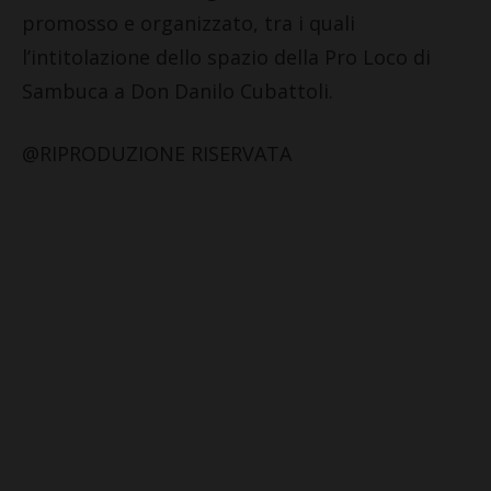
promosso e organizzato, tra i quali
l’intitolazione dello spazio della Pro Loco di
Sambuca a Don Danilo Cubattoli.
@RIPRODUZIONE RISERVATA