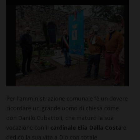
Per l’amministrazione comunale “è un dovere
ricordare un grande uomo di chiesa come
don Danilo Cubattoli, che maturò la sua
vocazione con il
cardinale Elia Dalla Costa
e
dedicò la sua vita a Dio con totale