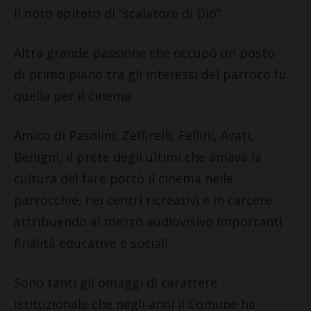
il noto epiteto di “scalatore di Dio”.
Altra grande passione che occupò un posto
di primo piano tra gli interessi del parroco fu
quella per il cinema.
Amico di Pasolini, Zeffirelli, Fellini, Avati,
Benigni, il prete degli ultimi che amava la
cultura del fare portò il cinema nelle
parrocchie, nei centri ricreativi e in carcere
attribuendo al mezzo audiovisivo importanti
finalità educative e sociali.
Sono tanti gli omaggi di carattere
istituzionale che negli anni il Comune ha