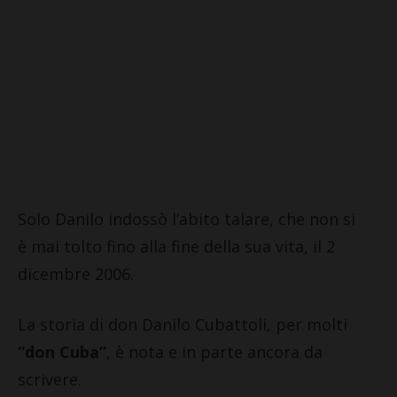
Solo Danilo indossò l’abito talare, che non si
è mai tolto fino alla fine della sua vita, il 2
dicembre 2006.
La storia di don Danilo Cubattoli, per molti
“don Cuba”
, è nota e in parte ancora da
scrivere.