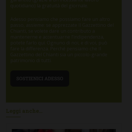
quotidiano) la gratuità del giornale.
Adesso pensiamo che possiamo fare un altro
passo, assieme: se apprezzate Il Gazzettino del
Chianti, se volete dare un contributo a
mantenerne e accentuarne l’indipendenza,
potete farlo qui. Ognuno di noi, e di voi, può
fare la differenza. Perché pensiamo che Il
Gazzettino del Chianti sia un piccolo-grande
patrimonio di tutti.
Leggi anche...