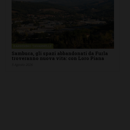
BARBERINO TAVARNELLE
Sambuca, gli spazi abbandonati da Furla
troveranno nuova vita: con Loro Piana
5 Agosto 2026