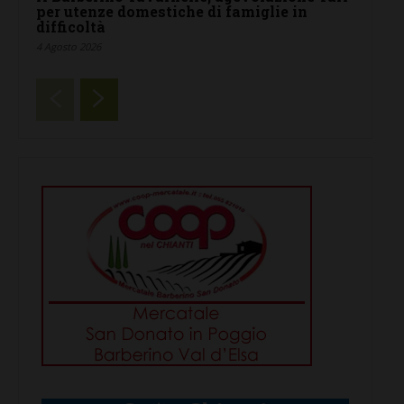
per utenze domestiche di famiglie in
difficoltà
4 Agosto 2026