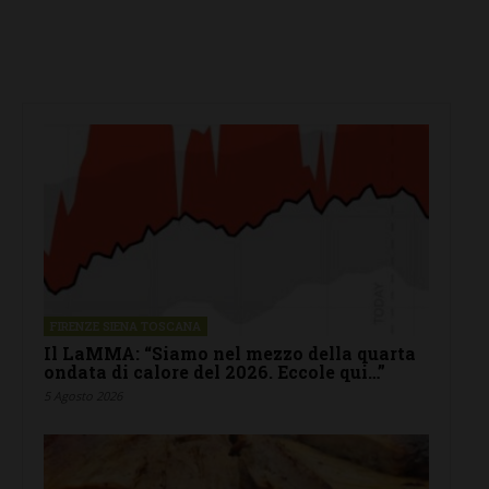
FIRENZE SIENA TOSCANA
Il LaMMA: “Siamo nel mezzo della quarta
ondata di calore del 2026. Eccole qui…”
5 Agosto 2026