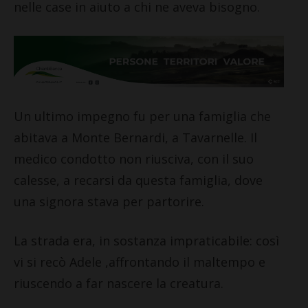
nelle case in aiuto a chi ne aveva bisogno.
Un ultimo impegno fu per una famiglia che
abitava a Monte Bernardi, a Tavarnelle. Il
medico condotto non riusciva, con il suo
calesse, a recarsi da questa famiglia, dove
una signora stava per partorire.
La strada era, in sostanza impraticabile: così
vi si recò Adele ,affrontando il maltempo e
riuscendo a far nascere la creatura.