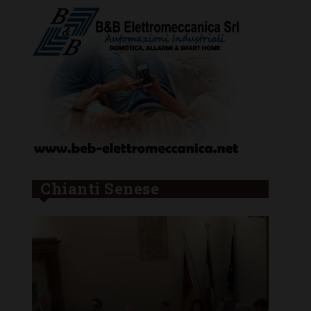
Chianti Senese