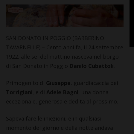
SAN DONATO IN POGGIO (BARBERINO
TAVARNELLE) – Cento anni fa, il 24 settembre
1922, alle sei del mattino nasceva nel borgo
di San Donato in Poggio
Danilo Cubattoli
.
Primogenito di
Giuseppe
, guardiacaccia dei
Torrigiani
, e di
Adele Bagni
, una donna
eccezionale, generosa e dedita al prossimo.
Sapeva fare le iniezioni, e in qualsiasi
momento del giorno e della notte andava