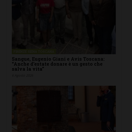
FIRENZE SIENA TOSCANA
Sangue, Eugenio Giani e Avis Toscana:
“Anche d’estate donare è un gesto che
salva la vita”
6 Agosto 2026