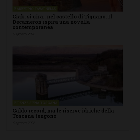
BARBERINO TAVARNELLE
Ciak, si gira.. nel castello di Tignano. Il
Decameron ispira una novella
contemporanea
6 Agosto 2026
FIRENZE SIENA TOSCANA
Caldo record, ma le riserve idriche della
Toscana tengono
6 Agosto 2026