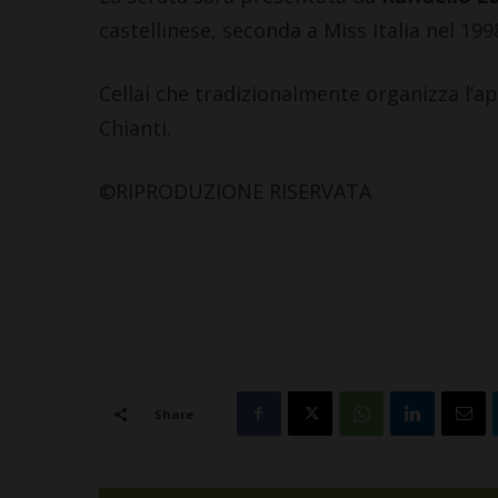
castellinese, seconda a Miss Italia nel 199
Cellai che tradizionalmente organizza l’a
Chianti.
©RIPRODUZIONE RISERVATA
Share