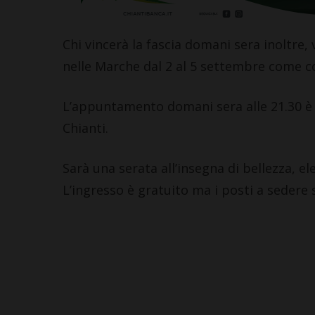
Chi vincerà la fascia domani sera inoltre, va
nelle Marche dal 2 al 5 settembre come c
L’appuntamento domani sera alle 21.30 è 
Chianti.
Sarà una serata all’insegna di bellezza, e
L’ingresso è gratuito ma i posti a sedere s