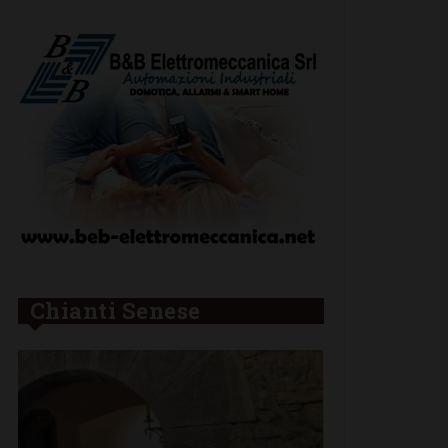
Chianti Senese