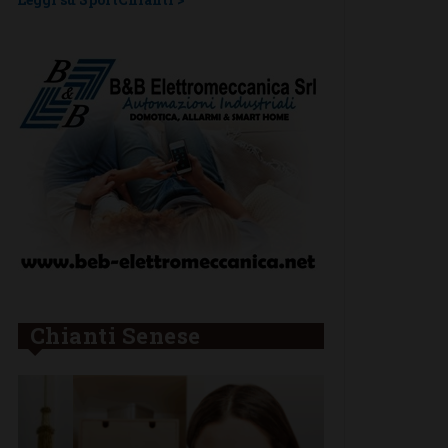
Chianti Senese