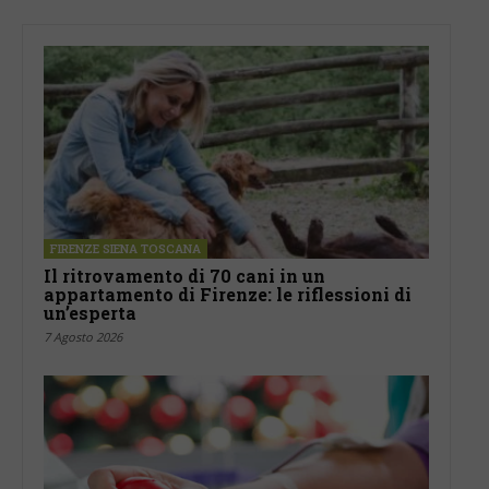
FIRENZE SIENA TOSCANA
Il ritrovamento di 70 cani in un
appartamento di Firenze: le riflessioni di
un’esperta
7 Agosto 2026