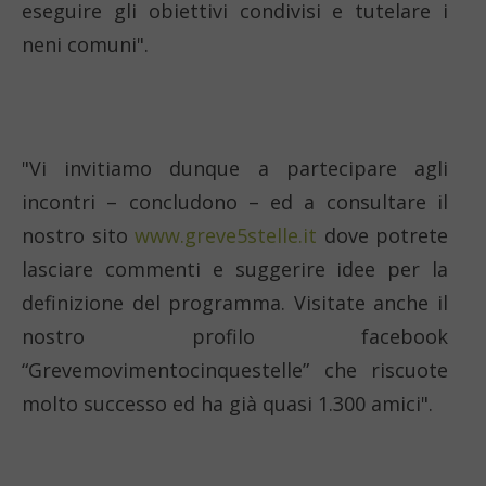
eseguire gli obiettivi condivisi e tutelare i
neni comuni".
"Vi invitiamo dunque a partecipare agli
incontri – concludono – ed a consultare il
nostro sito
www.greve5stelle.it
dove potrete
lasciare commenti e suggerire idee per la
definizione del programma. Visitate anche il
nostro profilo facebook
“Grevemovimentocinquestelle” che riscuote
molto successo ed ha già quasi 1.300 amici".