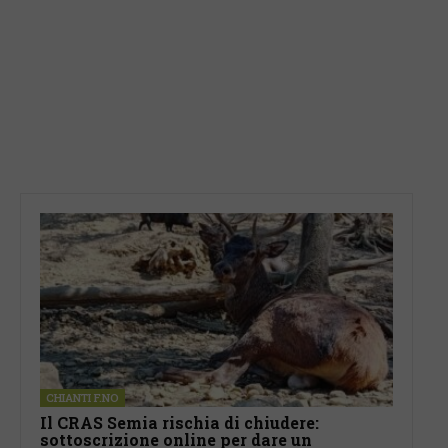
CHIANTI F.NO
Il CRAS Semia rischia di chiudere:
sottoscrizione online per dare un