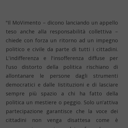
"Il MoVimento – dicono lanciando un appello
teso anche alla responsabilità collettiva –
chiede con forza un ritorno ad un impegno
politico e civile da parte di tutti i cittadini.
L'indifferenza e l'insofferenza diffuse per
l'uso distorto della politica rischiano di
allontanare le persone dagli strumenti
democratici e dalle Iistituzioni e di lasciare
sempre più spazio a chi ha fatto della
politica un mestiere o peggio. Solo un'attiva
partecipazione garantisce che la voce dei
cittadini non venga disattesa come è