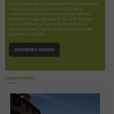
passo, assieme: se apprezzate Il Gazzettino del
Chianti, se volete dare un contributo a
mantenerne e accentuarne l’indipendenza,
potete farlo qui. Ognuno di noi, e di voi, può
fare la differenza. Perché pensiamo che Il
Gazzettino del Chianti sia un piccolo-grande
patrimonio di tutti.
Leggi anche...