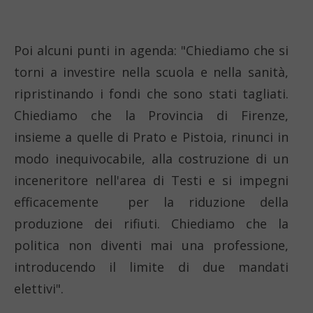
Poi alcuni punti in agenda: "Chiediamo che si
torni a investire nella scuola e nella sanità,
ripristinando i fondi che sono stati tagliati.
Chiediamo che la Provincia di Firenze,
insieme a quelle di Prato e Pistoia, rinunci in
modo inequivocabile, alla costruzione di un
inceneritore nell'area di Testi e si impegni
efficacemente per la riduzione della
produzione dei rifiuti. Chiediamo che la
politica non diventi mai una professione,
introducendo il limite di due mandati
elettivi".