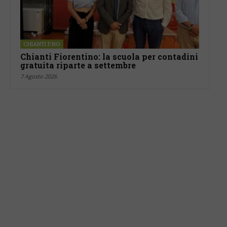
CHIANTI F.NO
Chianti Fiorentino: la scuola per contadini
gratuita riparte a settembre
7 Agosto 2026