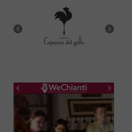
New title