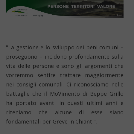
"La gestione e lo sviluppo dei beni comuni –
proseguono – incidono profondamente sulla
vita delle persone e sono gli argomenti che
vorremmo sentire trattare maggiormente
nei consigli comunali. Ci riconosciamo nelle
battaglie che il MoVimento di Beppe Grillo
ha portato avanti in questi ultimi anni e
riteniamo che alcune di esse siano
fondamentali per Greve in Chianti".