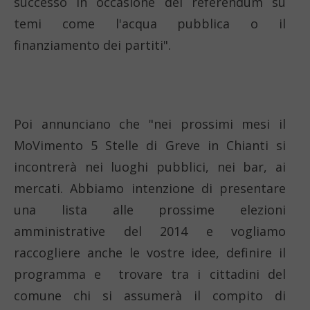
successo in occasione dei referendum su
temi come l'acqua pubblica o il
finanziamento dei partiti".
Poi annunciano che "nei prossimi mesi il
MoVimento 5 Stelle di Greve in Chianti si
incontrerà nei luoghi pubblici, nei bar, ai
mercati. Abbiamo intenzione di presentare
una lista alle prossime elezioni
amministrative del 2014 e vogliamo
raccogliere anche le vostre idee, definire il
programma e trovare tra i cittadini del
comune chi si assumerà il compito di