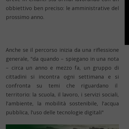
obbiettivo ben preciso: le amministrative del
prossimo anno.
Anche se il percorso inizia da una riflessione
generale, "da quando – spiegano in una nota
– circa un anno e mezzo fa, un gruppo di
cittadini si incontra ogni settimana e si
confronta su temi che riguardano il
territorio: la scuola, il lavoro, i servizi sociali,
l'ambiente, la mobilità sostenibile, l'acqua
pubblica, l'uso delle tecnologie digitali"