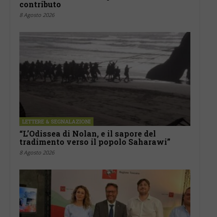
contributo
8 Agosto 2026
LETTERE & SEGNALAZIONI
“L’Odissea di Nolan, e il sapore del
tradimento verso il popolo Saharawi”
8 Agosto 2026