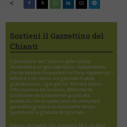
Sostieni il Gazzettino del
Chianti
Il Gazzettino del Chianti e delle Colline
Fiorentine è un giornale libero, indipendente,
che da sempre ha puntato sul forte legame con i
lettori e il territorio. Un giornale fruibile
gratuitamente, ogni giorno. Ma fare libera
informazione ha un costo, difficilmente
sostenibile esclusivamente grazie alla
pubblicità, che in questi anni ha comunque
garantito (grazie a un incessante lavoro
quotidiano) la gratuità del giornale.
Adesso pensiamo che possiamo fare un altro