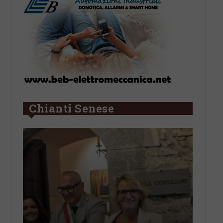
Chianti Senese