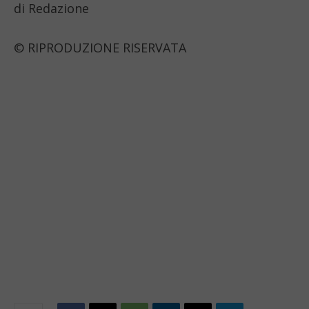
di Redazione
© RIPRODUZIONE RISERVATA