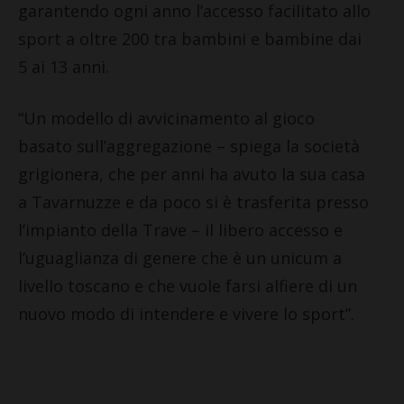
garantendo ogni anno l’accesso facilitato allo
sport a oltre 200 tra bambini e bambine dai
5 ai 13 anni.
“Un modello di avvicinamento al gioco
basato sull’aggregazione – spiega la società
grigionera, che per anni ha avuto la sua casa
a Tavarnuzze e da poco si è trasferita presso
l’impianto della Trave – il libero accesso e
l’uguaglianza di genere che è un unicum a
livello toscano e che vuole farsi alfiere di un
nuovo modo di intendere e vivere lo sport”.