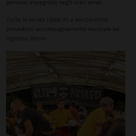
persone impegnate negli orari serali.
Tutte le serate (dalle 21 a mezzanotte)
prevedono accompagnamento musicale ad
ingresso libero.