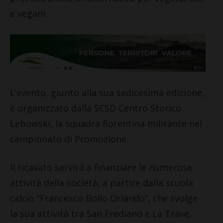
e vegani
L’evento, giunto alla sua sedicesima edizione,
è organizzato dalla SCSD Centro Storico
Lebowski, la squadra fiorentina militante nel
campionato di Promozione.
Il ricavato servirà a finanziare le numerose
attività della società, a partire dalla scuola
calcio “Francesco Bollo Orlando”, che svolge
la sua attività tra San Frediano e La Trave,