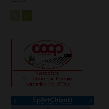
3 Agosto 2026