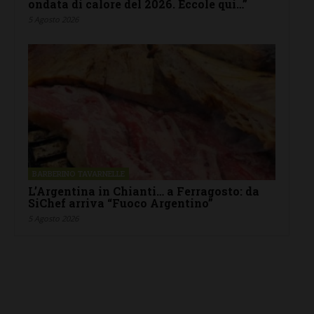
ondata di calore del 2026. Eccole qui…”
5 Agosto 2026
BARBERINO TAVARNELLE
L’Argentina in Chianti… a Ferragosto: da
SiChef arriva “Fuoco Argentino”
5 Agosto 2026