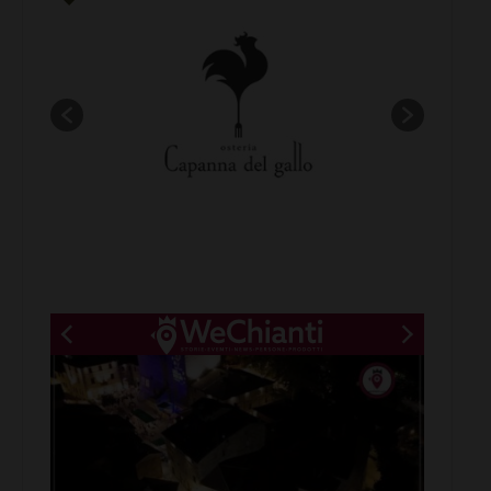
New title