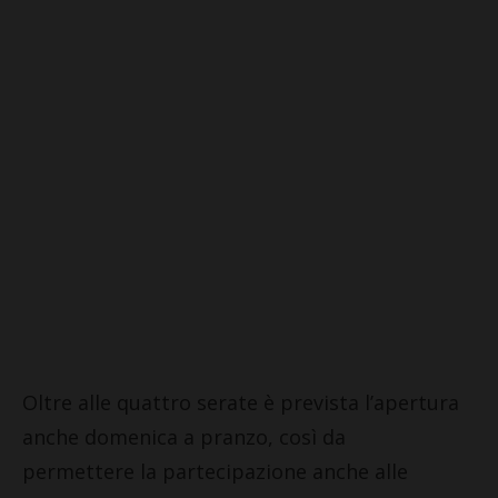
Oltre alle quattro serate è prevista l’apertura
anche domenica a pranzo, così da
permettere la partecipazione anche alle