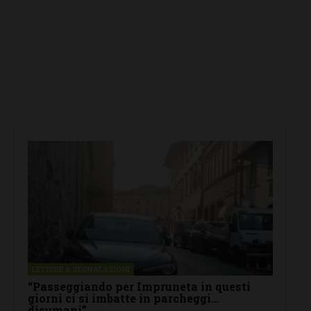
LETTERE & SEGNALAZIONI
“Passeggiando per Impruneta in questi
giorni ci si imbatte in parcheggi…
disumani”