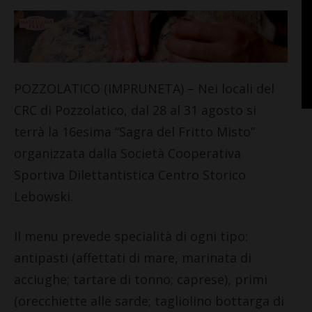
POZZOLATICO (IMPRUNETA) – Nei locali del
CRC di Pozzolatico, dal 28 al 31 agosto si
terrà la 16esima “Sagra del Fritto Misto”
organizzata dalla Società Cooperativa
Sportiva Dilettantistica Centro Storico
Lebowski.
Il menu prevede specialità di ogni tipo:
antipasti (affettati di mare, marinata di
acciughe; tartare di tonno; caprese), primi
(orecchiette alle sarde; tagliolino bottarga di