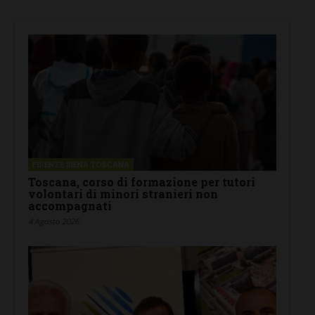
FIRENZE SIENA TOSCANA
Toscana, corso di formazione per tutori
volontari di minori stranieri non
accompagnati
4 Agosto 2026