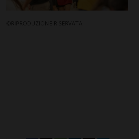
©RIPRODUZIONE RISERVATA