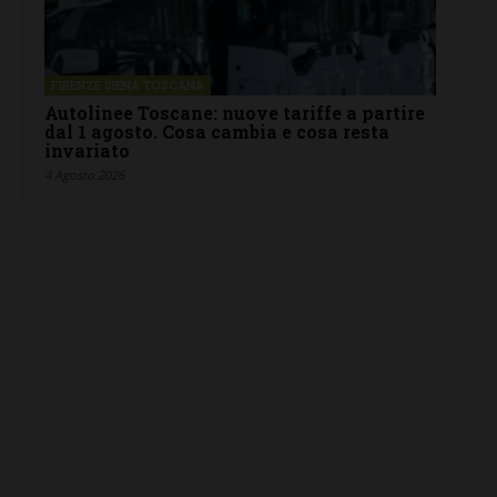
FIRENZE SIENA TOSCANA
Autolinee Toscane: nuove tariffe a partire
dal 1 agosto. Cosa cambia e cosa resta
invariato
4 Agosto 2026