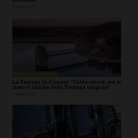
5 Agosto 2026
FIRENZE SIENA TOSCANA
La Regione fa il punto: “Caldo record, ma le
riserve idriche della Toscana tengono”
4 Agosto 2026