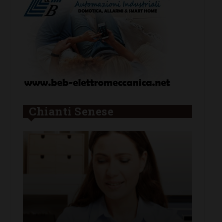
Chianti Senese