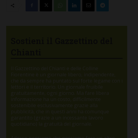
Sostieni il Gazzettino del
Chianti
Il Gazzettino del Chianti e delle Colline
Fiorentine è un giornale libero, indipendente,
che da sempre ha puntato sul forte legame con i
lettori e il territorio. Un giornale fruibile
gratuitamente, ogni giorno. Ma fare libera
informazione ha un costo, difficilmente
sostenibile esclusivamente grazie alla
pubblicità, che in questi anni ha comunque
garantito (grazie a un incessante lavoro
quotidiano) la gratuità del giornale.