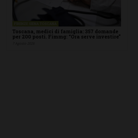
FIRENZE SIENA TOSCANA
Toscana, medici di famiglia: 357 domande
per 200 posti. Fimmg: “Ora serve investire”
7 Agosto 2026