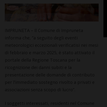
IMPRUNETA – Il Comune di Impruneta
informa che, “a seguito degli eventi
meteorologici eccezionali verificatisi nei mesi
di febbraio e marzo 2025, è stato attivato il
portale della Regione Toscana per la
ricognizione dei danni subiti e la
presentazione delle domande di contributo
per l’immediato sostegno rivolto a privati e
associazioni senza scopo di lucro”.
I soggetti interessati, residenti nel Comune