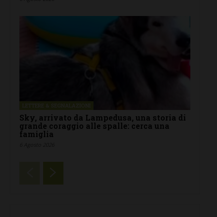
LETTERE & SEGNALAZIONI
Sky, arrivato da Lampedusa, una storia di
grande coraggio alle spalle: cerca una
famiglia
6 Agosto 2026