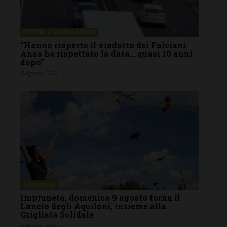
LETTERE & SEGNALAZIONI
“Hanno riaperto il viadotto dei Falciani.
Anas ha rispettato la data… quasi 10 anni
dopo”
6 Agosto 2026
IMPRUNETA
Impruneta, domenica 9 agosto torna il
Lancio degli Aquiloni, insieme alla
Grigliata Solidale
6 Agosto 2026