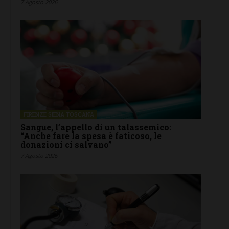
7 Agosto 2026
FIRENZE SIENA TOSCANA
Sangue, l’appello di un talassemico:
“Anche fare la spesa è faticoso, le
donazioni ci salvano”
7 Agosto 2026