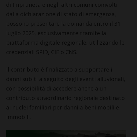
di Impruneta e negli altri comuni coinvolti
dalla dichiarazione di stato di emergenza,
possono presentare la domanda entro il 31
luglio 2025, esclusivamente tramite la
piattaforma digitale regionale, utilizzando le
credenziali SPID, CIE o CNS.
Il contributo è finalizzato a supportare i
danni subiti a seguito degli eventi alluvionali,
con possibilità di accedere anche a un
contributo straordinario regionale destinato
ai nuclei familiari per danni a beni mobili e
immobili.