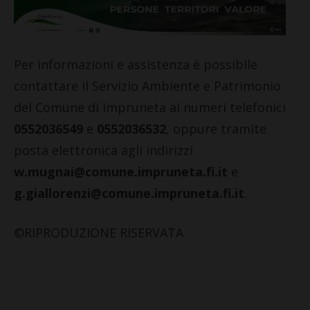
Per informazioni e assistenza è possibile
contattare il Servizio Ambiente e Patrimonio
del Comune di Impruneta ai numeri telefonici
0552036549
e
0552036532
, oppure tramite
posta elettronica agli indirizzi
w.mugnai@comune.impruneta.fi.it
e
g.giallorenzi@comune.impruneta.fi.it
.
©RIPRODUZIONE RISERVATA