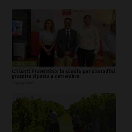
CHIANTI F.NO
Chianti Fiorentino: la scuola per contadini
gratuita riparte a settembre
7 Agosto 2026