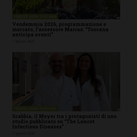
FIRENZE SIENA TOSCANA
Vendemmia 2026, programmazione e
mercato, l’assessore Marras: “Toscana
anticipa eventi”
7 Agosto 2026
FIRENZE SIENA TOSCANA
Scabbia, il Meyer tra i protagonisti di uno
studio pubblicato su “The Lancet
Infectious Diseases”
7 Agosto 2026