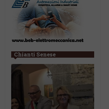
Chianti Senese