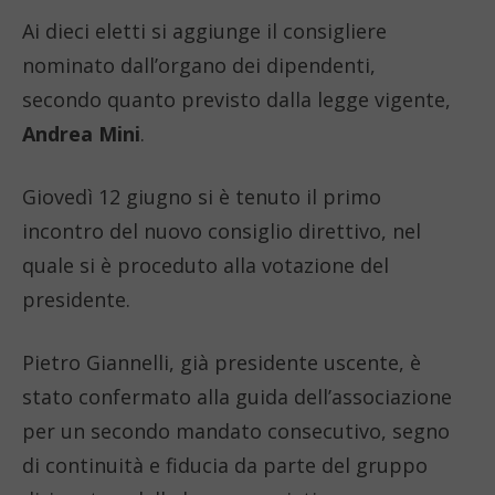
Ai dieci eletti si aggiunge il consigliere
nominato dall’organo dei dipendenti,
secondo quanto previsto dalla legge vigente,
Andrea Mini
.
Giovedì 12 giugno si è tenuto il primo
incontro del nuovo consiglio direttivo, nel
quale si è proceduto alla votazione del
presidente.
Pietro Giannelli, già presidente uscente, è
stato confermato alla guida dell’associazione
per un secondo mandato consecutivo, segno
di continuità e fiducia da parte del gruppo