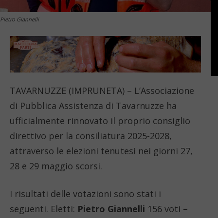
Pietro Giannelli
TAVARNUZZE (IMPRUNETA) – L’Associazione
di Pubblica Assistenza di Tavarnuzze ha
ufficialmente rinnovato il proprio consiglio
direttivo per la consiliatura 2025-2028,
attraverso le elezioni tenutesi nei giorni 27,
28 e 29 maggio scorsi.
I risultati delle votazioni sono stati i
seguenti. Eletti:
Pietro Giannelli
156 voti –