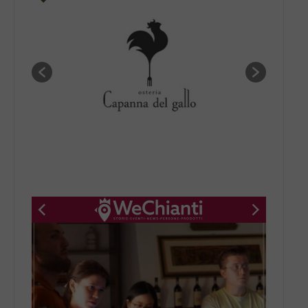
New title