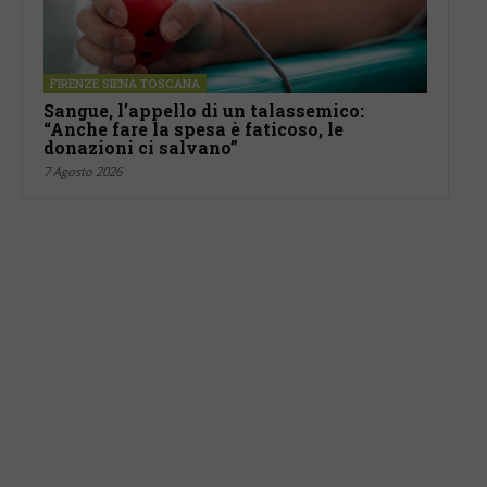
FIRENZE SIENA TOSCANA
Sangue, l’appello di un talassemico:
“Anche fare la spesa è faticoso, le
donazioni ci salvano”
7 Agosto 2026