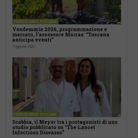
FIRENZE SIENA TOSCANA
Vendemmia 2026, programmazione e
mercato, l’assessore Marras: “Toscana
anticipa eventi”
7 Agosto 2026
FIRENZE SIENA TOSCANA
Scabbia, il Meyer tra i protagonisti di uno
studio pubblicato su “The Lancet
Infectious Diseases”