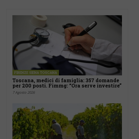
FIRENZE SIENA TOSCANA
Toscana, medici di famiglia: 357 domande
per 200 posti. Fimmg: “Ora serve investire”
7 Agosto 2026