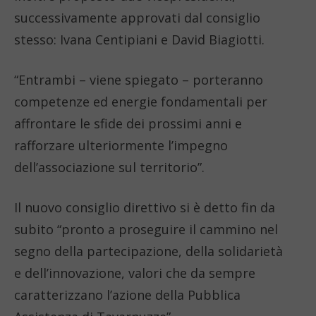
successivamente approvati dal consiglio
stesso: Ivana Centipiani e David Biagiotti.
“Entrambi – viene spiegato – porteranno
competenze ed energie fondamentali per
affrontare le sfide dei prossimi anni e
rafforzare ulteriormente l’impegno
dell’associazione sul territorio”.
Il nuovo consiglio direttivo si è detto fin da
subito “pronto a proseguire il cammino nel
segno della partecipazione, della solidarietà
e dell’innovazione, valori che da sempre
caratterizzano l’azione della Pubblica