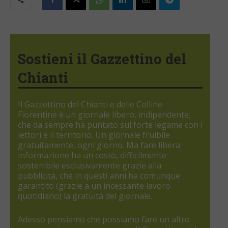
Sostieni il Gazzettino del
Chianti
Il Gazzettino del Chianti e delle Colline
Fiorentine è un giornale libero, indipendente,
che da sempre ha puntato sul forte legame con i
lettori e il territorio. Un giornale fruibile
gratuitamente, ogni giorno. Ma fare libera
informazione ha un costo, difficilmente
sostenibile esclusivamente grazie alla
pubblicità, che in questi anni ha comunque
garantito (grazie a un incessante lavoro
quotidiano) la gratuità del giornale.
Adesso pensiamo che possiamo fare un altro