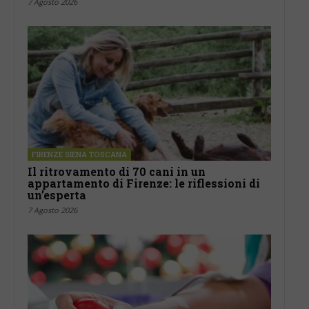
7 Agosto 2026
FIRENZE SIENA TOSCANA
Il ritrovamento di 70 cani in un
appartamento di Firenze: le riflessioni di
un’esperta
7 Agosto 2026