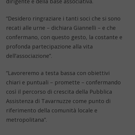
dirigente e della base associativa.
“Desidero ringraziare i tanti soci che si sono
recati alle urne – dichiara Giannelli – e che
confermano, con questo gesto, la costante e
profonda partecipazione alla vita
dell’associazione”.
“Lavoreremo a testa bassa con obiettivi
chiari e puntuali – promette – confermando
così il percorso di crescita della Pubblica
Assistenza di Tavarnuzze come punto di
riferimento della comunità locale e
metropolitana”.