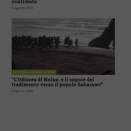
contributo
8 Agosto 2026
LETTERE & SEGNALAZIONI
“L’Odissea di Nolan, e il sapore del
tradimento verso il popolo Saharawi”
8 Agosto 2026