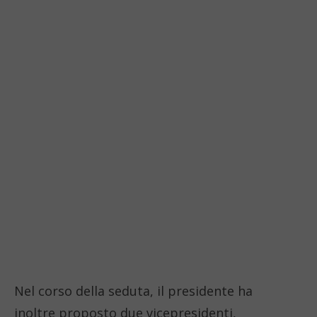
Nel corso della seduta, il presidente ha
inoltre proposto due vicepresidenti,