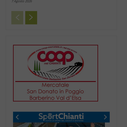
7 Agosto 2026