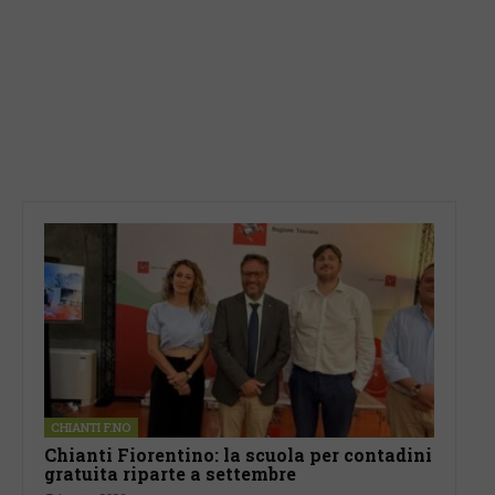
CHIANTI F.NO
Chianti Fiorentino: la scuola per contadini
gratuita riparte a settembre