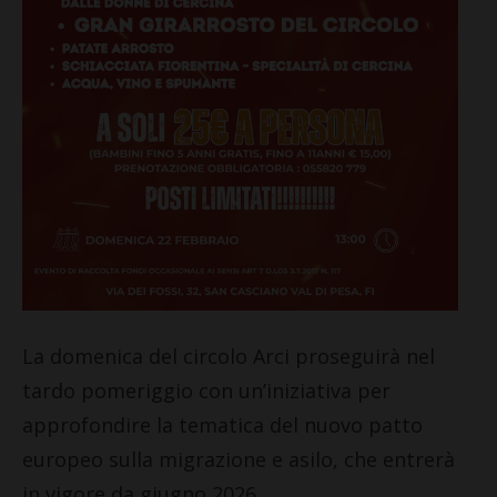
La domenica del circolo Arci proseguirà nel
tardo pomeriggio con un’iniziativa per
approfondire la tematica del nuovo patto
europeo sulla migrazione e asilo, che entrerà
in vigore da giugno 2026.