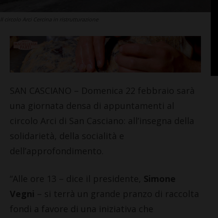
Il circolo Arci Cercina in ristrutturazione
SAN CASCIANO – Domenica 22 febbraio sarà
una giornata densa di appuntamenti al
circolo Arci di San Casciano: all’insegna della
solidarietà, della socialità e
dell’approfondimento.
“Alle ore 13 – dice il presidente,
Simone
Vegni
– si terrà un grande pranzo di raccolta
fondi a favore di una iniziativa che