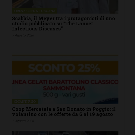
FIRENZE SIENA TOSCANA
Scabbia, il Meyer tra i protagonisti di uno
studio pubblicato su “The Lancet
Infectious Diseases”
7 Agosto 2026
CHIANTI F.NO
Coop Mercatale e San Donato in Poggio: il
volantino con le offerte da 6 al 19 agosto
7 Agosto 2026