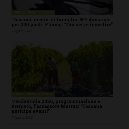
FIRENZE SIENA TOSCANA
Toscana, medici di famiglia: 357 domande
per 200 posti. Fimmg: “Ora serve investire”
7 Agosto 2026
FIRENZE SIENA TOSCANA
Vendemmia 2026, programmazione e
mercato, l’assessore Marras: “Toscana
anticipa eventi”
7 Agosto 2026