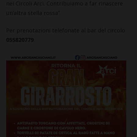
nei Circoli Arci. Contribuiamo a far rinascere
un’altra stella rossa”.
Per prenotazioni telefonate al bar del circolo
055820779
.