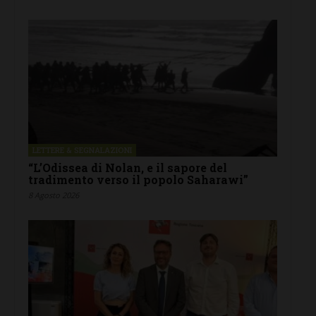
LETTERE & SEGNALAZIONI
“L’Odissea di Nolan, e il sapore del
tradimento verso il popolo Saharawi”
8 Agosto 2026