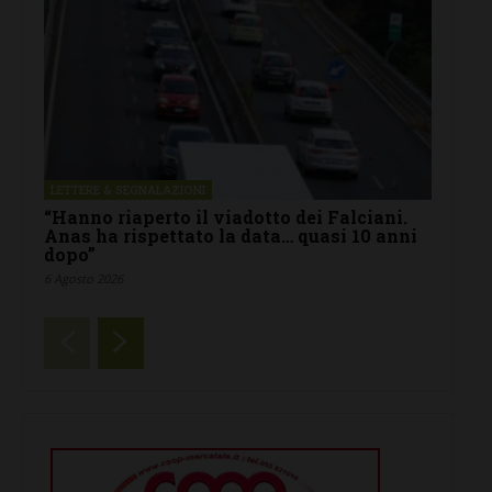
LETTERE & SEGNALAZIONI
“Hanno riaperto il viadotto dei Falciani.
Anas ha rispettato la data… quasi 10 anni
dopo”
6 Agosto 2026