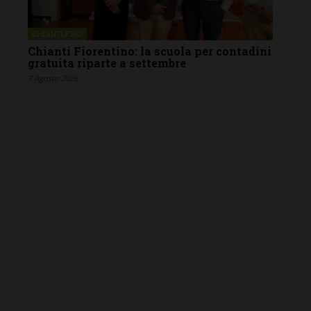
CHIANTI F.NO
Chianti Fiorentino: la scuola per contadini
gratuita riparte a settembre
7 Agosto 2026