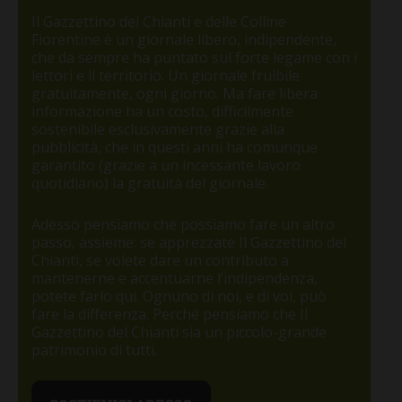
Il Gazzettino del Chianti e delle Colline
Fiorentine è un giornale libero, indipendente,
che da sempre ha puntato sul forte legame con i
lettori e il territorio. Un giornale fruibile
gratuitamente, ogni giorno. Ma fare libera
informazione ha un costo, difficilmente
sostenibile esclusivamente grazie alla
pubblicità, che in questi anni ha comunque
garantito (grazie a un incessante lavoro
quotidiano) la gratuità del giornale.
Adesso pensiamo che possiamo fare un altro
passo, assieme: se apprezzate Il Gazzettino del
Chianti, se volete dare un contributo a
mantenerne e accentuarne l’indipendenza,
potete farlo qui. Ognuno di noi, e di voi, può
fare la differenza. Perché pensiamo che Il
Gazzettino del Chianti sia un piccolo-grande
patrimonio di tutti.