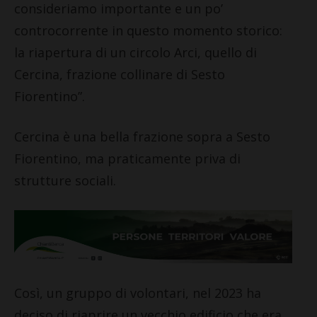
consideriamo importante e un po’
controcorrente in questo momento storico:
la riapertura di un circolo Arci, quello di
Cercina, frazione collinare di Sesto
Fiorentino”.
Cercina è una bella frazione sopra a Sesto
Fiorentino, ma praticamente priva di
strutture sociali.
Così, un gruppo di volontari, nel 2023 ha
deciso di riaprire un vecchio edificio che era