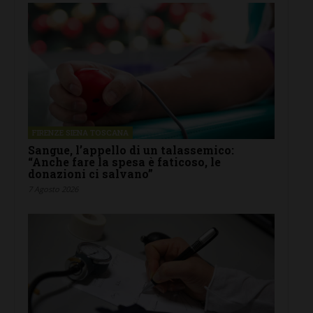
FIRENZE SIENA TOSCANA
Sangue, l’appello di un talassemico:
“Anche fare la spesa è faticoso, le
donazioni ci salvano”
7 Agosto 2026