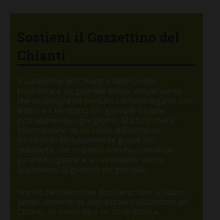
Sostieni il Gazzettino del
Chianti
Il Gazzettino del Chianti e delle Colline
Fiorentine è un giornale libero, indipendente,
che da sempre ha puntato sul forte legame con i
lettori e il territorio. Un giornale fruibile
gratuitamente, ogni giorno. Ma fare libera
informazione ha un costo, difficilmente
sostenibile esclusivamente grazie alla
pubblicità, che in questi anni ha comunque
garantito (grazie a un incessante lavoro
quotidiano) la gratuità del giornale.
Adesso pensiamo che possiamo fare un altro
passo, assieme: se apprezzate Il Gazzettino del
Chianti, se volete dare un contributo a