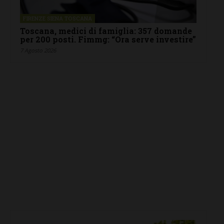
FIRENZE SIENA TOSCANA
Toscana, medici di famiglia: 357 domande
per 200 posti. Fimmg: “Ora serve investire”
7 Agosto 2026