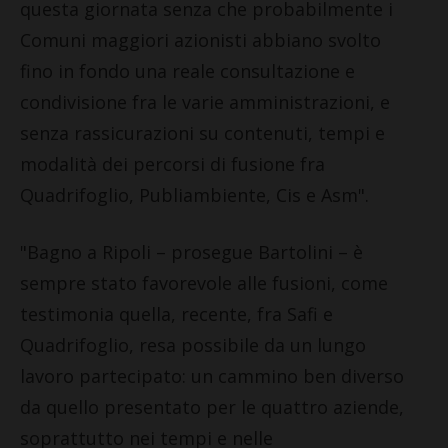
questa giornata senza che probabilmente i
Comuni maggiori azionisti abbiano svolto
fino in fondo una reale consultazione e
condivisione fra le varie amministrazioni, e
senza rassicurazioni su contenuti, tempi e
modalità dei percorsi di fusione fra
Quadrifoglio, Publiambiente, Cis e Asm".
"Bagno a Ripoli – prosegue Bartolini – è
sempre stato favorevole alle fusioni, come
testimonia quella, recente, fra Safi e
Quadrifoglio, resa possibile da un lungo
lavoro partecipato: un cammino ben diverso
da quello presentato per le quattro aziende,
soprattutto nei tempi e nelle