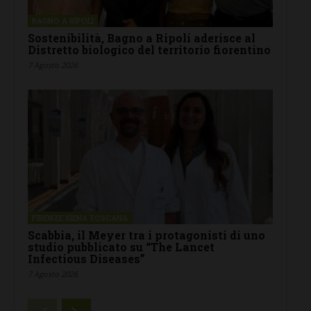
BAGNO A RIPOLI
Sostenibilità, Bagno a Ripoli aderisce al
Distretto biologico del territorio fiorentino
7 Agosto 2026
FIRENZE SIENA TOSCANA
Scabbia, il Meyer tra i protagonisti di uno
studio pubblicato su “The Lancet
Infectious Diseases”
7 Agosto 2026