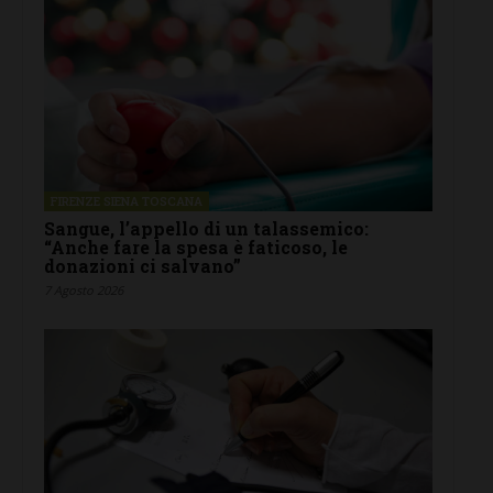
FIRENZE SIENA TOSCANA
Sangue, l’appello di un talassemico:
“Anche fare la spesa è faticoso, le
donazioni ci salvano”
7 Agosto 2026