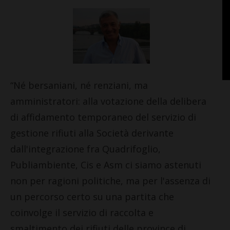
“Né bersaniani, né renziani, ma
amministratori: alla votazione della delibera
di affidamento temporaneo del servizio di
gestione rifiuti alla Società derivante
dall'integrazione fra Quadrifoglio,
Publiambiente, Cis e Asm ci siamo astenuti
non per ragioni politiche, ma per l'assenza di
un percorso certo su una partita che
coinvolge il servizio di raccolta e
smaltimento dei rifiuti delle province di