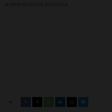
© RIPRODUZIONE RISERVATA