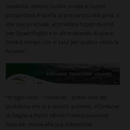
modalità. Adesso l'unica strada e l'unica
prospettiva è quella di prepararsi alla gara, il
che non preclude, anzi indica l'opportunità
per Quadrifoglio e le altre aziende di usare
bene il tempo che ci sarà per andare verso la
fusione".
"In ogni caso – conclude – preso atto del
problema che si è venuto a creare, il Comune
di Bagno a Ripoli rifiuta l'interpretazione
data dai media alla sua astensione