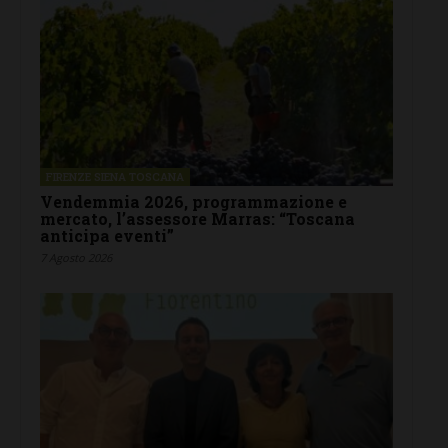
FIRENZE SIENA TOSCANA
Vendemmia 2026, programmazione e
mercato, l’assessore Marras: “Toscana
anticipa eventi”
7 Agosto 2026