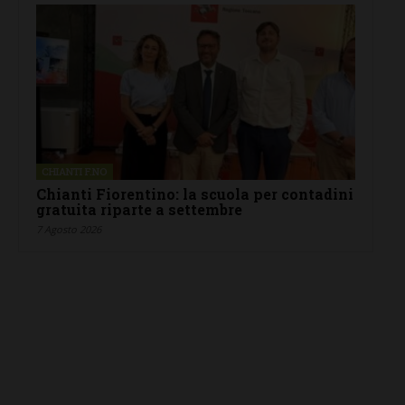
CHIANTI F.NO
Chianti Fiorentino: la scuola per contadini
gratuita riparte a settembre
7 Agosto 2026