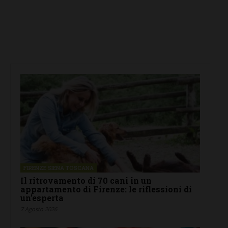
FIRENZE SIENA TOSCANA
Il ritrovamento di 70 cani in un
appartamento di Firenze: le riflessioni di
un’esperta
7 Agosto 2026