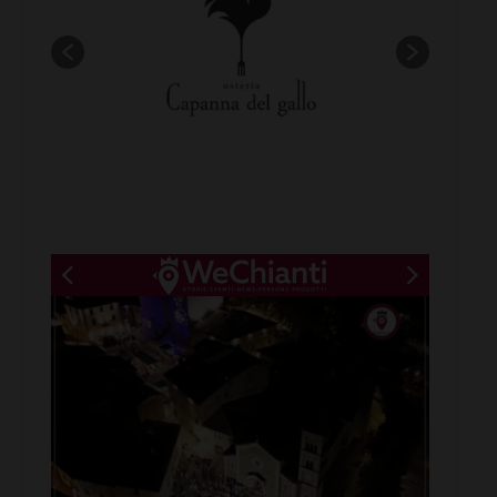
New title