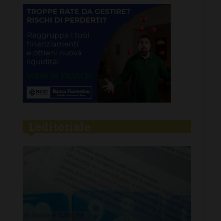
L'editoriale