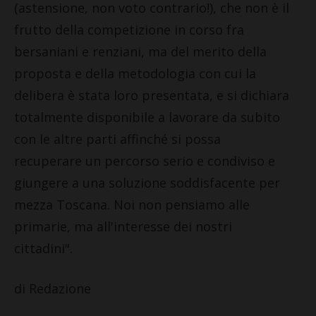
(astensione, non voto contrario!), che non è il
frutto della competizione in corso fra
bersaniani e renziani, ma del merito della
proposta e della metodologia con cui la
delibera è stata loro presentata, e si dichiara
totalmente disponibile a lavorare da subito
con le altre parti affinché si possa
recuperare un percorso serio e condiviso e
giungere a una soluzione soddisfacente per
mezza Toscana. Noi non pensiamo alle
primarie, ma all'interesse dei nostri
cittadini".
di Redazione