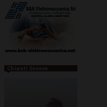
Chianti Senese