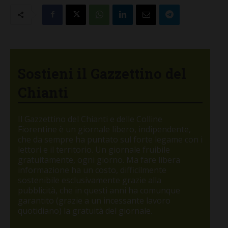
Sostieni il Gazzettino del
Chianti
Il Gazzettino del Chianti e delle Colline
Fiorentine è un giornale libero, indipendente,
che da sempre ha puntato sul forte legame con i
lettori e il territorio. Un giornale fruibile
gratuitamente, ogni giorno. Ma fare libera
informazione ha un costo, difficilmente
sostenibile esclusivamente grazie alla
pubblicità, che in questi anni ha comunque
garantito (grazie a un incessante lavoro
quotidiano) la gratuità del giornale.