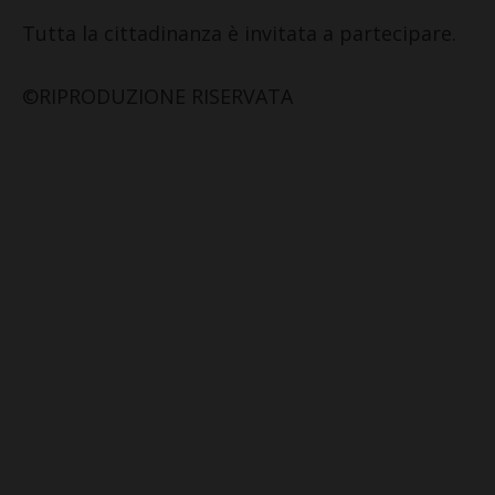
Tutta la cittadinanza è invitata a partecipare.
©RIPRODUZIONE RISERVATA