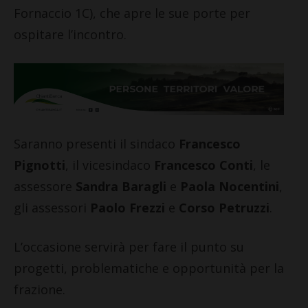
Fornaccio 1C), che apre le sue porte per
ospitare l’incontro.
Saranno presenti il sindaco
Francesco
Pignotti
, il vicesindaco
Francesco Conti
, le
assessore
Sandra Baragli
e
Paola Nocentini
,
gli assessori
Paolo Frezzi
e
Corso Petruzzi
.
L’occasione servirà per fare il punto su
progetti, problematiche e opportunità per la
frazione.