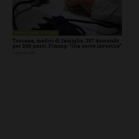
FIRENZE SIENA TOSCANA
Toscana, medici di famiglia: 357 domande
per 200 posti. Fimmg: “Ora serve investire”
7 Agosto 2026