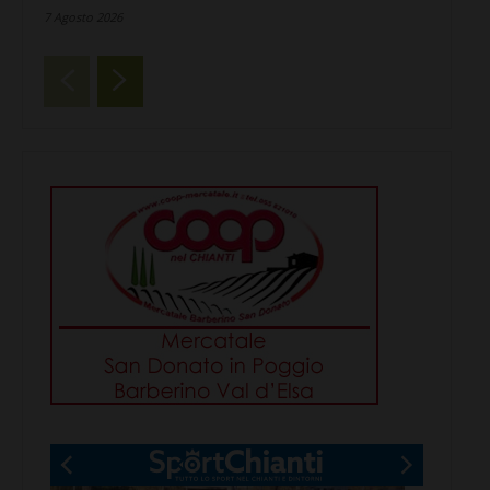
7 Agosto 2026