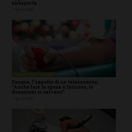
un’esperta
7 Agosto 2026
FIRENZE SIENA TOSCANA
Sangue, l’appello di un talassemico:
“Anche fare la spesa è faticoso, le
donazioni ci salvano”
7 Agosto 2026