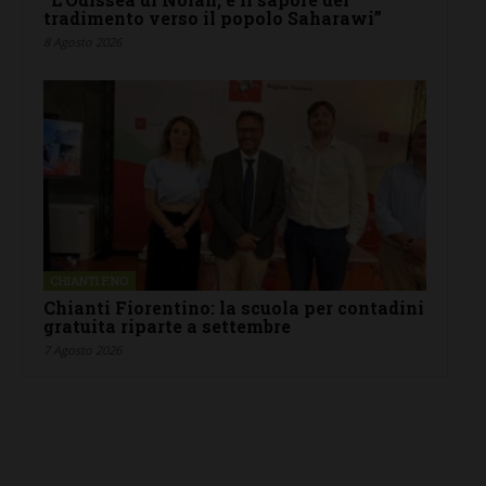
tradimento verso il popolo Saharawi”
8 Agosto 2026
CHIANTI F.NO
Chianti Fiorentino: la scuola per contadini
gratuita riparte a settembre
7 Agosto 2026