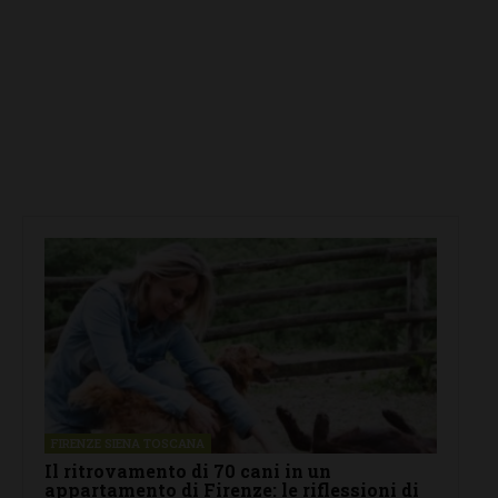
FIRENZE SIENA TOSCANA
Il ritrovamento di 70 cani in un
appartamento di Firenze: le riflessioni di