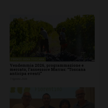
FIRENZE SIENA TOSCANA
Vendemmia 2026, programmazione e
mercato, l’assessore Marras: “Toscana
anticipa eventi”
7 Agosto 2026