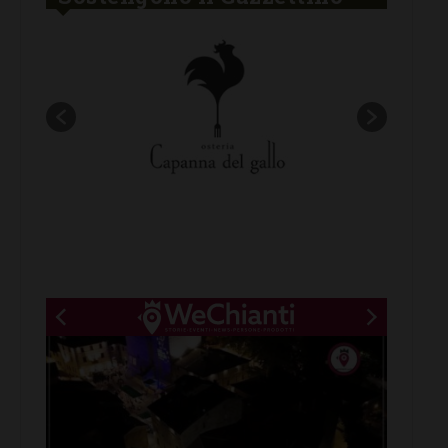
New title